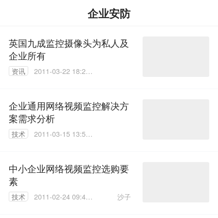
企业安防
英国九成监控摄像头为私人及
企业所有
资讯
2011-03-22 18:25:
00
企业通用网络视频监控解决方
案需求分析
技术
2011-03-15 13:51:
00
中小企业网络视频监控选购要
素
沙子
技术
2011-02-24 09:44:
00