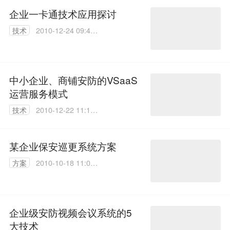
企业一卡通技术应用探讨
技术
2010-12-24 09:45:
00
中小企业、商铺安防的VSaaS
运营服务模式
技术
2010-12-22 11:11:
00
某企业保安巡更系统方案
方案
2010-10-18 11:09:
00
企业级安防视频会议系统的5
大技术