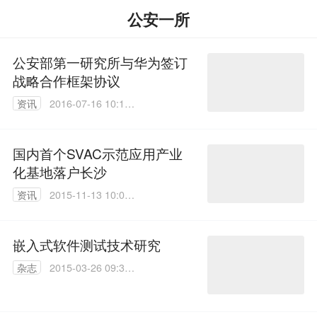
公安一所
公安部第一研究所与华为签订
战略合作框架协议
资讯
2016-07-16 10:18:
32
国内首个SVAC示范应用产业
化基地落户长沙
资讯
2015-11-13 10:08:
10
嵌入式软件测试技术研究
杂志
2015-03-26 09:32:
32