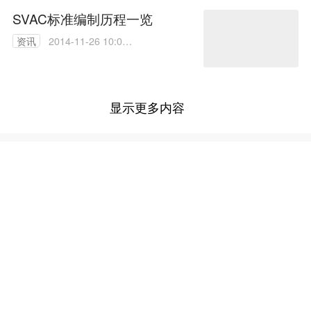
SVAC标准编制历程一览
资讯
2014-11-26 10:01:
50
显示更多内容