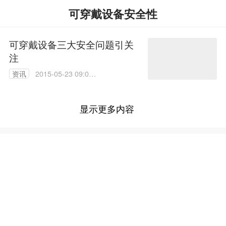
可穿戴设备安全性
可穿戴设备三大安全问题引关
注
资讯
2015-05-23 09:00:
00
显示更多内容