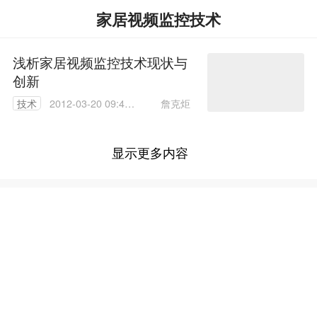
家居视频监控技术
浅析家居视频监控技术现状与
创新
詹克炬
技术
2012-03-20 09:44:
00
显示更多内容