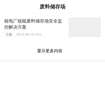
废料储存场
核电厂核能废料储存场安全监
控解决方案
方案
2012-06-19 12:03:
00
显示更多内容