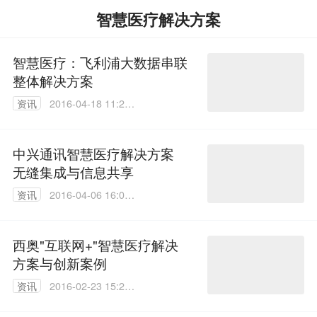
智慧医疗解决方案
智慧医疗：飞利浦大数据串联
整体解决方案
资讯
2016-04-18 11:27:
12
中兴通讯智慧医疗解决方案
无缝集成与信息共享
资讯
2016-04-06 16:03:
53
西奥"互联网+"智慧医疗解决
方案与创新案例
资讯
2016-02-23 15:28:
15