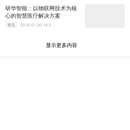
研华智能：以物联网技术为核
心的智慧医疗解决方案
资讯
2016-01-20 14:00:
00
显示更多内容