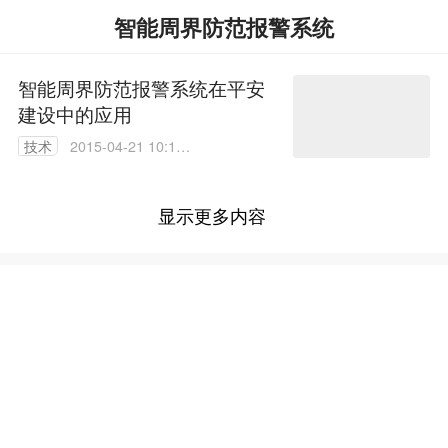
智能周界防范报警系统
智能周界防范报警系统在平安
建设中的应用
技术
2015-04-21 10:10:
50
显示更多内容