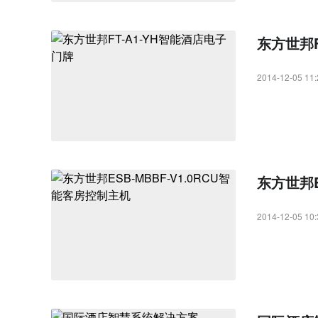
东方世邦F
2014-12-05 11:
东方世邦E
2014-12-05 10: