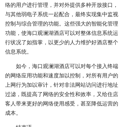
络的用户进行管理，并对外提供多种开放接口，
与其他弱电子系统一起配合，最终实现集中监视
控制与综合管理的功能。这些强大的智能化管理
功能，使海口观澜湖酒店可以对整体信息系统运
行状况了如指掌，以更少的人力维护好酒店整个
信息系统。
如今，海口观澜湖酒店可以对每个接入终端
的网络应用功能和速度加以控制，对所有用户的
上网行为加以审计，针对非法网站访问进行地址
过滤，既提高了网络的安全性和效率，又给住店
客人带来更好的网络使用感受，甚至降低运营的
成本。
结束语