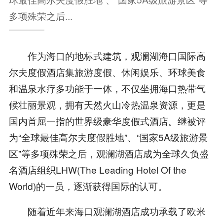
多项殊荣之后...
作为海口的地标式建筑，观澜湖海口国际高
尔夫度假酒店集旅游度假、休闲娱乐、环球美食
和温泉水疗多功能于一体，不仅坐拥海口热带气
候壮丽景观，拥有天然火山冷热温泉资源，更是
国内首屈一指的世界级豪华度假式酒店。继被评
为“全球最佳高尔夫度假胜地”、“国家5A级旅游景
区”等多项殊荣之后，观澜湖酒店成为全球久负盛
名酒店组织LHW(The Leading Hotel Of the
World)的一员，逐渐获得国际的认可。
随着近年来海口观澜湖酒店成功承载了欧米