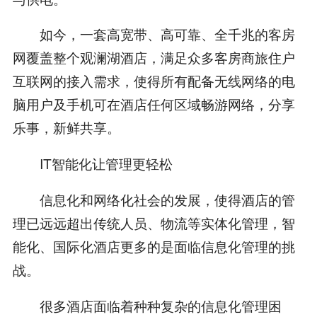
如今，一套高宽带、高可靠、全千兆的客房
网覆盖整个观澜湖酒店，满足众多客房商旅住户
互联网的接入需求，使得所有配备无线网络的电
脑用户及手机可在酒店任何区域畅游网络，分享
乐事，新鲜共享。
IT智能化让管理更轻松
信息化和网络化社会的发展，使得酒店的管
理已远远超出传统人员、物流等实体化管理，智
能化、国际化酒店更多的是面临信息化管理的挑
战。
很多酒店面临着种种复杂的信息化管理困