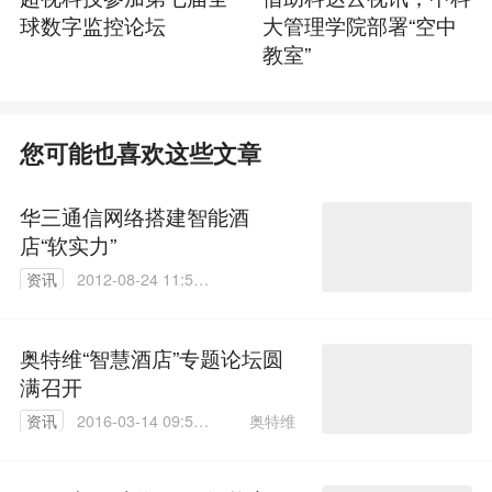
球数字监控论坛
大管理学院部署“空中
教室”
您可能也喜欢这些文章
华三通信网络搭建智能酒
店“软实力”
资讯
2012-08-24 11:59:
00
奥特维“智慧酒店”专题论坛圆
满召开
奥特维
资讯
2016-03-14 09:50:
00