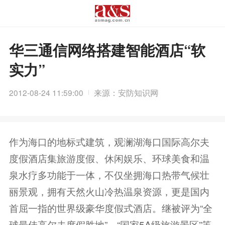
华三通信网络搭建智能酒店“软
实力”
2012-08-24 11:59:00
来源：安防知识网
作为海口的地标式建筑，观澜湖海口国际高尔夫
度假酒店集旅游度假、休闲娱乐、环球美食和温
泉水疗多功能于一体，不仅坐拥海口热带气候壮
丽景观，拥有天然火山冷热温泉资源，更是国内
首屈一指的世界级豪华度假式酒店。继被评为“全
球最佳高尔夫度假胜地”、“国家5A级旅游景区”等