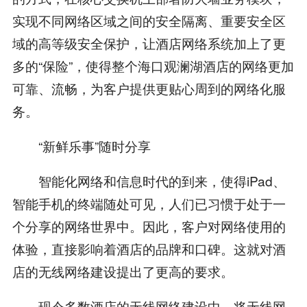
实现不同网络区域之间的安全隔离、重要安全区
域的高等级安全保护，让酒店网络系统加上了更
多的“保险”，使得整个海口观澜湖酒店的网络更加
可靠、流畅，为客户提供更贴心周到的网络化服
务。
“新鲜乐事”随时分享
智能化网络和信息时代的到来，使得iPad、
智能手机的终端随处可见，人们已习惯于处于一
个分享的网络世界中。因此，客户对网络使用的
体验，直接影响着酒店的品牌和口碑。这就对酒
店的无线网络建设提出了更高的要求。
现今多数酒店的无线网络建设中，将无线网