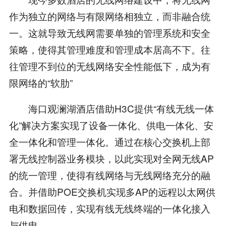
作为独立的网络与有限网络相独立，而非融合统
一。这就导致无线网需要单独的管理系统和安全
策略，使得其管理难度和管理成本居高不下。往
往管理不到位的无线网络安全性能低下，成为有
限网络的“软肋”
海口观澜湖酒店借助H3C提供“有线无线一体
化”解决方案实现了设备一体化、供电一体化、安
全一体化和管理一体化。通过在核心交换机上部
署无线控制器业务模块，以此实现对全网无线AP
的统一管理，使得有线网络与无线网络充分的融
合。并借助POE交换机实现多AP的远程以太网供
电和数据回传，实现有线无线终端的一体化接入
与供电。