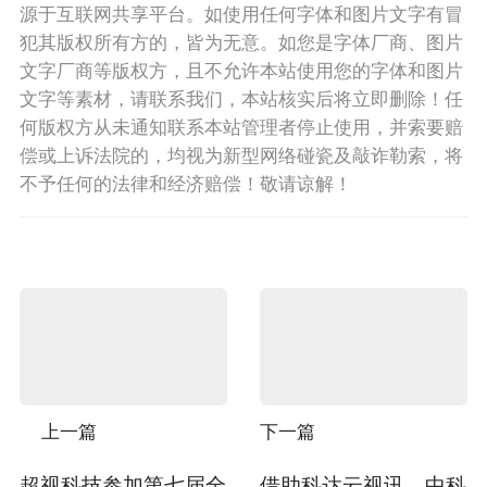
源于互联网共享平台。如使用任何字体和图片文字有冒
犯其版权所有方的，皆为无意。如您是字体厂商、图片
文字厂商等版权方，且不允许本站使用您的字体和图片
文字等素材，请联系我们，本站核实后将立即删除！任
何版权方从未通知联系本站管理者停止使用，并索要赔
偿或上诉法院的，均视为新型网络碰瓷及敲诈勒索，将
不予任何的法律和经济赔偿！敬请谅解！
上一篇
下一篇
超视科技参加第七届全
借助科达云视讯，中科