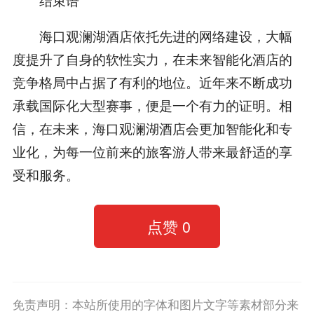
海口观澜湖酒店依托先进的网络建设，大幅
度提升了自身的软性实力，在未来智能化酒店的
竞争格局中占据了有利的地位。近年来不断成功
承载国际化大型赛事，便是一个有力的证明。相
信，在未来，海口观澜湖酒店会更加智能化和专
业化，为每一位前来的旅客游人带来最舒适的享
受和服务。
点赞
0
免责声明：本站所使用的字体和图片文字等素材部分来