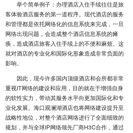
举个简单例子：办理酒店入住手续往往是旅
客体验酒店服务的第一道程序。现代酒店的服务
和管理都是依托网络化的信息系统来完成，一旦
网络出现问题，会造成整个酒店信息系统的瘫
痪，造成酒店旅客入住手续上的不便和麻烦。这
就对酒店的专业化和国际化形象造成非常负面的
影响。
因此，现今许多国内顶级酒店和会所都非常
重视IT网络的建设和应用，目的就在于增强自身
的软性实力，带动其服务水平向更加国际化和专
业化发展。海口观澜湖酒店也将网络建设提升至
战略性地位，对整个酒店网络进行了全面细致的
规划，并与全球IP网络领先厂商H3C合作，通过