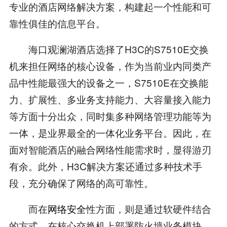
专业的酒店网络解决方案，构建起一个性能和可
靠性俱佳的信息平台。
海口观澜湖酒店选择了H3C的S7510E交换
机来担任网络的核心设备，作为当前业内同类产
品中性能最强大的设备之一，S7510E在交换能
力、扩展性、多业务支持能力、大容量接入能力
等方面十分出众，同时集多种网络管理功能等为
一体，是业界最全的一体化业务平台。因此，在
面对智能酒店的融合网络性能需求时，显得游刃
有余。此外，H3C解决方案还通过多种技术手
段，充分确保了网络的高可靠性。
而在
网络安全
性方面，则是通过软硬件结合
的方式，在核心交换机上部署防火墙业务模块，