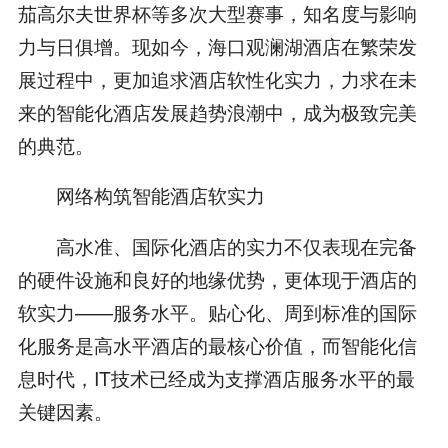
茄高尔夫世界杯等多次大型赛事，知名度与影响
力与日俱增。现如今，海口观澜湖酒店在繁荣发
展过程中，更加追求酒店软性化实力，力求在未
来的智能化酒店发展趋势浪潮中，成为极致完美
的典范。
网络构筑智能酒店软实力
高水准、国际化酒店的实力不仅表现在完备
的硬件设施和良好的地缘优势，更体现于酒店的
软实力——服务水平。贴心化、周到标准的国际
化服务是高水平酒店的最核心价值，而智能化信
息时代，IT技术已经成为支撑酒店服务水平的最
关键因素。