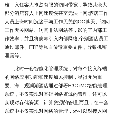
难。入住客人抢占有限的访问带宽，导致其余大
部分酒店客人上网速度慢甚至无法上网;酒店工作
人员上班时间沉迷于与工作无关的QQ聊天、访问
工作无关网站、访问非法网站等，影响了内部工
作效率，并且将病毒引入内部网络;个别酒店员工
通过邮件、FTP等私自传输重要文件，导致机密
泄露等。
此时一套智能化管理系统，对每个接入终端
的网络应用功能和速度加以控制，显得尤为重
要。海口观澜湖酒店通过部署H3C iMC智能管理
系统，不仅实现对基础网络资源的管理，还可以
实现对存储资源、计算资源的管理;而且，在一套
系统中不仅实现对网络的管理，还可以对接入网