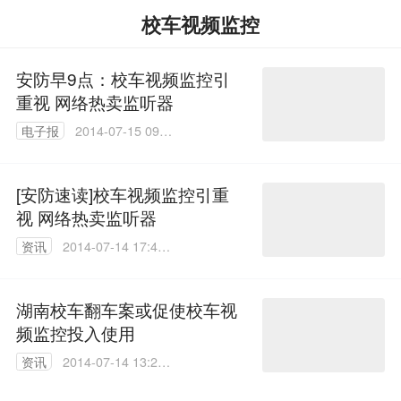
校车视频监控
安防早9点：校车视频监控引
重视 网络热卖监听器
电子报
2014-07-15 09:1
2:38
[安防速读]校车视频监控引重
视 网络热卖监听器
资讯
2014-07-14 17:41:
07
湖南校车翻车案或促使校车视
频监控投入使用
资讯
2014-07-14 13:26:
40