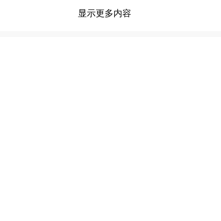
显示更多内容