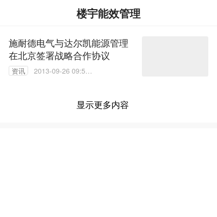
楼宇能效管理
施耐德电气与达尔凯能源管理
在北京签署战略合作协议
资讯
2013-09-26 09:50:
00
显示更多内容