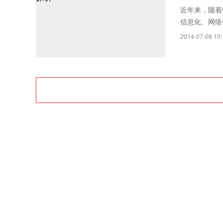
Rayth
近年来，随着
信息化、网络
空经济时
2014-07-08 10: