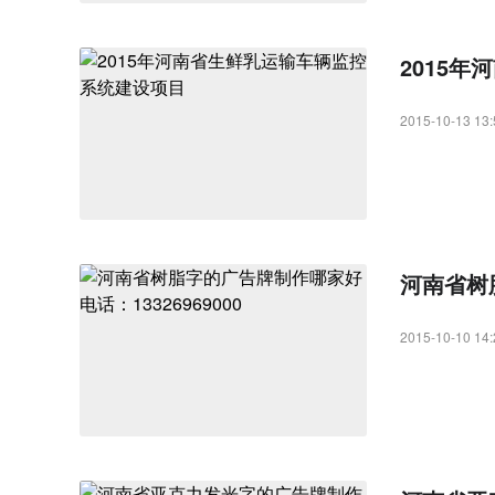
2015
2015-10-13 13:
河南省树脂
2015-10-10 14: