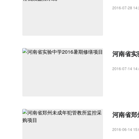
2016-07-28 14:
河南省实
2016-07-14 14:
河南省郑
2016-06-14 15: