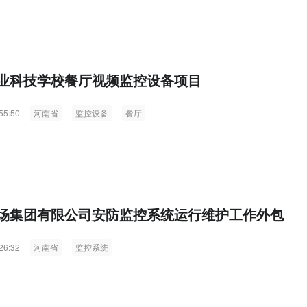
业科技学校餐厅视频监控设备项目
55:50
河南省
监控设备
餐厅
场集团有限公司安防监控系统运行维护工作外包
26:32
河南省
监控系统