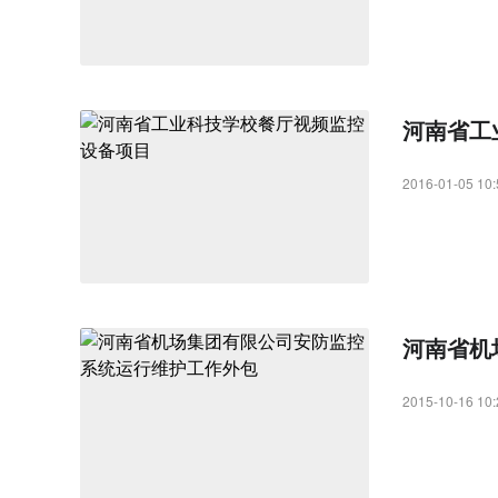
河南省工
2016-01-05 10:
河南省机
2015-10-16 10: