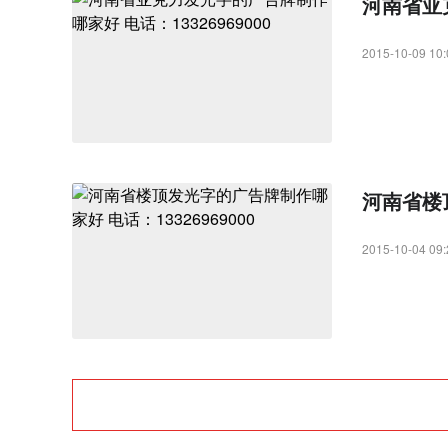
河南省亚克
2015-10-09 10:
河南省楼顶
2015-10-04 09: