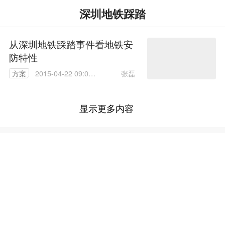
深圳地铁踩踏
从深圳地铁踩踏事件看地铁安
防特性
张磊
方案
2015-04-22 09:00:
00
显示更多内容