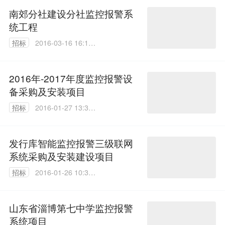
南郊分社建设分社监控报警系
统工程
招标
2016-03-16 16:19:
27
2016年-2017年度监控报警设
备采购及安装项目
招标
2016-01-27 13:34:
17
发行库智能监控报警三级联网
系统采购及安装建设项目
招标
2016-01-26 10:39:
24
山东省淄博第七中学监控报警
系统项目