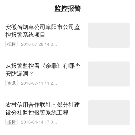
监控报警
安徽省烟草公司阜阳市公司监
控报警系统项目
招标
2016-07-28 14:25:
21
从报警监控看《余罪》有哪些
安防漏洞？
资讯
2016-07-11 11:25:
51
农村信用合作联社南郊分社建
设分社监控报警系统工程
招标
2016-04-14 17:06:
53