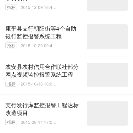
招标
2015-12-09 16:43:
31
康平县支行朝阳街等4个自助
银行监控报警系统工程
招标
2015-10-20 09:47:
01
农安县农村信用合作联社部分
网点视频监控报警系统工程
招标
2015-10-16 16:00:
56
支行发行库监控报警工程达标
改造项目
招标
2015-08-14 17:03:
27