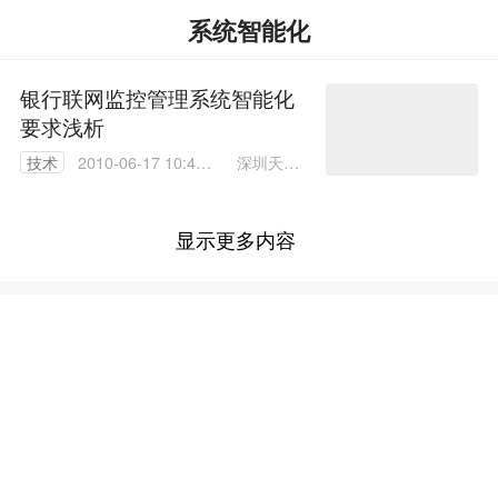
系统智能化
银行联网监控管理系统智能化
要求浅析
深圳天盈
技术
2010-06-17 10:49:
隆科技有
00
限公司
显示更多内容