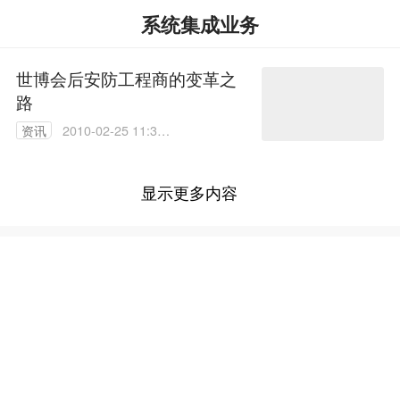
系统集成业务
世博会后安防工程商的变革之
路
资讯
2010-02-25 11:33:
00
显示更多内容