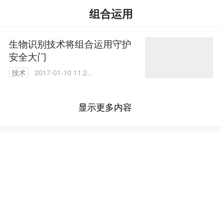
组合运用
生物识别技术将组合运用守护
安全大门
技术
2017-01-10 11:24:
12
显示更多内容