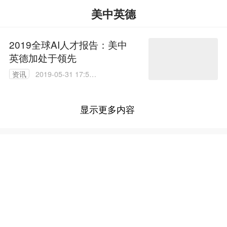
美中英德
2019全球AI人才报告：美中
英德加处于领先
资讯
2019-05-31 17:52:
14
显示更多内容