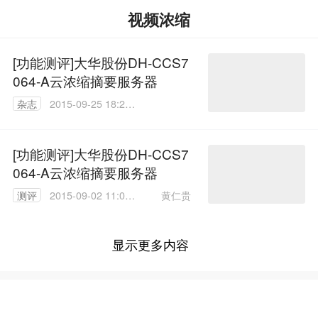
视频浓缩
[功能测评]大华股份DH-CCS7
064-A云浓缩摘要服务器
杂志
2015-09-25 18:22:
23
[功能测评]大华股份DH-CCS7
064-A云浓缩摘要服务器
黄仁贵
测评
2015-09-02 11:05:
37
显示更多内容