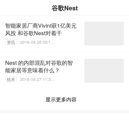
谷歌Nest
智能家居厂商Vivint获1亿美元
风投 和谷歌Nest对着干
资讯
2016-04-28 09:19:
50
Nest 的内部混乱对谷歌的智
能家居等意味着什么？
技术
2016-04-27 11:37:
39
显示更多内容