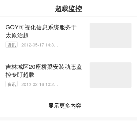
超载监控
GQY可视化信息系统服务于
太原治超
资讯
2012-05-17 14:37:
00
吉林城区20座桥梁安装动态监
控专盯超载
资讯
2012-02-16 10:24:
00
显示更多内容