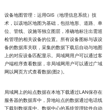
设备地图管理：运用GIS（地理信息系统）技
术，以该地区地图为基础，包括地形、道路、单
位、管线、设施等独立图层，准确地标注出需巡
检管理的相关设备的位置。所有设备图标与该设
备的数据库关联，采集的数据下载后自动与地图
上的对应设备匹配显示。局域网用户可以通过客
户端程序查看数据，非局域网用户可以通过广域
网以网页方式查看数据(图2 )。
局域网上的站点数据在本地下载通过LAN保存在
服务器的数据库中，异地站点的数据通过电话线
下载到数据库中。数据中心的系统管理软件自动