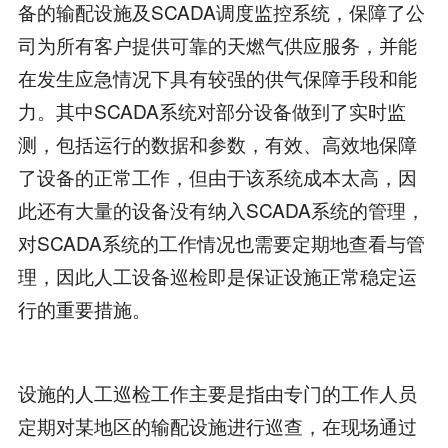
备的输配设施及SCADA调度监控系统，保障了公
司为所有客户提供可靠的天燃气供应服务，并能
在发生应急情况下具有较强的供气保障手段和能
力。其中SCADA系统对部分设备做到了实时监
测，包括运行的数据和参数，有效、高效地保障
了设备的正常工作，但由于该系统成本太高，因
此还有大量的设备没有纳入SCADA系统的管理，
对SCADA系统的工作情况也需要定期地查看与管
理，因此人工设备巡检即是保证设施正常稳定运
行的重要措施。
设施的人工巡检工作主要是指由专门的工作人员
定期对某地区的输配设施进行巡查，在现场通过