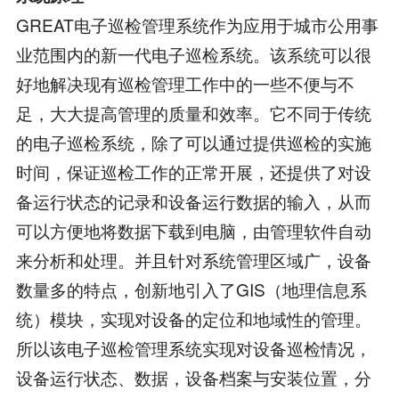
GREAT电子巡检管理系统作为应用于城市公用事
业范围内的新一代电子巡检系统。该系统可以很
好地解决现有巡检管理工作中的一些不便与不
足，大大提高管理的质量和效率。它不同于传统
的电子巡检系统，除了可以通过提供巡检的实施
时间，保证巡检工作的正常开展，还提供了对设
备运行状态的记录和设备运行数据的输入，从而
可以方便地将数据下载到电脑，由管理软件自动
来分析和处理。并且针对系统管理区域广，设备
数量多的特点，创新地引入了GIS（地理信息系
统）模块，实现对设备的定位和地域性的管理。
所以该电子巡检管理系统实现对设备巡检情况，
设备运行状态、数据，设备档案与安装位置，分