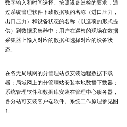
数字输入和时间选择。按照设备巡检的要求，通
过系统管理软件下载数据项的名称（进口压力，
出口压力）和设备状态的名称（以选项的形式提
供）到数据采集器中；用户在巡检的现场在数据
采集器上输入对应的数据和选择对应的设备状
态。
在各无局域网的分管理站点安装远程数据下载
器；局域网上的分管理站安装本地数据下载器；
系统管理软件和数据库安装在管理中心服务器，
各分站可安装客户端软件。系统工作原理参见图
1。