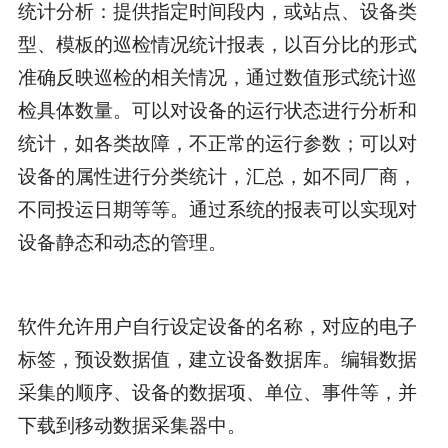
统计分析：提供指定时间段内，或站点、设备类
型、模板的巡检情况统计报表，以百分比的形式
准确反映巡检的相关情况，通过数值形式统计巡
检具体数量。可以对设备的运行状态进行分析和
统计，如各类故障，不正常的运行参数；可以对
设备的属性进行分类统计，汇总，如不同厂商，
不同投运日期等等。通过系统的报表可以实现对
设备静态和动态的管理。
软件允许用户自行设定设备的名称，对应的电子
标签，预设数据值，建立设备数据库。编辑数据
采集的顺序、设备的数据项、单位、事件等，并
下载到移动数据采集器中。