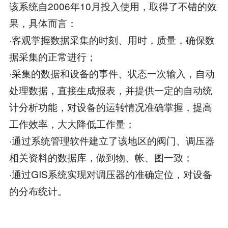
该系统自2006年10月投入使用，取得了不错的效
果，具体而言：
·客观掌握数据采集的时刻、用时，质量，确保数
据采集的正常进行；
·采集的数据和设备的事件、状态一次输入，自动
处理数据，直接生成报表，并提供一定的自动统
计分析功能，对设备的运转情况准确掌握，提高
工作效率，大大降低工作量；
·通过系统管理软件建立了该地区的阀门、调压器
相关资料的数据库，做到物、帐、图一致；
·通过GIS系统实现对调压器的准确定位，对设备
的分布统计。