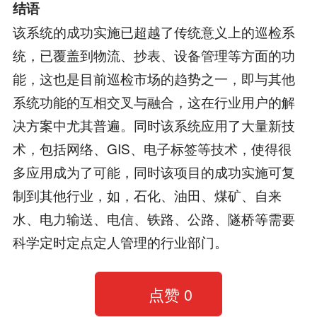
结语
该系统的成功实施已超越了传统意义上的巡检系
统，已覆盖到物流、抄表、设备管理等方面的功
能，这也是目前巡检市场的趋势之一，即与其他
系统功能的互相交叉与融合，这在行业用户的解
决方案中尤其普遍。同时该系统应用了大量新技
术，包括网络、GIS、电子标签等技术，使得很
多应用成为了可能，同时该项目的成功实施可复
制到其他行业，如，石化、油田、煤矿、自来
水、电力输送、电信、铁路、公路、隧桥等需要
科学定时定点定人管理的行业部门。
点赞
0