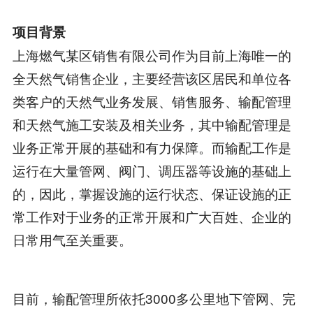
项目背景
上海燃气某区销售有限公司作为目前上海唯一的
全天然气销售企业，主要经营该区居民和单位各
类客户的天然气业务发展、销售服务、输配管理
和天然气施工安装及相关业务，其中输配管理是
业务正常开展的基础和有力保障。而输配工作是
运行在大量管网、阀门、调压器等设施的基础上
的，因此，掌握设施的运行状态、保证设施的正
常工作对于业务的正常开展和广大百姓、企业的
日常用气至关重要。
目前，输配管理所依托3000多公里地下管网、完