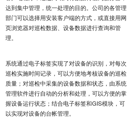
达到集中管理，统一处理的目的。公司的各管理
部门可以选择用安装客户端的方式，或直接用网
页浏览器对巡检数据、设备数据进行查询和管
理。
系统通过电子标签实现了对设备的识别，对每次
巡检实施时间记录，可以方便地考核设备的巡检
质量；对巡检中采集的设备数据和状态，由系统
管理软件进行自动的分析和处理，可以方便的掌
握设备运行状态；结合电子标签和GIS模块，可
以实现对设备的台帐管理。