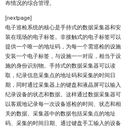
布情况的综合管理。
[nextpage]
电子巡检系统的核心是手持式的数据采集器和安
装在现场的电子标签。非接触式的电子标签可以
提供一个唯一的地址码，为每一个需巡检的设施
安装一个电子标签，与设施一一对应，相当于设
施的身份识别物。手持式的数据采集器可以读
取，纪录信息采集点的地址码和采集的时间日
期，同时通过采集器上的键盘和液晶屏可以输入
纪录设备的状态和数据。这样通过数据采集器可
以客观地记录每一次设备巡检的时间、状态和相
关的数据。采集器中的数据包括采集点的地址
码、采集的时间日期、通过键盘手工输入的设备