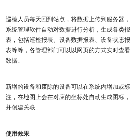
巡检人员每天回到站点，将数据上传到服务器，
系统管理软件自动对数据进行分析，生成各类报
表，包括巡检报表、设备数据报表、设备状态报
表等等，各管理部门可以以网页的方式实时查看
数据。
新增的设备和废除的设备可以在系统内增加或标
注，在地图上会在对应的坐标处自动生成图标，
并创建关联。
使用效果