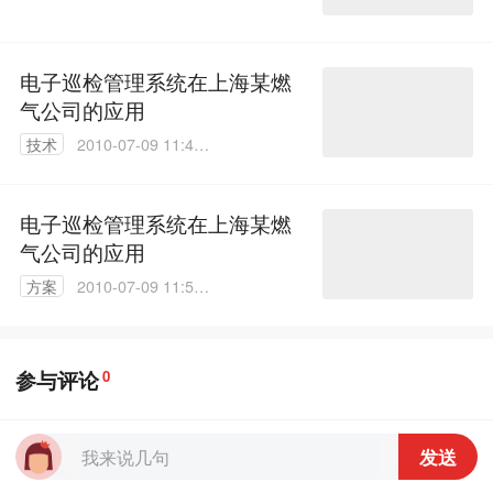
电子巡检管理系统在上海某燃
气公司的应用
技术
2010-07-09 11:44:
00
电子巡检管理系统在上海某燃
气公司的应用
方案
2010-07-09 11:52:
00
参与评论
0
发送