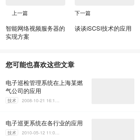
上一篇
下一篇
智能网络视频服务器的
谈谈iSCSI技术的应用
实现方案
您可能也喜欢这些文章
电子巡检管理系统在上海某燃
气公司的应用
技术
2008-10-21 16:17:
00
电子巡更系统在各行业的应用
技术
2010-05-12 11:02:
00