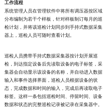
工作流程
系统管理人员在管理软件中将所有调压器按区域
分布编制为若干个样板，针对样板制订每月的巡
检计划，并将该巡检计划同步到手持式数据采集
器上，巡检人员可随时查看计划。
巡检人员携带手持式数据采集器按计划开展巡
检，到达指定设备后先读取设备的电子标签，采
集器会自动显示该设备的名称，并自动进入数据
输入和事件选择界面，巡检人员根据设备的状
态，完成数据和时间的输入，完成后再读取电子
标签。这样一条包括巡检时间、停留时间、设备
数据和状态的完整巡检记录被记录在采集器中。