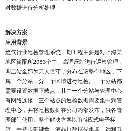
对数据进行分析处理。
解决方案
应用背景
燃气行业巡检管理系统一期工程主要是对上海某
地区输配所2083个中、高调压站进行巡检管理，
调压站全部为无人值守，分布在该整个地区，下
属三个分站，分三个区域进行巡检。三个分站都
需要设置数据下载点，其中一个分站与管理中心
有网络连接，三个站点的巡检数据需要集中到管
理中心，并将巡检数据在公司内部发布，供各管
理部门使用。整个解决方案以Ti感应式电子标
签、手持式带键盘、液晶屏数据采集器、远程电