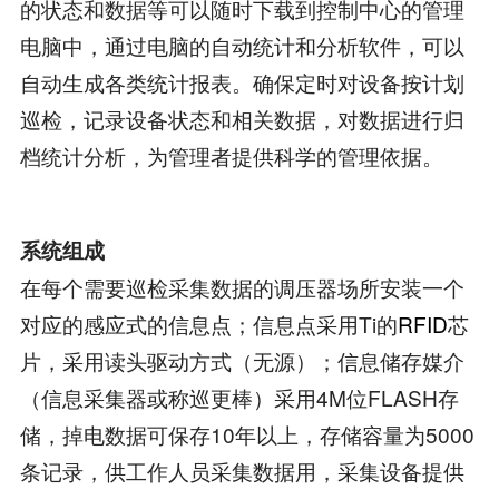
的状态和数据等可以随时下载到控制中心的管理
电脑中，通过电脑的自动统计和分析软件，可以
自动生成各类统计报表。确保定时对设备按计划
巡检，记录设备状态和相关数据，对数据进行归
档统计分析，为管理者提供科学的管理依据。
系统组成
在每个需要巡检采集数据的调压器场所安装一个
对应的感应式的信息点；信息点采用Ti的
RFID
芯
片，采用读头驱动方式（无源）；信息储存媒介
（信息采集器或称巡更棒）采用4M位FLASH存
储，掉电数据可保存10年以上，存储容量为5000
条记录，供工作人员采集数据用，采集设备提供