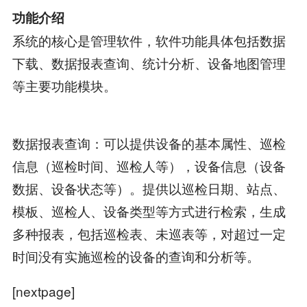
功能介绍
系统的核心是管理软件，软件功能具体包括数据
下载、数据报表查询、统计分析、设备地图管理
等主要功能模块。
数据报表查询：可以提供设备的基本属性、巡检
信息（巡检时间、巡检人等），设备信息（设备
数据、设备状态等）。提供以巡检日期、站点、
模板、巡检人、设备类型等方式进行检索，生成
多种报表，包括巡检表、未巡表等，对超过一定
时间没有实施巡检的设备的查询和分析等。
[nextpage]