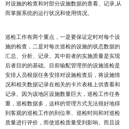
对设施的检查和对部分设施数据的查看、记录,从
而掌握系统的运行状况和使用情况。
巡检工作有两个重点，一是要保证定时对每个设
施的检查，二是对每次巡检的设施的状态数据的
汇总、分析、记录。其中前者的实施质量是实现
后者目的的基础。目前输配管理所的设施巡检是
安排人员根据任务安排对设施检查后，将设施情
况和相关数据记录在相关的卡片表格上供查看和
记录。因为该地区设施数量巨大，巡检工作任务
重，巡检数据多，这样的管理方式无法很好地得
到客观的巡检工作的到位率、巡检时间和对巡检
质量进行评价，而使巡检质量受到影响。而且设