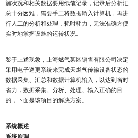
施状况和相关数据要用纸笔记录，记录后分析汇
总十分困难，需要手工将数据输入计算机，再进
行人工的分析和处理，耗时耗力，无法准确方便
实时地掌握设施的运转状况。
鉴于上述现象，上海燃气某区销售有限公司决定
采用电子巡更系统来完成天燃气传输设备状态的
数据采集、汇总和数据计算机输入，以达到省时
省力，数据采集、分析、处理、输入正确的目
的，下面是该项目的解决方案。
系统概述
系统原理