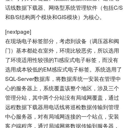
话线数据下载器、网络型系统管理软件（包括C/S
和B/S结构两个模块和GIS模块）为核心。
[nextpage]
在现场电子标签部分，考虑到设备（调压器和阀
门）基本都处在室外，环境比较恶劣，所以选用
了环境适用性较强的Ti感应式电子标签，而没有
选用成本较低的EM感应式电子标签。系统选用了
SQL-Server数据库，将数据库统一安装在管理中
心的服务器上，系统覆盖该整个地区，涉及三个
管理分站，其中两个分站没有局域网覆盖，通过
远程数据下载器用电话线将巡检数据传输到管理
中心服务器，对有局域网连接的一个站点，安装
客户端程序，通过局域网将数据传输到服务器，