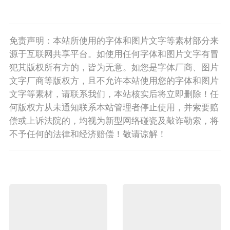
免责声明：本站所使用的字体和图片文字等素材部分来
源于互联网共享平台。如使用任何字体和图片文字有冒
犯其版权所有方的，皆为无意。如您是字体厂商、图片
文字厂商等版权方，且不允许本站使用您的字体和图片
文字等素材，请联系我们，本站核实后将立即删除！任
何版权方从未通知联系本站管理者停止使用，并索要赔
偿或上诉法院的，均视为新型网络碰瓷及敲诈勒索，将
不予任何的法律和经济赔偿！敬请谅解！