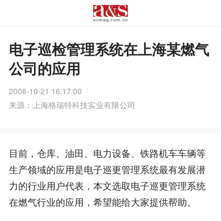
电子巡检管理系统在上海某燃气
公司的应用
2008-10-21 16:17:00
来源：上海格瑞特科技实业有限公司
目前，仓库、油田、电力设备、铁路机车车辆等
生产领域的应用是电子巡更管理系统最有发展潜
力的行业用户代表，本文选取电子巡更管理系统
在燃气行业的应用，希望能给大家提供帮助。