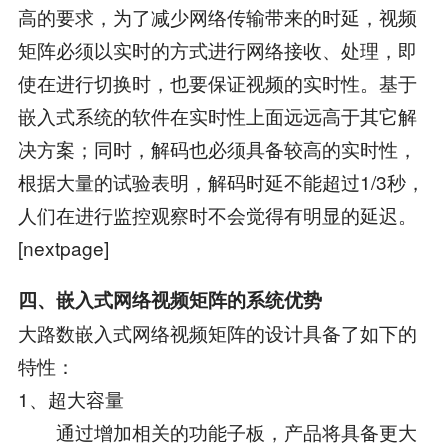
高的要求，为了减少网络传输带来的时延，视频
矩阵必须以实时的方式进行网络接收、处理，即
使在进行切换时，也要保证视频的实时性。基于
嵌入式系统的软件在实时性上面远远高于其它解
决方案；同时，解码也必须具备较高的实时性，
根据大量的试验表明，解码时延不能超过1/3秒，
人们在进行监控观察时不会觉得有明显的延迟。
[nextpage]
四、嵌入式网络视频矩阵的系统优势
大路数嵌入式网络视频矩阵的设计具备了如下的
特性：
1、超大容量
通过增加相关的功能子板，产品将具备更大