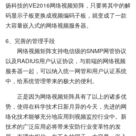
扬科技的VE2016网络视频矩阵，只要将其中的解
码显示子板更换成视频编码子板，就变成了一款
大容量嵌入式的网络视频服务器。
6、完善的管理手段
网络视频矩阵支持电信级的SNMP网管协议
以及RADIUS用户认证协议，与前端的网络视频
服务器一起，可以纳入统一网管和用户认证系统
中，给系统管理带来的极大的便利。
正是因为网络视频矩阵具有了以上的诸多优
势，使得在科学技术日新月异的今天，先进的网
络化技术能够充分地应用到视频监控行业中。新
技术的广泛应用必将带来安防行业变革性的发