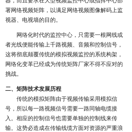
署网络视频矩阵，以满足网络视频图像解码上监
视器、电视墙的目的。
网络化时代的监控中心，只需要一根网线或
者光线便能传输上千路视频、音频和控制信号，
这将彻底颠覆传统的模拟视频监控的系统构架，
网络化变革已经成为传统矩阵厂家不得不应对的
挑战。
二、矩阵技术发展历程
传统的模拟矩阵由于视频传输采用模拟信
号，所以每一路视频信号需要一路同轴电缆接
入。相应的控制信号也需要单独的控制线来传
输。这势必造成在传输线缆方面对资源的严重浪