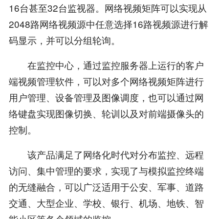
16台甚至32台监视器。网络视频矩阵可以实现从
2048路网络视频源中任意选择16路视频源进行解
码显示，并可以分组轮询。
在监控中心，通过监控服务器上运行的客户
端视频管理软件，可以对多个网络视频矩阵进行
用户管理、设备管理及图像调度，也可以通过网
络键盘实现图像切换、轮训以及对前端摄像头的
控制。
该产品满足了网络化时代对分布监控、远程
访问、集中管理的要求，实现了与模拟监控终端
的无缝融合，可以广泛适用于公安、军事、道路
交通、大型企业、学校、银行、机场、地铁、智
能小区等各个领域的监控。