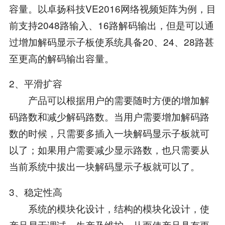
容量。以卓扬科技VE2016网络视频矩阵为例，目
前支持2048路输入、16路解码输出，但是可以通
过增加解码显示子板使系统具备20、24、28路甚
至更高的解码输出容量。
2、平滑扩容
产品可以根据用户的需要随时方便的增加解
码路数和减少解码路数。当用户需要增加解码路
数的时候，只需要多插入一块解码显示子板就可
以了；如果用户需要减少显示路数，也只需要从
当前系统中拔出一块解码显示子板就可以了。
3、稳定性高
系统的模块化设计，结构的模块化设计，使
产品易于调试，生产及维护，从而使产品具有更