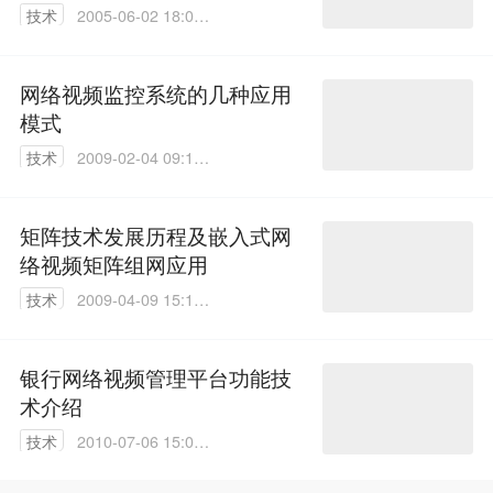
技术
2005-06-02 18:01:
40
网络视频监控系统的几种应用
模式
技术
2009-02-04 09:18:
00
矩阵技术发展历程及嵌入式网
络视频矩阵组网应用
技术
2009-04-09 15:18:
00
银行网络视频管理平台功能技
术介绍
技术
2010-07-06 15:09:
00