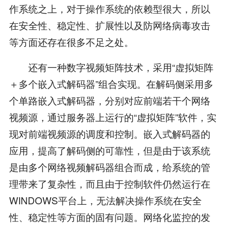
作系统之上，对于操作系统的依赖型很大，所以
在安全性、稳定性、扩展性以及防网络病毒攻击
等方面还存在很多不足之处。
还有一种数字视频矩阵技术，采用“虚拟矩阵
＋多个嵌入式解码器”组合实现。在解码侧采用多
个单路嵌入式解码器，分别对应前端若干个网络
视频源，通过服务器上运行的“虚拟矩阵”软件，实
现对前端视频源的调度和控制。嵌入式解码器的
应用，提高了解码侧的可靠性，但是由于该系统
是由多个网络视频解码器组合而成，给系统的管
理带来了复杂性，而且由于控制软件仍然运行在
WINDOWS平台上，无法解决操作系统在安全
性、稳定性等方面的固有问题。网络化监控的发