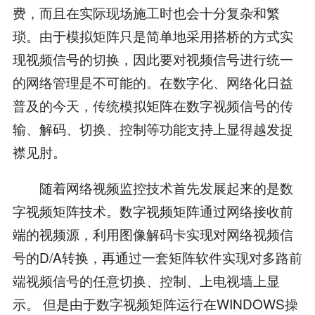
费，而且在实际现场施工时也会十分复杂和繁
琐。由于模拟矩阵只是简单地采用搭桥的方式实
现视频信号的切换，因此要对视频信号进行统一
的网络管理是不可能的。在数字化、网络化日益
普及的今天，传统模拟矩阵在数字视频信号的传
输、解码、切换、控制等功能支持上显得越发捉
襟见肘。
随着网络视频监控技术首先发展起来的是数
字视频矩阵技术。数字视频矩阵通过网络接收前
端的视频源，利用图像解码卡实现对网络视频信
号的D/A转换，再通过一套矩阵软件实现对多路前
端视频信号的任意切换、控制、上电视墙上显
示。 但是由于数字视频矩阵运行在WINDOWS操