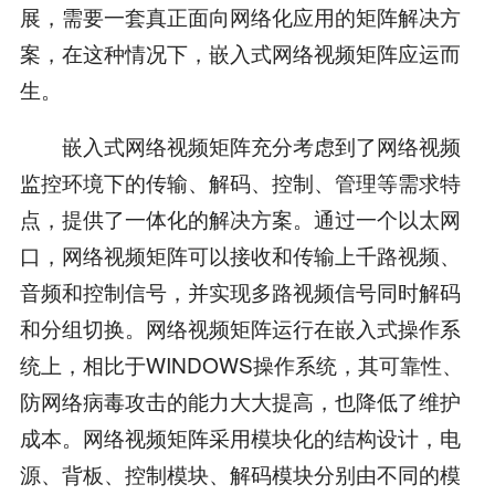
展，需要一套真正面向网络化应用的矩阵解决方
案，在这种情况下，嵌入式网络视频矩阵应运而
生。
嵌入式网络视频矩阵充分考虑到了网络视频
监控环境下的传输、解码、控制、管理等需求特
点，提供了一体化的解决方案。通过一个以太网
口，网络视频矩阵可以接收和传输上千路视频、
音频和控制信号，并实现多路视频信号同时解码
和分组切换。网络视频矩阵运行在嵌入式操作系
统上，相比于WINDOWS操作系统，其可靠性、
防网络病毒攻击的能力大大提高，也降低了维护
成本。网络视频矩阵采用模块化的结构设计，电
源、背板、控制模块、解码模块分别由不同的模