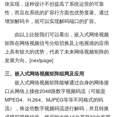
块实现，这种设计不但提高了系统运营的可靠
性，而且在系统的扩容行方面也优势显著。通过
增加解码卡，就可以实现解码端口的扩容。
由以上比较我们可以看出，嵌入式网络视频
矩阵在网络视频信号分组切换及上电视墙的应用
上具有较大的优势，代表了未来网络视频矩阵的
发展方向。[nextpage]
三、嵌入式网络视频矩阵组网及应用
嵌入式网络视频矩阵能够通过自身的网络接
口从网络上接收2048路数字视频码流（可能是
MPEG4、H.264、MJPEG等等不同格式的码
流），将这些数字视频码流进行解码，并且转换
成模拟视频信号，然后输出给16台甚至32台监视