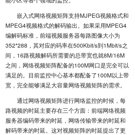
嵌入式网络视频矩阵支持MJPEG视频格式和
MPEG4视频格式的解码输出。如果采用MPEG4
编解码标准，前端视频服务器每路图像大小为
352*288，其对应的码率在500Kbit/s到1Mbit/s之
间，16路视频解码所需要的总带宽也就8M/16M
之间，网络视频矩阵配备的100M网口是完全可以
满足的。目前监控中心基本都配备了100M以上带
宽，完全能够满足大容量网络视频矩阵的需求。
通过网络视频矩阵进行网络监控的时候，每
路视频的时延主要存在三个方面：前端网络视频
服务器编码带来的时延，网络传输带来的时延和
解码带来的时延。这对视频矩阵的时延提出了更