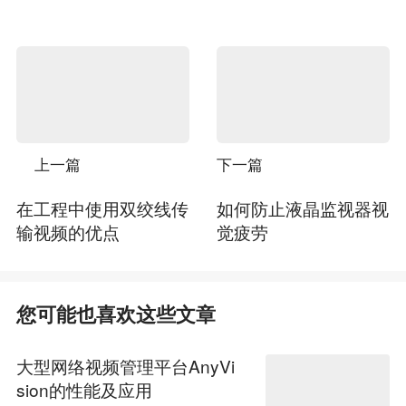
上一篇
下一篇
在工程中使用双绞线传
如何防止液晶监视器视
输视频的优点
觉疲劳
您可能也喜欢这些文章
大型网络视频管理平台AnyVi
sion的性能及应用