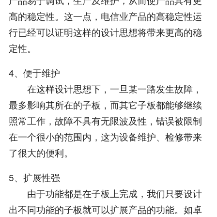
高的稳定性。这一点，电信业产品的高稳定性运
行已经可以证明这样的设计思想将带来更高的稳
定性。
4、便于维护
在这样设计思想下，一旦某一路发生故障，
最多影响其所在的子板，而其它子板都能够继续
照常工作，故障不具有无限波及性，错误被限制
在一个很小的范围内，这为设备维护、检修带来
了很大的便利。
5、扩展性强
由于功能都是在子板上完成，我们只要设计
出不同功能的子板就可以扩展产品的功能。如卓