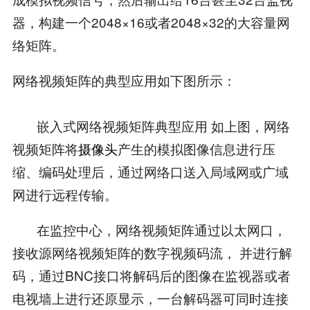
器，构建一个2048×16或者2048×32的大容量网
络矩阵。
网络视频矩阵的典型应用如下图所示：
嵌入式网络视频矩阵典型应用 如上图，网络
视频矩阵将
摄像头
产生的模拟图像信息进行压
缩、编码处理后，通过网络口送入局域网或广域
网进行远程传输。
在监控中心，网络视频矩阵通过以太网口，
接收源网络视频矩阵的数字视频码流， 并进行解
码，通过BNC接口将解码后的图像在监视器或者
电视墙上进行还原显示，一台解码器可同时连接