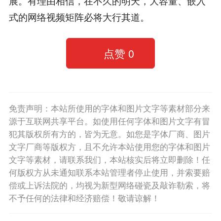
展。有理由相信，在不久的明天，大容量、嵌入
式的网络视频矩阵必将大行其道。
点赞
0
免责声明：本站所使用的字体和图片文字等素材部分来
源于互联网共享平台。如使用任何字体和图片文字有冒
犯其版权所有方的，皆为无意。如您是字体厂商、图片
文字厂商等版权方，且不允许本站使用您的字体和图片
文字等素材，请联系我们，本站核实后将立即删除！任
何版权方从未通知联系本站管理者停止使用，并索要赔
偿或上诉法院的，均视为新型网络碰瓷及敲诈勒索，将
不予任何的法律和经济赔偿！敬请谅解！