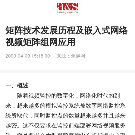
矩阵技术发展历程及嵌入式网络
视频矩阵组网应用
2009-04-09 15:18:00
来源：全屏网
一、概述
随着视频监控的数字化，网络化时代的到
来，越来越多的模拟监控系统被数字网络监控系
统所取代，同时监控点的数量越来越多并且越来
越密。这不仅要求在监控前端部署网络视频服务
器，而且要求在大型视频监控中心或指挥中心部