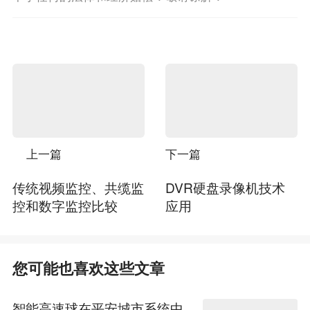
上一篇
下一篇
传统视频监控、共缆监
DVR硬盘录像机技术
控和数字监控比较
应用
您可能也喜欢这些文章
智能高速球在平安城市系统中