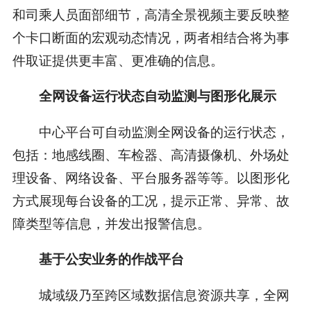
和司乘人员面部细节，高清全景视频主要反映整
个卡口断面的宏观动态情况，两者相结合将为事
件取证提供更丰富、更准确的信息。
全网设备运行状态自动监测与图形化展示
中心平台可自动监测全网设备的运行状态，
包括：地感线圈、车检器、高清摄像机、外场处
理设备、网络设备、平台服务器等等。以图形化
方式展现每台设备的工况，提示正常、异常、故
障类型等信息，并发出报警信息。
基于公安业务的作战平台
城域级乃至跨区域数据信息资源共享，全网