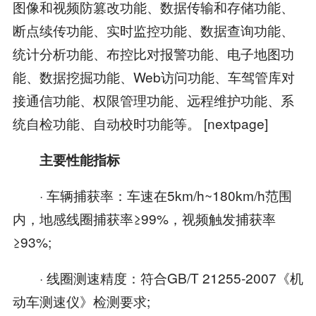
图像和视频防篡改功能、数据传输和存储功能、
断点续传功能、实时监控功能、数据查询功能、
统计分析功能、布控比对报警功能、电子地图功
能、数据挖掘功能、Web访问功能、车驾管库对
接通信功能、权限管理功能、远程维护功能、系
统自检功能、自动校时功能等。 [nextpage]
主要性能指标
· 车辆捕获率：车速在5km/h~180km/h范围
内，地感线圈捕获率≥99%，视频触发捕获率
≥93%;
· 线圈测速精度：符合GB/T 21255-2007《机
动车测速仪》检测要求;