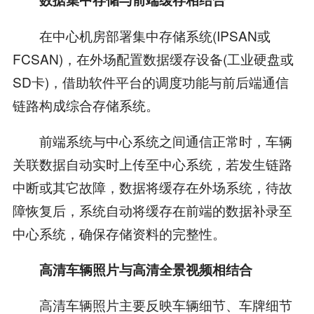
在中心机房部署集中存储系统(IPSAN或
FCSAN)，在外场配置数据缓存设备(工业硬盘或
SD卡)，借助软件平台的调度功能与前后端通信
链路构成综合存储系统。
前端系统与中心系统之间通信正常时，车辆
关联数据自动实时上传至中心系统，若发生链路
中断或其它故障，数据将缓存在外场系统，待故
障恢复后，系统自动将缓存在前端的数据补录至
中心系统，确保存储资料的完整性。
高清车辆照片与高清全景视频相结合
高清车辆照片主要反映车辆细节、车牌细节