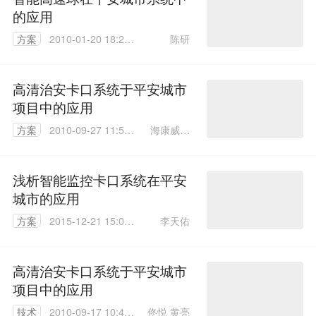
的应用
陈研
方案
2010-01-20 18:29:
00
高清治安卡口系统于平安城市
项目中的应用
海康威视
方案
2010-09-27 11:53:
佟悦 黄亮
00
浅析智能监控卡口系统在平安
城市的应用
李天佑
方案
2015-12-21 15:09:
59
高清治安卡口系统于平安城市
项目中的应用
佟悦 黄亮
技术
2010-09-17 10:43: