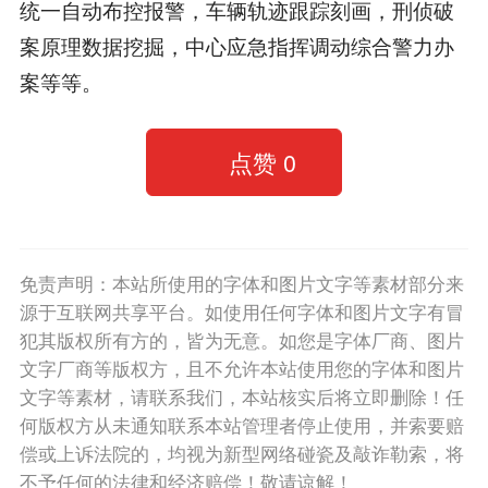
统一自动布控报警，车辆轨迹跟踪刻画，刑侦破
案原理数据挖掘，中心应急指挥调动综合警力办
案等等。
点赞
0
免责声明：本站所使用的字体和图片文字等素材部分来
源于互联网共享平台。如使用任何字体和图片文字有冒
犯其版权所有方的，皆为无意。如您是字体厂商、图片
文字厂商等版权方，且不允许本站使用您的字体和图片
文字等素材，请联系我们，本站核实后将立即删除！任
何版权方从未通知联系本站管理者停止使用，并索要赔
偿或上诉法院的，均视为新型网络碰瓷及敲诈勒索，将
不予任何的法律和经济赔偿！敬请谅解！