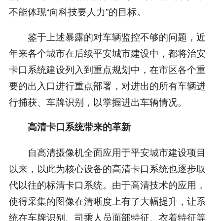
不能体现“向科技要人力”的目标。
鉴于上述暴露的对车辆监控不够的问题，近
年来各个城市在后续平安城市建设中，都将治安
卡口系统建设列入到重点规划中，在市区各个重
要的出入口进行重点部署，对进出的所有车辆进
行捕获、车牌识别，以掌握进出车辆情况。
高清卡口系统带来的革新
自高清摄像机全面应用于平安城市建设项目
以来，以此为核心设备的高清卡口系统也逐步取
代以往的标清卡口系统。由于高清技术的应用，
使得采集的图像在清晰度上有了大幅提升，让系
统在车牌识别、司乘人员面部特征、衣着特征等