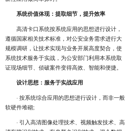
系统价值体现：提取细节，提升效率
高清卡口系统按系统应用的思想进行设计，
遵循国家相关技术标准，对公安业务需求进行大
规模调研，让技术实现与业务开展高度契合，使
系统技术服务于实战，为公安部门利用本系统取
证现场细节、侦破案件变得高效、智能和便捷。
设计思想：服务于实战应用
· 按系统综合应用的思想进行设计，而非一般
软硬件堆砌;
· 引入高清图像处理技术、视频触发技术、高