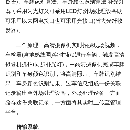
备份)、车牌识别算法、车身颜色识别算法;补光灯
既可采用闪光灯又可采用LED灯;外场处理设备既
可采用以太网电接口也可采用光接口(省去光纤收
发器)。
工作原理：高清摄像机实时拍摄现场视频，
车检器(含地感线圈)实时捕获通行车辆，触发高清
摄像机抓拍(同步补光灯)，由高清摄像机完成车牌
识别和车身颜色识别，将高清照片、车牌识别结
果、车身颜色识别结果、过车信息组成一份关联
记录输出至外场处理设备，外场处理设备一方面
缓存这份关联记录，一方面将其实时上传至管理
平台。
传输系统