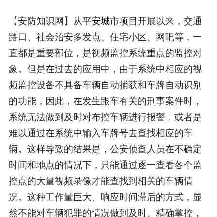
【安防知识网】从
平安城市
项目开展以来，交通
路口、社会治安多发点、住宅小区、网吧等，一
直都是重要部位，是视频监控系统重点的监控对
象。但是在过去的应用中，由于系统中相应的视
频监控设备不具备车辆自动捕获和车牌自动识别
的功能，因此，在发生跟车有关的刑事案件时，
系统无法做到及时对布控车辆进行报警，或者是
难以通过在系统中输入车牌号去查找相应的车
辆。这样导致的结果是，公安侦查人员在不确定
时间和地点的情况下，只能通过逐一查看各个监
控点的大量视频录像才能查找到相关的车辆情
况。这种工作量巨大、响应时间滞后的方式，显
然不能对车辆犯罪的情况做到及时、精确掌控，