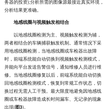
务器的投资);分析所需的图像源最接近真实环境，
分析结果更准确。
地感线圈与视频触发相结合
以地感线圈检测为主、视频触发检测为辅，
两者相结合的车辆捕获触发机制。通常情况下采
用地感线圈检测，当地感线圈或车检器出故障
时，前端系统能自动切换到视频触发检测模式，
并能向平台发送告警信号，通知维修人员进行维
修。当地感线圈修复以后，前端系统能自动切换
回地感线圈检测模式，恢复到常规工作状态，切
换过程无需人工干预。最大限度地避免因地感线
圈或车检器故障造成长时间漏车、无记录的现象
出现(
)。
图3