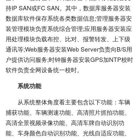
持IP SAN或FC SAN。其中，数据库服务器安装
数据库软件保存系统各类数据信息;管理服务器安
装管理模块负责系统综合管理;应用服务器安装应
用处理模块负载布控、比对、报警转发、上下级
通讯等;Web服务器安装Web Server负责向B/S用
户提供访问服务;时钟服务器安装GPS加NTP校时
软件负责全网设备统一校时。
系统功能
从系统整体角度看主要包含以下功能：车辆
捕获功能、车辆测速功能、高清照片抓拍功能、
高清全景视频录像功能、高清车牌自动识别功
能、车身颜色自动识别功能、光线自适应功能、