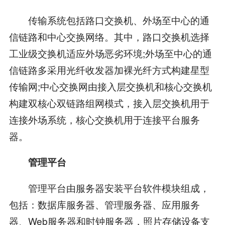
传输系统包括路口交换机、外场至中心的通
信链路和中心交换网络。其中，路口交换机选择
工业级交换机适应外场恶劣环境;外场至中心的通
信链路多采用光纤收发器加裸光纤方式构建星型
传输网;中心交换网由接入层交换机和核心交换机
构建双核心双链路组网模式，接入层交换机用于
连接外场系统，核心交换机用于连接平台服务
器。
管理平台
管理平台由服务器安装平台软件模块组成，
包括：数据库服务器、管理服务器、应用服务
器、Web服务器和时钟服务器，照片存储设备支