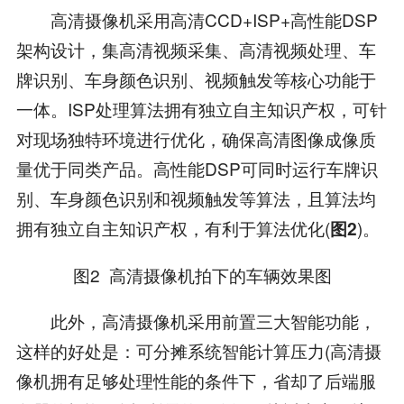
高清摄像机采用高清CCD+ISP+高性能DSP
架构设计，集高清视频采集、高清视频处理、车
牌识别、车身颜色识别、视频触发等核心功能于
一体。ISP处理算法拥有独立自主知识产权，可针
对现场独特环境进行优化，确保高清图像成像质
量优于同类产品。高性能DSP可同时运行车牌识
别、车身颜色识别和视频触发等算法，且算法均
拥有独立自主知识产权，有利于算法优化(
)。
图2
图2 高清摄像机拍下的车辆效果图
此外，高清摄像机采用前置三大智能功能，
这样的好处是：可分摊系统智能计算压力(高清摄
像机拥有足够处理性能的条件下，省却了后端服