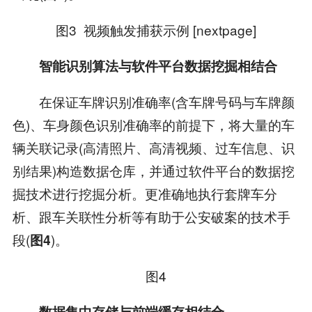
图3 视频触发捕获示例 [nextpage]
智能识别算法与软件平台数据挖掘相结合
在保证车牌识别准确率(含车牌号码与车牌颜
色)、车身颜色识别准确率的前提下，将大量的车
辆关联记录(高清照片、高清视频、过车信息、识
别结果)构造数据仓库，并通过软件平台的数据挖
掘技术进行挖掘分析。更准确地执行套牌车分
析、跟车关联性分析等有助于公安破案的技术手
段(
)。
图4
图4
数据集中存储与前端缓存相结合