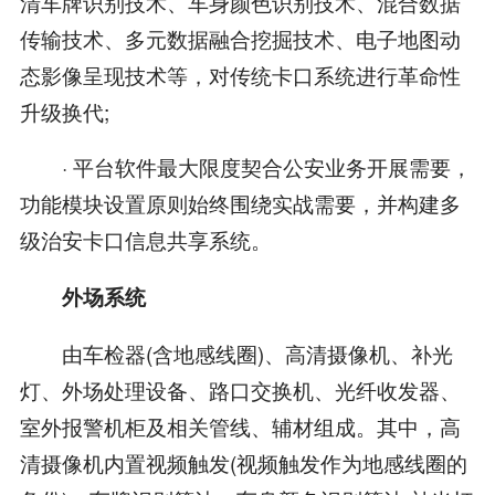
清车牌识别技术、车身颜色识别技术、混合数据
传输技术、多元数据融合挖掘技术、电子地图动
态影像呈现技术等，对传统卡口系统进行革命性
升级换代;
· 平台软件最大限度契合公安业务开展需要，
功能模块设置原则始终围绕实战需要，并构建多
级治安卡口信息共享系统。
外场系统
由车检器(含地感线圈)、高清摄像机、补光
灯、外场处理设备、路口交换机、光纤收发器、
室外报警机柜及相关管线、辅材组成。其中，高
清摄像机内置视频触发(视频触发作为地感线圈的