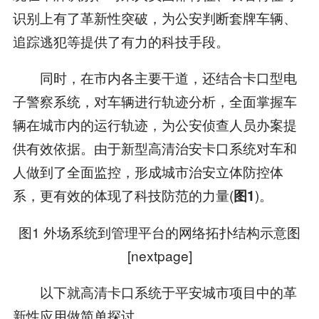
识别上有了革新性突破，为公安判断套牌车辆、
追踪逃犯等提供了有力的科技手段。
同时，在市内各主要干道，还结合卡口型电
子警察系统，对车辆进行轨迹分析，全面掌握车
辆在城市内的运行轨迹，为公安侦查人员办案提
供有效依据。由于新型高清治安卡口系统对车和
人做到了全面监控，形成城市治安立体防控体
系，更有效的体现了科技防范的力量(
)。
图1
图1 外场系统到管理平台的网络拓扑结构示意图
[nextpage]
以下就高清卡口系统于平安城市项目中的革
新性应用做简单探讨。