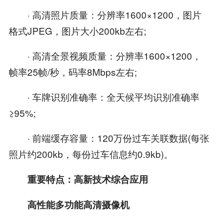
· 高清照片质量：分辨率1600×1200，图片
格式JPEG，图片大小200kb左右;
· 高清全景视频质量：分辨率1600×1200，
帧率25帧/秒，码率8Mbps左右;
· 车牌识别准确率：全天候平均识别准确率
≥95%;
· 前端缓存容量：120万份过车关联数据(每张
照片约200kb，每份过车信息约0.9kb)。
重要特点：高新技术综合应用
高性能多功能高清摄像机