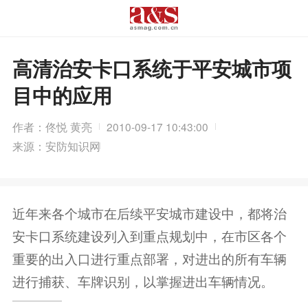
高清治安卡口系统于平安城市项
目中的应用
作者：佟悦 黄亮
2010-09-17 10:43:00
来源：安防知识网
近年来各个城市在后续平安城市建设中，都将治
安卡口系统建设列入到重点规划中，在市区各个
重要的出入口进行重点部署，对进出的所有车辆
进行捕获、车牌识别，以掌握进出车辆情况。