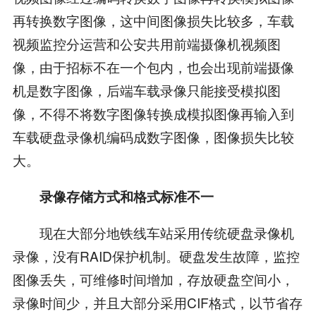
再转换数字图像，这中间图像损失比较多，车载
视频监控分运营和公安共用前端摄像机视频图
像，由于招标不在一个包内，也会出现前端摄像
机是数字图像，后端车载录像只能接受模拟图
像，不得不将数字图像转换成模拟图像再输入到
车载硬盘录像机编码成数字图像，图像损失比较
大。
录像存储方式和格式标准不一
现在大部分地铁线车站采用传统硬盘录像机
录像，没有RAID保护机制。硬盘发生故障，监控
图像丢失，可维修时间增加，存放硬盘空间小，
录像时间少，并且大部分采用CIF格式，以节省存