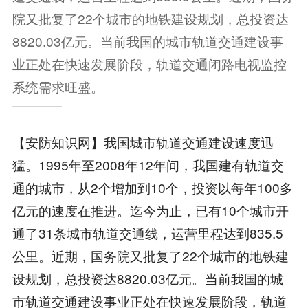
院又批复了22个城市的地铁建设规划，总投资达
8820.03亿元。当前我国的城市轨道交通建设事
业正处在快速发展阶段，轨道交通闭路电视监控
系统需求旺盛。
【安防知识网】我国城市轨道交通建设速度迅
猛。1995年至2008年12年间，我国建有轨道交
通的城市，从2个增加到10个，投资以每年100多
亿元的速度在推进。迄今为止，已有10个城市开
通了31条城市轨道交通线，运营里程达到835.5
公里。近期，国务院又批复了22个城市的地铁建
设规划，总投资达8820.03亿元。当前我国的城
市轨道交通建设事业正处在快速发展阶段，轨道