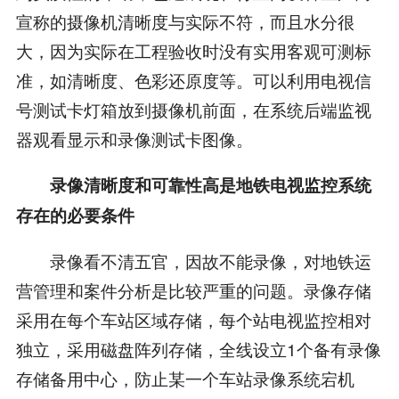
宣称的摄像机清晰度与实际不符，而且水分很
大，因为实际在工程验收时没有实用客观可测标
准，如清晰度、色彩还原度等。可以利用电视信
号测试卡灯箱放到摄像机前面，在系统后端监视
器观看显示和录像测试卡图像。
录像清晰度和可靠性高是地铁电视监控系统
存在的必要条件
录像看不清五官，因故不能录像，对地铁运
营管理和案件分析是比较严重的问题。录像存储
采用在每个车站区域存储，每个站电视监控相对
独立，采用磁盘阵列存储，全线设立1个备有录像
存储备用中心，防止某一个车站录像系统宕机