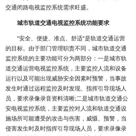
交通闭路电视监控系统需求旺盛。
城市轨道交通电视监控系统功能要求
"安全、便捷、准点、舒适"是轨道交通运营
的目标。由于部门管理职责不同，城市轨道交通
监控系统的主要功能可分为两部分：一是城市轨
道交通运营电视监控系统，主要监控人流和设备
运行以及可能出现威胁安全因素时预警，当事故
发生时通过远程监控及时发现、指挥引导现场人
员，要求录像录音资料清晰;二是城市轨道交通公
安电视监控系统，主要监控对人流和轨道交通设
施场所可能遭受的攻击与伤害，威慑、预警，当
侵害发生时及时指挥引导现场人员，要求录像录