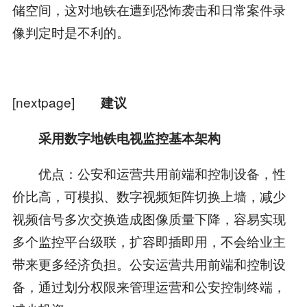
储空间，这对地铁在遭到恐怖袭击和日常案件录
像判定时是不利的。
[nextpage]
建议
采用数字地铁电视监控基本架构
优点：公安和运营共用前端和控制设备，性
价比高，可模拟、数字视频矩阵切换上墙，减少
视频信号多次交换造成图像质量下降，容易实现
多个监控平台级联，扩容即插即用，不会给业主
带来更多经济负担。公安运营共用前端和控制设
备，通过划分权限来管理运营和公安控制终端，