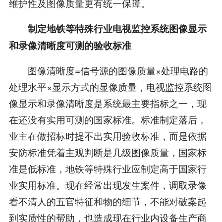
维护性及图像质量更有统一保障。
制定地铁等特殊行业电视监控系统图像显示
和录像清晰度可测的验收标准
图像清晰度=信号源的图像质量×处理电路的
处理水平×显示方式的显像质量，电视监控系统图
像显示和录像清晰度是系统最主要指标之一，现
在还没有实用可测的国家标准。标准制定落后，
业主在做招标时提不出实用验收标准，而是依据
安防标准凭着主观判断是几级图像质量，国家标
准是低标准，地铁等特殊行业应制定高于国家行
业实用标准。现在经常出现发生案件，调取录像
看不清人的五官特征和物的细节，不能对破案起
到实质性的帮助，也造成现在行业内设备生产商