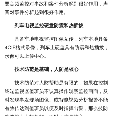
要音频监控对事故和案件分析起到很好作用，声
音对事件分析起到很好作用。
列车电视监控硬盘防震和热插拔
具备车地电视监控图像互传，列车本地具备
4CIF格式录像，列车上硬盘具有防震和热插拔，
录像可以上传中心。
技术防范是基础，人防是核心
技术防范对人防帮助是有限的，如果在控制
终端监视器值班员不认真操作观察监控画面，及
时发现事发现场图像、或
智能视频分析
报警不能
有效传达到值班员以便及时指挥出警，那么技防