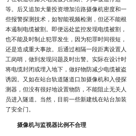
等。后又追加大量投资增加沿路摄像机密度和一
些报警探测技术，如智能视频检测，但还不能根
本遏制电缆被割。即便远处监控发现电缆被割，
也不能及时制止犯罪发生，因为犯罪时间很短，
还是造成重大事故。后通过相隔一段距离设置人
工岗哨，做到发现问题及时出警。实际在设计时
将电缆封闭或埋入地下，做好物防减少电缆被盗
诱因。又如在站台轨道隧道口加摄像机和入侵探
测器，但没有很好地设置物防，不能阻止无关人
员进入隧道。当然，目前一些新建线在站台加装
了安全门。
摄像机与监视器比例不合理