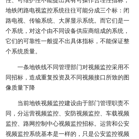
地铁闭路电视监控系统往往可能分成三个标：闭
路电视、传输系统、大屏显示系统。而它们是一
个系统，对这个由不同设备供应商组成的系统，
它们的可靠性一般提不出具体指标，不能保证整
个系统质量。
一条地铁线不同管理部门对视频监控采用不
同招标，造成重复投资及不同视频接口所致的图
像质量下降
当前地铁视频监控建设由于部门管理职责不
同，分运营视频监控、安防视频监控、车载视频
监控、路网控制中心视频监控招标。运营和公安
视频监控系统基本是一样的，只是公安监控视频