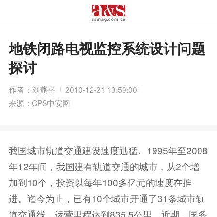
地铁闭路电视监控系统设计问题
探讨
作者：刘燕平
2010-12-21 13:59:00
来源：CPS中安网
我国城市轨道交通建设速度迅猛。1995年至2008
年12年间，我国建有轨道交通的城市，从2个增
加到10个，投资以每年100多亿元的速度在推
进。迄今为止，已有10个城市开通了31条城市轨
道交通线，运营里程达到835.5公里。近期，国务