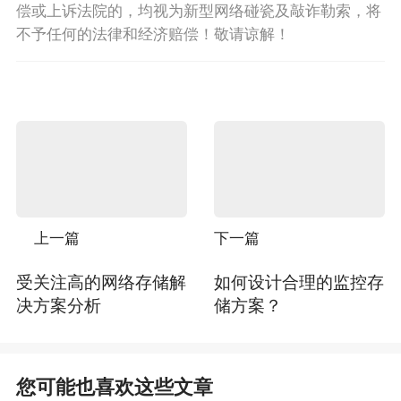
偿或上诉法院的，均视为新型网络碰瓷及敲诈勒索，将
不予任何的法律和经济赔偿！敬请谅解！
上一篇
下一篇
受关注高的网络存储解
如何设计合理的监控存
决方案分析
储方案？
您可能也喜欢这些文章