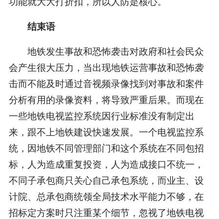
功能就大大打折扣，所以人防是核心。
结束语
地铁发生事故和恐怖袭击对政府和社会民众
会产生很大压力，当出现地铁运营事故和恐怖袭
击而不能及时通过音视频录像找到对事故和案件
分析有用的录像资料，将导致严重后果。而现在
一些地铁电视监控系统因行业标准没有制定出
来，跟不上地铁建设快速发展。一个电视监控系
统，因地铁不同管理部门和这个系统在不同包招
标，人为造成重复投资，人为造成接口不统一，
不同子承包商只关心自己承包系统，而业主、设
计院、总承包商统领全局技术水平能力不够，在
招标定方案时只注重某个细节，忽视了地铁电视