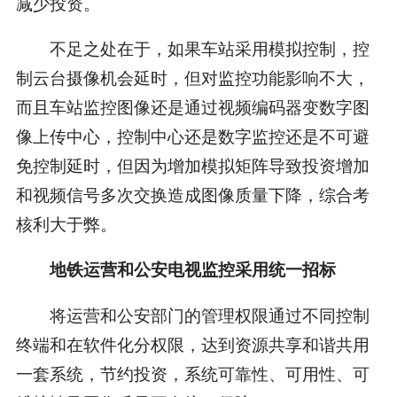
减少投资。
不足之处在于，如果车站采用模拟控制，控
制云台摄像机会延时，但对监控功能影响不大，
而且车站监控图像还是通过视频编码器变数字图
像上传中心，控制中心还是数字监控还是不可避
免控制延时，但因为增加模拟矩阵导致投资增加
和视频信号多次交换造成图像质量下降，综合考
核利大于弊。
地铁运营和公安电视监控采用统一招标
将运营和公安部门的管理权限通过不同控制
终端和在软件化分权限，达到资源共享和谐共用
一套系统，节约投资，系统可靠性、可用性、可