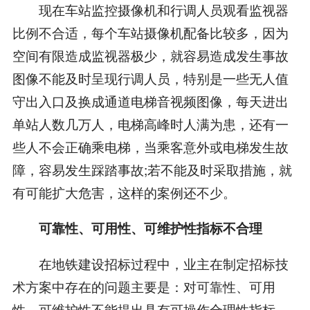
现在车站监控摄像机和行调人员观看监视器
比例不合适，每个车站摄像机配备比较多，因为
空间有限造成监视器极少，就容易造成发生事故
图像不能及时呈现行调人员，特别是一些无人值
守出入口及换成通道电梯音视频图像，每天进出
单站人数几万人，电梯高峰时人满为患，还有一
些人不会正确乘电梯，当乘客意外或电梯发生故
障，容易发生踩踏事故;若不能及时采取措施，就
有可能扩大危害，这样的案例还不少。
可靠性、可用性、可维护性指标不合理
在地铁建设招标过程中，业主在制定招标技
术方案中存在的问题主要是：对可靠性、可用
性、可维护性不能提出具有可操作合理性指标，