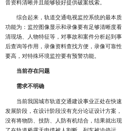
音资料清晰并且能够较好提供破案线索。
综合起来，轨道交通电视监控系统的最本质
功能为：监控图像显示和录像要有足够清晰度看
清现场、人物特征等，对事故和案件分析起到事
后查询等作用，录像资料查找方便，录像可靠性
要高，对特殊环境监控要有预警功能。
当前存在问题
需求不明确
当前我国城市轨道交通建设事业正处在快速
发展阶段，在设计阶段没有充分论证设计方案，
没有将物防、技防、人防有机结合，结果就出现
了在轨道桥露天电缆被人割断、列车被迫停运