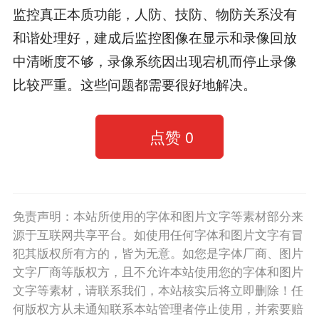
监控真正本质功能，人防、技防、物防关系没有
和谐处理好，建成后监控图像在显示和录像回放
中清晰度不够，录像系统因出现宕机而停止录像
比较严重。这些问题都需要很好地解决。
点赞
0
免责声明：本站所使用的字体和图片文字等素材部分来
源于互联网共享平台。如使用任何字体和图片文字有冒
犯其版权所有方的，皆为无意。如您是字体厂商、图片
文字厂商等版权方，且不允许本站使用您的字体和图片
文字等素材，请联系我们，本站核实后将立即删除！任
何版权方从未通知联系本站管理者停止使用，并索要赔