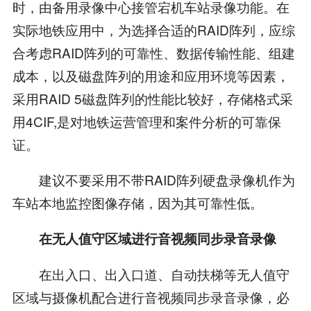
时，由备用录像中心接管宕机车站录像功能。在
实际地铁应用中，为选择合适的RAID阵列，应综
合考虑RAID阵列的可靠性、数据传输性能、组建
成本，以及磁盘阵列的用途和应用环境等因素，
采用RAID 5磁盘阵列的性能比较好，存储格式采
用4CIF,是对地铁运营管理和案件分析的可靠保
证。
建议不要采用不带RAID阵列硬盘录像机作为
车站本地监控图像存储，因为其可靠性低。
在无人值守区域进行音视频同步录音录像
在出入口、出入口道、自动扶梯等无人值守
区域与摄像机配合进行音视频同步录音录像，必