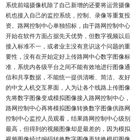
系统前端摄像机除了自己新增的还要将运营摄像
机也接入自己的监控系统，控制、录像等重复投
资。路网控制中心单独招标，由于路网控制中心
开始在软件方面占据先天优势，但数字视频以后
接入标准不一，或者业主没有意识这个问题的重
要性，没有在开始定好上传路网中心数字图像标
准，系统内各级平台之间不能有效地进行图像通
信和共享数据，不能统一提供清晰、简洁、友好
的中文人机交互界面，人为让各个线路上传图像
先将数字图像变成模拟图像接入路网控制中心，
路网控制中心再将模拟图像转换数字图像供路网
控制中心监控人员观看，结果路网控制中心级别
最高，但得到的视频图像却是最差的，因为模拟
视频图像经过编码转换数字图像再转换模拟图像