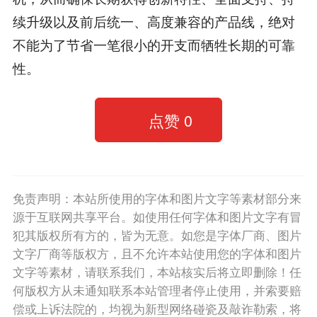
续升级以及前后统一、高度兼容的产品线，绝对
不能为了节省一笔很小的开支而牺牲长期的可靠
性。
点赞
0
免责声明：本站所使用的字体和图片文字等素材部分来
源于互联网共享平台。如使用任何字体和图片文字有冒
犯其版权所有方的，皆为无意。如您是字体厂商、图片
文字厂商等版权方，且不允许本站使用您的字体和图片
文字等素材，请联系我们，本站核实后将立即删除！任
何版权方从未通知联系本站管理者停止使用，并索要赔
偿或上诉法院的，均视为新型网络碰瓷及敲诈勒索，将