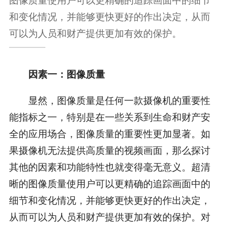
和变化情况，并能够更快更好的作出决定，从而
可以为人员和财产提供更加有效的保护。
因素一：图像质量
显然，图像质量是任何一款摄像机的重要性
能指标之一，特别是在一些关系到生命和财产安
全的应用场合，图像质量的重要性更加显著。如
果摄像机无法提供高质量的视频画面，那么探讨
其他的因素和功能特性也就变得毫无意义。超清
晰的图像质量使用户可以更精确的追踪画面中的
细节和变化情况，并能够更快更好的作出决定，
从而可以为人员和财产提供更加有效的保护。对