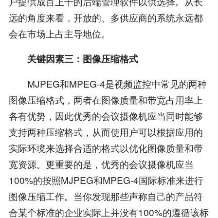
户提供成百上千的后端管理软件以供选择。从长
远的角度来看，开放的、多供应商的系统永远都
会在市场上占主导地位。
关键因素三：图像压缩格式
MJPEG和MPEG-4是视频监控中常见的两种
图像压缩格式，两者在图像质量和带宽占用率上
各有优势，因此优秀的会议摄像机应当同时能够
支持两种压缩格式，从而使用户可以根据应用的
实际环境来选择合适的格式以优化图像质量和带
宽资源。更重要的是，优秀的会议摄像机应当
100%的按照MJPEG和MPEG-4国际标准来进行
图像压缩工作。当你发现那些声称自己的产品符
合某个标准的企业实际上并没有100%的遵循该标