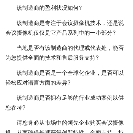
该制造商的盈利状况如何?
该制造商是专注于会议摄像机技术，还是说
会议摄像机仅仅是它产品系列中的一小部分?
当地是否有该制造商的代理或代表处，能否
为您提供全面的技术和售后服务支持?
该制造商是否是一个全球化企业，是否可以
轻松应对语言方面的差异?
该制造商是否拥有足够的行业成功案例以供
您参考?
请您务必从市场中的领先企业购买会议摄像
机，从而确保长期获得创新特性、全面支持、持