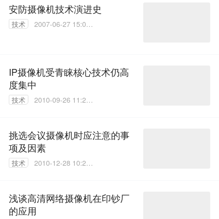
安防摄像机技术演进史
技术
2007-06-27 15:03:
09
IP摄像机受青睐核心技术仍高
度集中
技术
2010-09-26 11:26:
00
挑选会议摄像机时应注意的事
项及因素
技术
2010-12-28 10:26:
00
浅谈高清网络摄像机在印钞厂
的应用