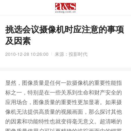
挑选会议摄像机时应注意的事项
及因素
2010-12-28 10:26:00
来源：投影时代
显然，图像质量是任何一款摄像机的重要性能指
标之一，特别是在一些关系到生命和财产安全的
应用场合，图像质量的重要性更加显著。如果摄
像机无法提供高质量的视频画面，那么探讨其他
的因素和功能特性也就变得毫无意义。超清晰的
图像质量使用户可以更精确的追踪画面中的细节