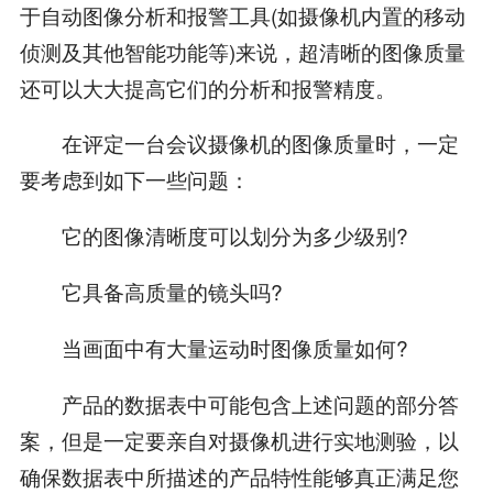
于自动图像分析和报警工具(如摄像机内置的移动
侦测及其他智能功能等)来说，超清晰的图像质量
还可以大大提高它们的分析和报警精度。
在评定一台会议摄像机的图像质量时，一定
要考虑到如下一些问题：
它的图像清晰度可以划分为多少级别?
它具备高质量的镜头吗?
当画面中有大量运动时图像质量如何?
产品的数据表中可能包含上述问题的部分答
案，但是一定要亲自对摄像机进行实地测验，以
确保数据表中所描述的产品特性能够真正满足您