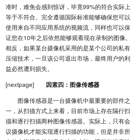
准时，难免会感到惊讶，毕竟99%的符合实际上
等于不符合。完全遵循国际标准能够确保您可以
使用来自不同应用系统的视频流，同样也可以保
证您在10年之后依然能够观看现在录制的图像。
相反，如果某台摄像机采用的是某个公司的私有
压缩技术，一旦该公司退出市场，最终用户的利
益必然遭到损失。
[nextpage]
因素四：图像
传感器
图像传感器是一台摄像机中最重要的部件之
一，从扫描方式上来看，目前市场上存在隔行扫
描和逐行扫描两种图像传感器。实际上，只有会
议摄像机才能实现逐行扫描的功能，但是并非所