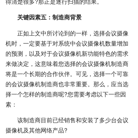
得清楚很多?那正是逐行扫描的结果。
关键因素五：制造商背景
正如上文中所讨论到的一样，选择会议摄像
机时，一定要基于对系统中会议摄像机数量增加
的预测，以及对于会议摄像机新功能特色的需求
来做决定，这意味着您选择的会议摄像机制造商
将是一个长期的合作伙伴。可见，选择一个可靠
的会议摄像机制造商也非常重要。那么，应当选
择一个怎样的制造商呢?您需要考虑以下一些因
素：
该制造商目前已经销售和安装了多少台会议
摄像机及其他网络产品?