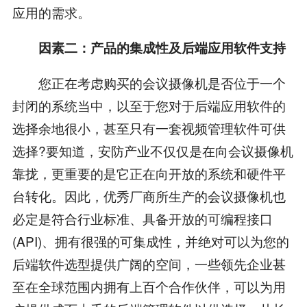
应用的需求。
因素二：产品的集成性及后端应用软件支持
您正在考虑购买的会议摄像机是否位于一个
封闭的系统当中，以至于您对于后端应用软件的
选择余地很小，甚至只有一套视频管理软件可供
选择?要知道，安防产业不仅仅是在向会议摄像机
靠拢，更重要的是它正在向开放的系统和硬件平
台转化。因此，优秀厂商所生产的会议摄像机也
必定是符合行业标准、具备开放的可编程接口
(API)、拥有很强的可集成性，并绝对可以为您的
后端软件选型提供广阔的空间，一些领先企业甚
至在全球范围内拥有上百个合作伙伴，可以为用