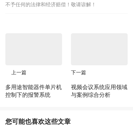
不予任何的法律和经济赔偿！敬请谅解！
上一篇
下一篇
多用途智能器件单片机
视频会议系统应用领域
控制下的报警系统
与案例综合分析
您可能也喜欢这些文章