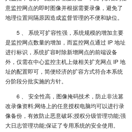
意监控网点的即时图像并根据需要录像，避免了
地理位置间隔原因造成监督管理的不便和缺位。
5 、 系统可扩容性强，系统规模的增加主要
是监控网点数量的增加，而监控网点通过 IP 地址
进行标识，系统扩容时除新增网点的前端设备
外，仅需在中心监控主机上做相关扩充网点 IP 地
址的配置即可，简便经济的扩容方式符合本系统
分阶段分批实施的方针。
6 、 安全性高，图像掩码技术，防止非法篡
改录像资料;网络上的任意授权电脑均可以进行录
像备份，有效防止恶意破坏;授权分级管理功能;强
大日志管理功能;保证了专用系统的安全使用。