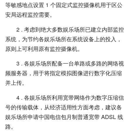
等敏感地点设置 1 个固定式监控摄像机用于区公
安局远程监控需要。
2 . 考虑到绝大多数娱乐场所已建立内部监控
系统，为节约各娱乐场所在系统设备上的投入，
原则上可利用原有监控摄像机。
3 . 各娱乐场所配备一台单路或多路的网络视
频服务器，用于将指定模拟图像进行数字化压缩
并上传。
4 . 各娱乐场所利用宽带网络作为数字压缩信
号的传输载体，从经济适用性方面考虑，建议各
娱乐场所申请中国电信包月制普通宽带 ADSL 线
路。