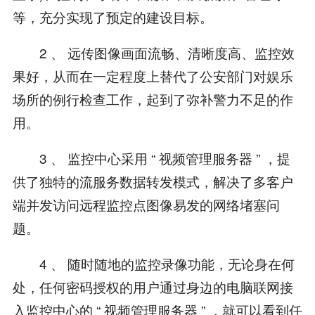
等，充分实现了预定的建设目标。
2 、 远传图像画面流畅、清晰度高、监控效
果好，从而在一定程度上替代了公安部门对娱乐
场所的例行检查工作，起到了弥补警力不足的作
用。
3 、 监控中心采用 “ 视频管理服务器 ” ，提
供了独特的流服务数据转发模式，解决了多客户
端并发访问远程监控点图像易发的网络堵塞问
题。
4 、 随时随地的监控录像功能，无论身在何
处，任何密码授权的用户通过身边的电脑联网接
入监控中心的 “ 视频管理服务器 ” ，就可以看到任