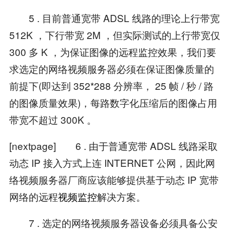
5 . 目前普通宽带 ADSL 线路的理论上行带宽
512K ，下行带宽 2M ，但实际测试的上行带宽仅
300 多 K ，为保证图像的远程监控效果，我们要
求选定的网络视频服务器必须在保证图像质量的
前提下(即达到 352*288 分辨率， 25 帧 / 秒 / 路
的图像质量效果)，每路数字化压缩后的图像占用
带宽不超过 300K 。
[nextpage] 6 . 由于普通宽带 ADSL 线路采取
动态 IP 接入方式上连 INTERNET 公网，因此网
络视频服务器厂商应该能够提供基于动态 IP 宽带
网络的远程
视频监控
解决方案。
7 . 选定的网络视频服务器设备必须具备公安