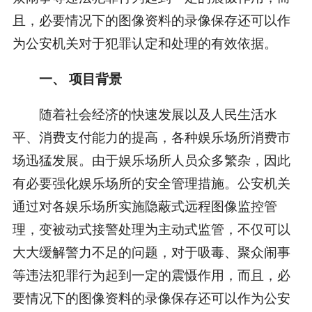
且，必要情况下的图像资料的录像保存还可以作
为公安机关对于犯罪认定和处理的有效依据。
一、 项目背景
随着社会经济的快速发展以及人民生活水
平、消费支付能力的提高，各种娱乐场所消费市
场迅猛发展。由于娱乐场所人员众多繁杂，因此
有必要强化娱乐场所的安全管理措施。公安机关
通过对各娱乐场所实施隐蔽式远程图像监控管
理，变被动式接警处理为主动式监管，不仅可以
大大缓解警力不足的问题，对于吸毒、聚众闹事
等违法犯罪行为起到一定的震慑作用，而且，必
要情况下的图像资料的录像保存还可以作为公安