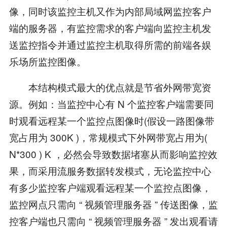
像，同时该监控主机又作为内部局域网监控客户
端的服务器，有监控需求的客户端向监控主机发
送监控指令并通过监控主机取得所需的前端各娱
乐场所监控图像。
本结构模式最大的优点就是节省外网带宽资
源。例如：当监控中心有 N 个监控客户端需要同
时观看远程某一个监控点图像时(假设一路图像带
宽占用为 300K )，常规模式下外网带宽占用为(
N*300 ) K ，必然会导致数据堵塞从而影响监控效
果，而采用流服务数据转发模式，无论监控中心
有多少监控客户端观看远程某一个监控点图像，
监控网点只需向 “ 视频管理服务器 ” 传送图像，监
控客户端也只需向 “ 视频管理服务器 ” 发出观看请