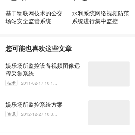
基于物联网技术的公交
水利系统网络视频防范
场站安全监管系统
系统进行集中监控
您可能也喜欢这些文章
娱乐场所监控设备视频图像远
程采集系统
技术
2011-02-17 10:19:
00
娱乐场所监控系统方案
资讯
2012-12-27 10:32:
00