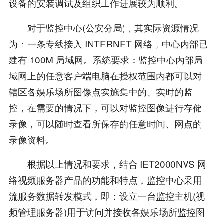
设备的安装调试及组织工作进展较为顺利。
对于监控中心(公安分局)，其实际资源情况
为：一条专线接入 INTERNET 网络，中心内部已
建有 100M 局域网。系统要求：监控中心内部局
域网上的任意客户端电脑在授权范围内都可以对
辖区各娱乐场所图像点实施集中的、实时的监
控，在需要的情况下，可以对监控图像进行存储
录像，可以随时查看所保存的任意时间、网点的
录像资料。
根据以上情况和要求，结合 IET2000NVS 网
络视频服务器产品的功能和特点，监控中心采用
流服务数据转发模式，即：设立一台监控主机(视
频管理服务器)用于访问并接收各娱乐场所监控图