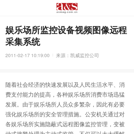
娱乐场所监控设备视频图像远程
采集系统
2011-02-17 10:19:00
来源：凯威监控公司
随着社会经济的快速发展以及人民生活水平、消
费支付能力的提高，各种娱乐场所消费市场迅猛
发展。由于娱乐场所人员众多繁杂，因此有必要
强化娱乐场所的安全管理措施。公安机关通过对
各娱乐场所实施隐蔽式远程图像监控管理，变被
动式接警处理为主动式监管，不仅可以大大缓解