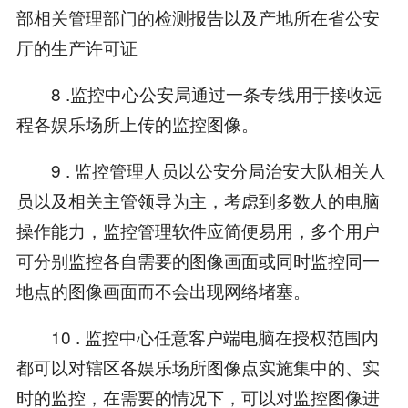
部相关管理部门的检测报告以及产地所在省公安
厅的生产许可证
8 .监控中心公安局通过一条专线用于接收远
程各娱乐场所上传的监控图像。
9 . 监控管理人员以公安分局治安大队相关人
员以及相关主管领导为主，考虑到多数人的电脑
操作能力，监控管理软件应简便易用，多个用户
可分别监控各自需要的图像画面或同时监控同一
地点的图像画面而不会出现网络堵塞。
10 . 监控中心任意客户端电脑在授权范围内
都可以对辖区各娱乐场所图像点实施集中的、实
时的监控，在需要的情况下，可以对监控图像进