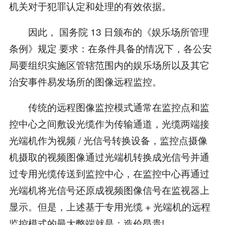
机关对于犯罪认定和处理的有效依据。
因此， 国务院 13 日颁布的《娱乐场所管理
条例》规定 要求：在条件具备的情况下，各公安
局要组织实施区管辖范围内的娱乐场所以及其它
治安事件易发场所的图像远程监控。
传统的远程图像监控模式通常在监控点和监
控中心之间敷设光缆作为传输通道，光缆两端接
光端机作为视频 / 光信号转换设备，监控点摄像
机摄取的视频图像通过光端机转换成光信号并通
过专用光缆传送到监控中心，在监控中心再通过
光端机将光信号还原成视频图像信号在监视器上
显示。但是，上述基于专用光缆 + 光端机的远程
监控模式的最大弊端就是：造价昂贵!