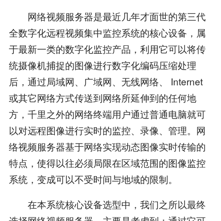
网络视频服务器是最近几年才面世的第三代
全数字化远程视频集中监控系统的核心设备，属
于最新一类的数字化监控产品，利用它可以将传
统摄像机捕捉的图像进行数字化编码压缩处理
后，通过局域网、广域网、无线网络、 Internet
或其它网络方式传送到网络所延伸到的任何地
方，千里之外的网络终端用户通过普通电脑就可
以对远程图像进行实时的监控、录像、管理。网
络视频服务器基于网络实现动态图像实时传输的
特点，使得以往必须局限在区域范围的图像监控
系统，变成可以不受时间与地域的限制。
在本系统核心设备选型中，我们之所以最终
选择网络视频服务器，主要是考虑到：通过它可