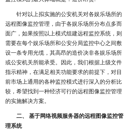
针对以上拟实施的公安机关对各娱乐场所的
远程图像监控管理，由于各娱乐场所分布点多而
面广，如果按照以上模式组建远程监控系统，则
需要在每个娱乐场所和公安分局监控中心之间敷
设一条专用光缆，其高昂的造价决非各娱乐场所
或公安机关所能承受。因此，我们根据上级文件
指示精神，在满足相关功能要求的前提下，对目
前市场上通用的各种监控模式进行深入的分析比
较，希望找到一种经济可行的远程图像监控管理
的实施解决方案。
二、 基于网络视频服务器的远程图像监控管
理系统