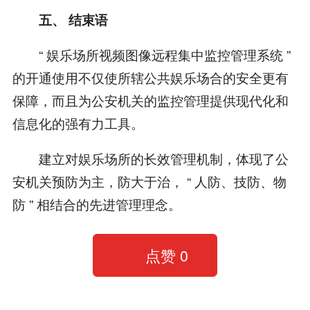
五、 结束语
“ 娱乐场所视频图像远程集中监控管理系统 ”
的开通使用不仅使所辖公共娱乐场合的安全更有
保障，而且为公安机关的监控管理提供现代化和
信息化的强有力工具。
建立对娱乐场所的长效管理机制，体现了公
安机关预防为主，防大于治， “ 人防、技防、物
防 ” 相结合的先进管理理念。
点赞
0