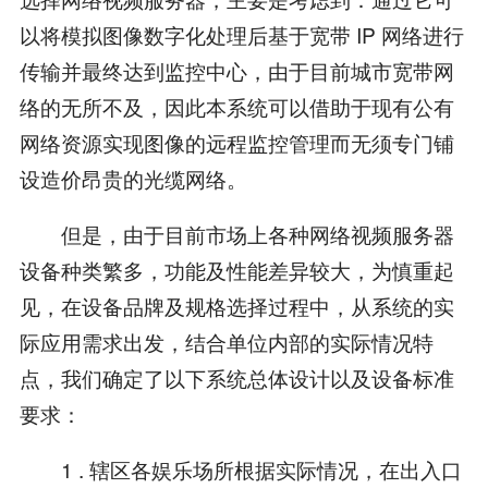
以将模拟图像数字化处理后基于宽带 IP 网络进行
传输并最终达到监控中心，由于目前城市宽带网
络的无所不及，因此本系统可以借助于现有公有
网络资源实现图像的远程监控管理而无须专门铺
设造价昂贵的光缆网络。
但是，由于目前市场上各种网络视频服务器
设备种类繁多，功能及性能差异较大，为慎重起
见，在设备品牌及规格选择过程中，从系统的实
际应用需求出发，结合单位内部的实际情况特
点，我们确定了以下系统总体设计以及设备标准
要求：
1 . 辖区各娱乐场所根据实际情况，在出入口