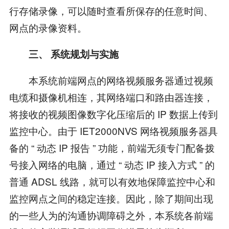
行存储录像，可以随时查看所保存的任意时间、
网点的录像资料。
三、 系统规划与实施
本系统前端网点的网络视频服务器通过视频
电缆和摄像机相连，其网络端口和路由器连接，
将接收的视频图像数字化压缩后的 IP 数据上传到
监控中心。由于 IET2000NVS 网络视频服务器具
备的 “ 动态 IP 报告 ” 功能，前端无须专门配备拨
号接入网络的电脑，通过 “ 动态 IP 接入方式 ” 的
普通 ADSL 线路，就可以有效地保障监控中心和
监控网点之间的稳定连接。因此，除了期间出现
的一些人为的沟通协调障碍之外，本系统各前端