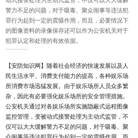
警力不足的问题，对于吸毒、聚众闹事等违法犯
罪行为起到一定的震慑作用，而且，必要情况下
的图像资料的录像保存还可以作为公安机关对于
犯罪认定和处理的有效依据。
【安防知识网】随着社会经济的快速发展以及人
民生活水平、消费支付能力的提高，各种娱乐场
所消费市场迅猛发展。由于娱乐场所人员众多繁
杂，因此有必要强化娱乐场所的安全管理措施。
公安机关通过对各娱乐场所实施隐蔽式远程图像
监控管理，变被动式接警处理为主动式监管，不
仅可以大大缓解警力不足的问题，对于吸毒、聚
众闹事等违法犯罪行为起到一定的震慑作用，而