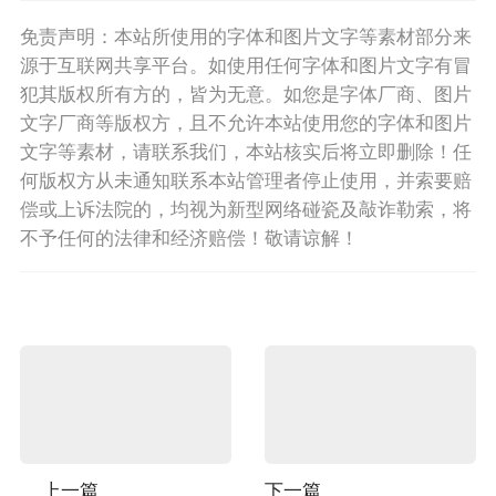
免责声明：本站所使用的字体和图片文字等素材部分来
源于互联网共享平台。如使用任何字体和图片文字有冒
犯其版权所有方的，皆为无意。如您是字体厂商、图片
文字厂商等版权方，且不允许本站使用您的字体和图片
文字等素材，请联系我们，本站核实后将立即删除！任
何版权方从未通知联系本站管理者停止使用，并索要赔
偿或上诉法院的，均视为新型网络碰瓷及敲诈勒索，将
不予任何的法律和经济赔偿！敬请谅解！
上一篇
下一篇