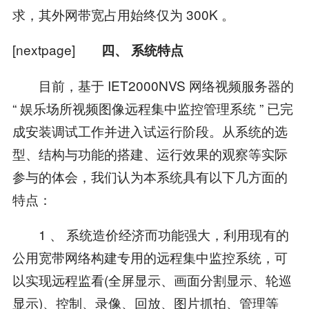
求，其外网带宽占用始终仅为 300K 。
[nextpage]
四、 系统特点
目前，基于 IET2000NVS 网络视频服务器的
“ 娱乐场所视频图像远程集中监控管理系统 ” 已完
成安装调试工作并进入试运行阶段。从系统的选
型、结构与功能的搭建、运行效果的观察等实际
参与的体会，我们认为本系统具有以下几方面的
特点：
1 、 系统造价经济而功能强大，利用现有的
公用宽带网络构建专用的远程集中监控系统，可
以实现远程监看(全屏显示、画面分割显示、轮巡
显示)、控制、录像、回放、图片抓拍、管理等