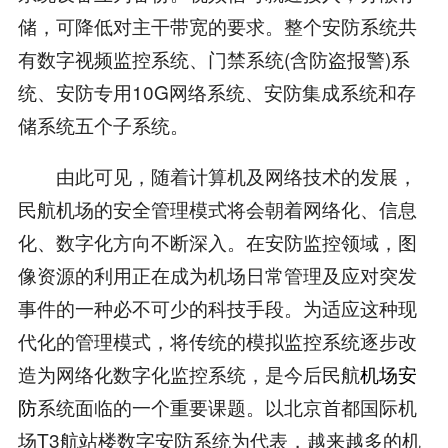
储，可降低对主干带宽的要求。整个安防系统共
有数字视频监控系统、门禁系统(含防盗报警)系
统、安防专用10G网络系统、安防集成系统和存
储系统五个子系统。
由此可见，随着计算机及网络技术的发展，
民航机场的安全管理模式将会朝着网络化、信息
化、数字化方向不断深入。在安防监控领域，图
像资源的利用正在成为机场日常管理及应对突发
事件的一种必不可少的科技手段。为适应这种现
代化的管理模式，将传统的模拟监控系统逐步改
造为网络化数字化监控系统，是今后民航
机场安
防
系统面临的一个重要课题。以北京首都国际机
场T3航站楼数字安防系统为代表，越来越多的机