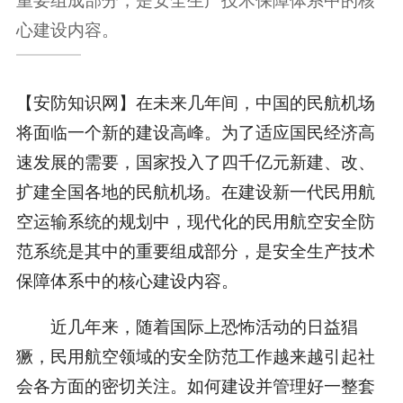
心建设内容。
【安防知识网】在未来几年间，中国的民航机场
将面临一个新的建设高峰。为了适应国民经济高
速发展的需要，国家投入了四千亿元新建、改、
扩建全国各地的民航机场。在建设新一代民用航
空运输系统的规划中，现代化的民用航空安全防
范系统是其中的重要组成部分，是安全生产技术
保障体系中的核心建设内容。
近几年来，随着国际上恐怖活动的日益猖
獗，民用航空领域的安全防范工作越来越引起社
会各方面的密切关注。如何建设并管理好一整套