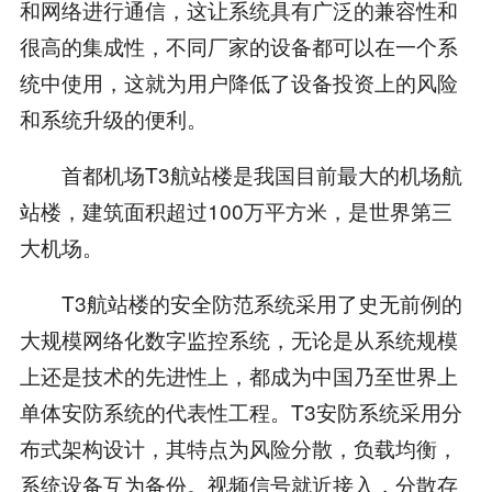
和网络进行通信，这让系统具有广泛的兼容性和
很高的集成性，不同厂家的设备都可以在一个系
统中使用，这就为用户降低了设备投资上的风险
和系统升级的便利。
首都机场T3航站楼是我国目前最大的机场航
站楼，建筑面积超过100万平方米，是世界第三
大机场。
T3航站楼的安全防范系统采用了史无前例的
大规模网络化数字监控系统，无论是从系统规模
上还是技术的先进性上，都成为中国乃至世界上
单体安防系统的代表性工程。T3安防系统采用分
布式架构设计，其特点为风险分散，负载均衡，
系统设备互为备份。视频信号就近接入，分散存