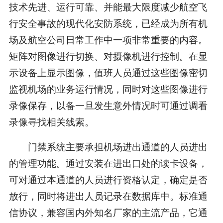
技术先进、运行可靠、并能最大限度减少航空飞
行安全事故的现代化安防系统，已经成为所有机
场及航空公司日常工作中一项非常重要的内容。
矩阵对图像进行切换、对摄像机进行控制。在显
示设备上显示图像，值班人员通过这些图像密切
监视机场的业务运行情况，同时对这些图像进行
录像保存，以备一旦发生意外情况时可通过调看
录像寻找相关线索。
门禁系统主要承担机场进出通道的人员进出
的管理功能。通过安装在进出口处的读卡设备，
可对通过本通道的人员进行资格认定，确定是否
放行，同时将进出人员记录在数据库中。标准通
信协议，兼容国内外知名厂家的主流产品，它通