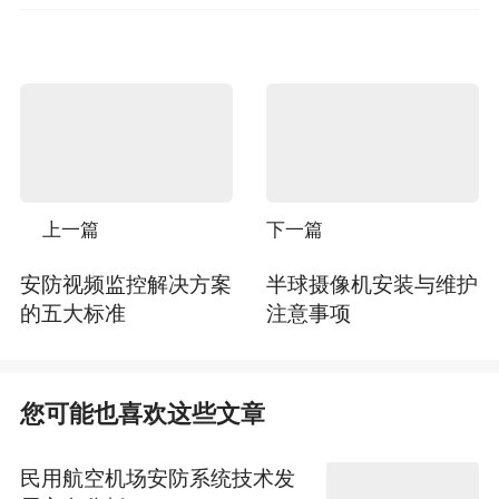
上一篇
下一篇
安防视频监控解决方案
半球摄像机安装与维护
的五大标准
注意事项
您可能也喜欢这些文章
民用航空机场安防系统技术发