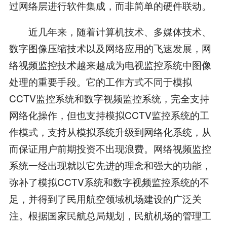
过网络层进行软件集成，而非简单的硬件联动。
近几年来，随着计算机技术、多媒体技术、
数字图像压缩技术以及网络应用的飞速发展，网
络视频监控技术越来越成为电视监控系统中图像
处理的重要手段。它的工作方式不同于模拟
CCTV监控系统和数字视频监控系统，完全支持
网络化操作，但也支持模拟CCTV监控系统的工
作模式，支持从模拟系统升级到网络化系统，从
而保证用户前期投资不出现浪费。网络视频监控
系统一经出现就以它先进的理念和强大的功能，
弥补了模拟CCTV系统和数字视频监控系统的不
足，并得到了民用航空领域机场建设的广泛关
注。根据国家民航总局规划，民航机场的管理工