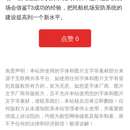
场会借鉴T3成功的经验，把民航机场安防系统的
建设提高到一个新水平。
点赞
0
免责声明：本站所使用的字体和图片文字等素材部分来
源于互联网共享平台。如使用任何字体和图片文字有冒
犯其版权所有方的，皆为无意。如您是字体厂商、图片
文字厂商等版权方，且不允许本站使用您的字体和图片
文字等素材，请联系我们，本站核实后将立即删除！任
何版权方从未通知联系本站管理者停止使用，并索要赔
偿或上诉法院的，均视为新型网络碰瓷及敲诈勒索，将
不予任何的法律和经济赔偿！敬请谅解！