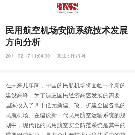
民用航空机场安防系统技术发展
方向分析
2011-02-17 11:04:00
来源：比特网
在未来几年间，中国的民航机场将面临一个新的
建设高峰。为了适应国民经济高速发展的需要，
国家投入了四千亿元新建、改、扩建全国各地的
民航机场。在建设新一代民用航空运输系统的规
划中，现代化的民用航空安全防范系统是其中的
重要组成部分，是安全生产技术保障体系中的核