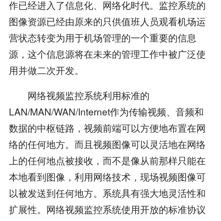
作已经进入了信息化、网络化时代。监控系统的
图像资源已经由原来的只供值班人员观看机场运
营状态转变为用于机场管理的一个重要的信息
源，这个信息源将在未来的管理工作中被广泛使
用并做二次开发。
网络视频监控系统利用标准的
LAN/MAN/WAN/Internet作为传输视频、音频和
数据的中枢链路，视频前端可以方便地布置在网
络的任何地方。而且视频图像可以灵活地在网络
上的任何地点被接收，而不是像从前那样只能在
本地看到图像，利用网络技术，现场视频图像可
以被发送到任何地方。系统具有强大地灵活性和
扩展性。网络视频监控系统使用开放的标准协议