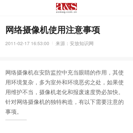
网络摄像机使用注意事项
2011-02-17 16:53:00
来源：安放知识网
网络摄像机在安防监控中充当眼睛的作用，其使
用环境复杂，多为室外和环境恶劣之处，如果使
用维护不当，摄像机老化和报废速度势必加快。
针对网络摄像机的独特构造，有以下需要注意的
事项。