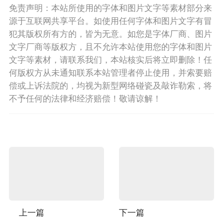
免责声明：本站所使用的字体和图片文字等素材部分来
源于互联网共享平台。如使用任何字体和图片文字有冒
犯其版权所有方的，皆为无意。如您是字体厂商、图片
文字厂商等版权方，且不允许本站使用您的字体和图片
文字等素材，请联系我们，本站核实后将立即删除！任
何版权方从未通知联系本站管理者停止使用，并索要赔
偿或上诉法院的，均视为新型网络碰瓷及敲诈勒索，将
不予任何的法律和经济赔偿！敬请谅解！
上一篇
下一篇