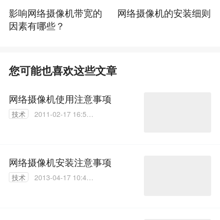
影响网络摄像机带宽的
网络摄像机的安装细则
因素有哪些？
您可能也喜欢这些文章
网络摄像机使用注意事项
技术
2011-02-17 16:53:
00
网络摄像机安装注意事项
技术
2013-04-17 10:47:
00