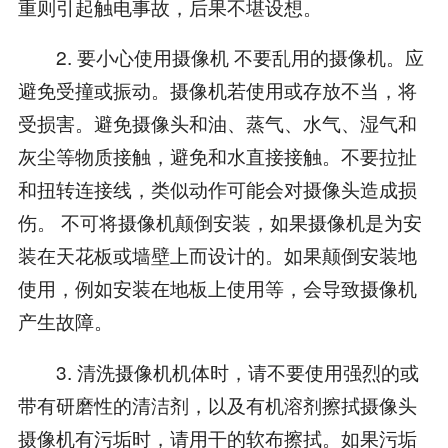
重则引起触电事故，后果不堪设想。
2. 要小心使用摄像机 不要乱用的摄像机。应
避免受撞或振动。摄像机若使用或存放不当，将
受损害。避免摄像头和油、蒸气、水气、湿气和
灰尘等物质接触，避免和水直接接触。不要拉扯
和扭转连接线，类似动作可能会对摄像头造成损
伤。 不可将摄像机颠倒安装，如果摄像机是为安
装在天花板或墙壁上而设计的。如果颠倒安装地
使用，例如安装在地板上使用等，会导致摄像机
产生故障。
3. 清洗摄像机机体时，请不要使用强烈的或
带有研磨性的清洁剂，以及有机溶剂擦拭摄像头
摄像机有污垢时，请用干的软布擦拭。如果污垢