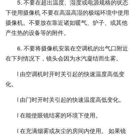
5. 不要在超出温度、湿度或电源规格的状态
下使用摄像机 不要在高温高湿的极端环境中使用
摄像机。不要放在靠近诸如暖气、炉子、或其他
产生热的设备等的附件。
6. 不要将摄像机安装在空调机的出气口附近
在下列情况下，镜头会因为水汽凝结而生雾。
l 由空调机时开时关引起的快速温度高低变
化。
l 由门时开时关引起的快速温度高低变化。
l 在能使眼镜结雾的环境下使用。
l 在充满烟雾或灰尘的房间内使用。 如果镜