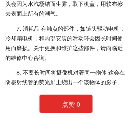
头会因为水汽凝结而生雾，取下机盖，用软布擦
去表面上所有的潮气。
7. 消耗品 有触点的部件，如镜头驱动电机，
冷却扇电机，和内部安装的滑动环会因长时间使
用而磨损。关于更换和维护这些部件，请向临近
的维修中心咨询。
8. 不要长时间将摄像机对著同一物体 这会在
阴极射线管的荧光屏上烧出一个该物体的影子。
点赞
0