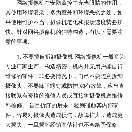
网络摄像机在安防监控中充当眼睛的作用，
其使用环境复杂，多为室外和环境恶劣之处，如
果使用维护不当，摄像机老化和报废速度势必加
快。针对网络摄像机的独特构造，有以下需要注
意的事项。
1. 不要擅自拆卸摄像机 网络摄像机一般多为
专业厂家生产，构造精密，机内并无用户能自行
维修的零件，非必要情况下，自己不要随意拆卸
摄像头
，不要卸下螺钉或防护.如有故障，应当直
接联系有资格的维修人员或直接将摄像机送维修
部检修。 盲目拆卸的后果：轻则碰触其内部零
件，容易对摄像头造成损伤，故障扩大，造成更
大损失，一旦损坏经销商估计也不会给予保修。