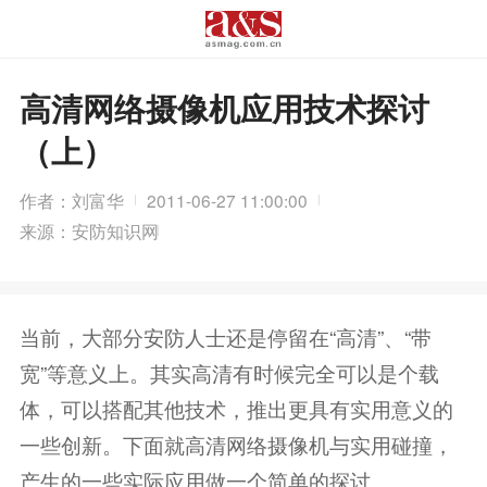
高清网络摄像机应用技术探讨
（上）
作者：刘富华
2011-06-27 11:00:00
来源：安防知识网
当前，大部分安防人士还是停留在“高清”、“带
宽”等意义上。其实高清有时候完全可以是个载
体，可以搭配其他技术，推出更具有实用意义的
一些创新。下面就高清网络摄像机与实用碰撞，
产生的一些实际应用做一个简单的探讨...