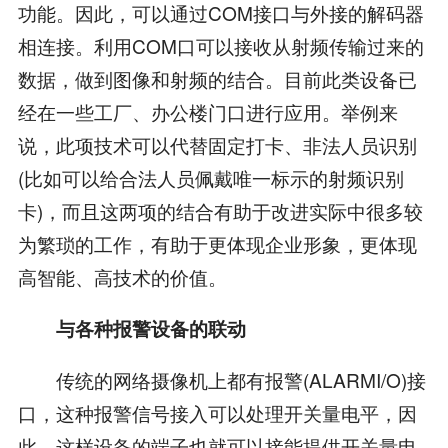
功能。因此，可以通过COM接口与外接的解码器
相连接。利用COM口可以接收从射频传输过来的
数据，做到图像和射频的结合。目前此类设备已
经在一些工厂、办公楼门口进行应用。举例来
说，此项技术可以代替固定打卡、非法人员识别
(比如可以给合法人员佩戴唯一标示的射频识别
卡)，而且这两项的结合有助于改进实际中很多较
为繁琐的工作，有助于更体现企业形象，更体现
高智能、高技术的价值。
与各种报警设备的联动
传统的网络摄像机上都有报警(ALARMI/O)接
口，这种报警信号接入可以处理开关量电平，因
此，这样设备的端子也就可以接能提供开关量电