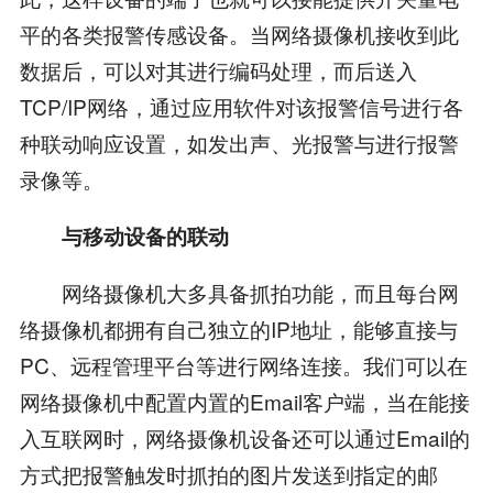
平的各类报警传感设备。当网络摄像机接收到此
数据后，可以对其进行编码处理，而后送入
TCP/IP网络，通过应用软件对该报警信号进行各
种联动响应设置，如发出声、光报警与进行报警
录像等。
与移动设备的联动
网络摄像机大多具备抓拍功能，而且每台网
络摄像机都拥有自己独立的IP地址，能够直接与
PC、远程管理平台等进行网络连接。我们可以在
网络摄像机中配置内置的Email客户端，当在能接
入互联网时，网络摄像机设备还可以通过Email的
方式把报警触发时抓拍的图片发送到指定的邮