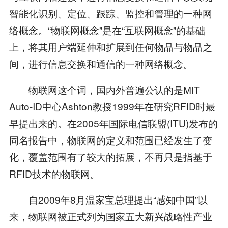
智能化识别、定位、跟踪、监控和管理的一种网
络概念。“物联网概念”是在“互联网概念”的基础
上，将其用户端延伸和扩展到任何物品与物品之
间，进行信息交换和通信的一种网络概念。
物联网这个词，国内外普遍公认的是MIT
Auto-ID中心Ashton教授1999年在研究RFID时最
早提出来的。在2005年国际电信联盟(ITU)发布的
同名报告中，物联网的定义和范围已经发生了变
化，覆盖范围有了较大的拓展，不再只是指基于
RFID技术的物联网。
自2009年8月温家宝总理提出“感知中国”以
来，物联网被正式列为国家五大新兴战略性产业