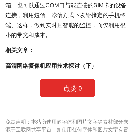
箱。也可以通过COM口与能连接的SIM卡的设备
连接，利用短信、彩信方式下发给指定的手机终
端。这样，做到实时且智能的监控，而仅利用很
小的带宽和成本。
相关文章：
高清网络摄像机应用技术探讨（下）
点赞
0
免责声明：本站所使用的字体和图片文字等素材部分来
源于互联网共享平台。如使用任何字体和图片文字有冒