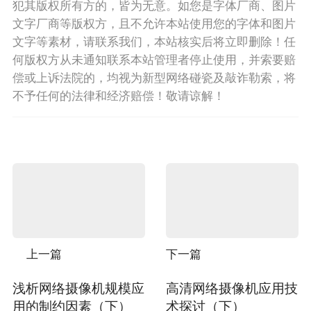
犯其版权所有方的，皆为无意。如您是字体厂商、图片
文字厂商等版权方，且不允许本站使用您的字体和图片
文字等素材，请联系我们，本站核实后将立即删除！任
何版权方从未通知联系本站管理者停止使用，并索要赔
偿或上诉法院的，均视为新型网络碰瓷及敲诈勒索，将
不予任何的法律和经济赔偿！敬请谅解！
上一篇
下一篇
浅析网络摄像机规模应
高清网络摄像机应用技
用的制约因素（下）
术探讨（下）