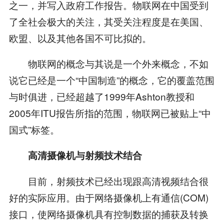
之一，并写入政府工作报告。物联网在中国受到
了全社会极大的关注，其受关注程度是在美国、
欧盟、以及其他各国不可比拟的。
物联网的概念与其说是一个外来概念，不如
说它已经是一个“中国制造”的概念，它的覆盖范围
与时俱进，已经超越了1999年Ashton教授和
2005年ITU报告所指的范围，物联网已被贴上“中
国式”标签。
高清摄像机与射频技术结合
目前，射频技术已经出现跟高清视频结合很
好的实际应用。由于网络摄像机上有通信(COM)
接口，使网络摄像机具有控制数据的捕获及转换