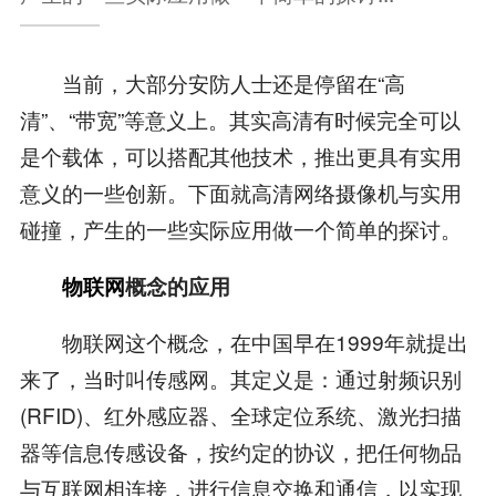
当前，大部分安防人士还是停留在“高
清”、“带宽”等意义上。其实高清有时候完全可以
是个载体，可以搭配其他技术，推出更具有实用
意义的一些创新。下面就高清网络摄像机与实用
碰撞，产生的一些实际应用做一个简单的探讨。
物联网
概念的应用
物联网这个概念，在中国早在1999年就提出
来了，当时叫传感网。其定义是：通过射频识别
(RFID)、红外感应器、全球定位系统、激光扫描
器等信息传感设备，按约定的协议，把任何物品
与互联网相连接，进行信息交换和通信，以实现