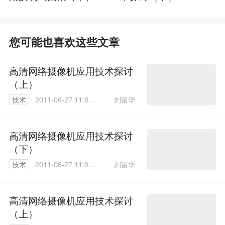
您可能也喜欢这些文章
高清网络摄像机应用技术探讨
（上）
刘富华
技术
2011-06-27 11:00:
00
高清网络摄像机应用技术探讨
（下）
刘富华
技术
2011-06-27 11:01:
00
高清网络摄像机应用技术探讨
（上）