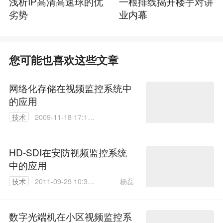
浅析IP高清高速球的优
一根排线揭开楼宇对讲
劣势
业内幕
您可能也喜欢这些文章
网络化存储在视频监控系统中
的应用
技术
2009-11-18 17:11:
00
HD-SDI在安防视频监控系统
中的应用
杨磊
技术
2011-09-29 10:34:
00
数字光端机在小区视频监控系