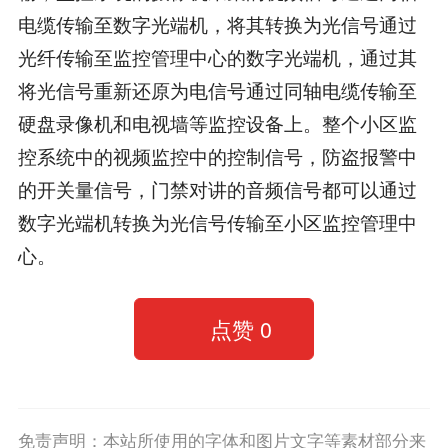
电缆传输至数字光端机，将其转换为光信号通过
光纤传输至监控管理中心的数字光端机，通过其
将光信号重新还原为电信号通过同轴电缆传输至
硬盘录像机和电视墙等监控设备上。整个小区监
控系统中的视频监控中的控制信号，防盗报警中
的开关量信号，门禁对讲的音频信号都可以通过
数字光端机转换为光信号传输至小区监控管理中
心。
点赞
0
免责声明：本站所使用的字体和图片文字等素材部分来