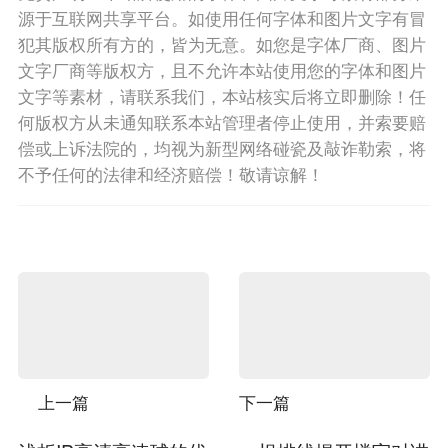
源于互联网共享平台。如使用任何字体和图片文字有冒
犯其版权所有方的，皆为无意。如您是字体厂商、图片
文字厂商等版权方，且不允许本站使用您的字体和图片
文字等素材，请联系我们，本站核实后将立即删除！任
何版权方从未通知联系本站管理者停止使用，并索要赔
偿或上诉法院的，均视为新型网络碰瓷及敲诈勒索，将
不予任何的法律和经济赔偿！敬请谅解！
上一篇
下一篇