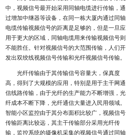
中，视频信号最开始采用同轴电缆进行传输，通
过增加中继器等设备，在同一栋大厦内通过同轴
电缆传输视频信号的距离是足够的，但是一旦应
用于更大的区域，同轴电缆用来传输视频信号则
不能胜任。针对视频信号的大范围传输，人们开
发出双绞线视频信号传输和光纤视频信号传输。
光纤传输由于其传输信号容量大，保真度
高，得到了大规模的应用，特别是用于主干网通
信线路传输，由于光纤的生产能力不断增强，光
纤成本不断下降，光纤通信大量进入民用领域。
智能小区监控由于其分布面积比较广，视频信号
传输距离比较远，其主干传输部分采用光纤传
输，监控系统的摄像机采集的视频信号通过同轴