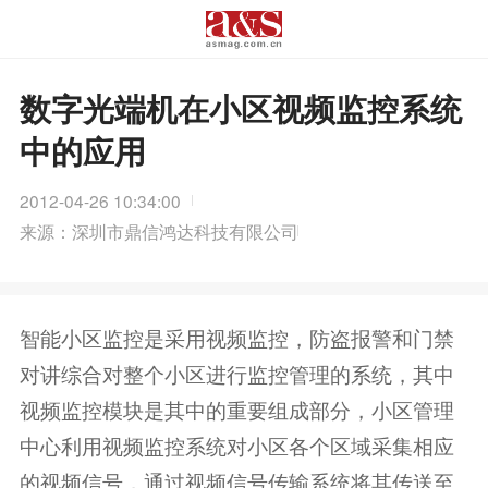
数字光端机在小区视频监控系统
中的应用
2012-04-26 10:34:00
来源：深圳市鼎信鸿达科技有限公司
智能小区监控是采用视频监控，防盗报警和门禁
对讲综合对整个小区进行监控管理的系统，其中
视频监控模块是其中的重要组成部分，小区管理
中心利用视频监控系统对小区各个区域采集相应
的视频信号，通过视频信号传输系统将其传送至