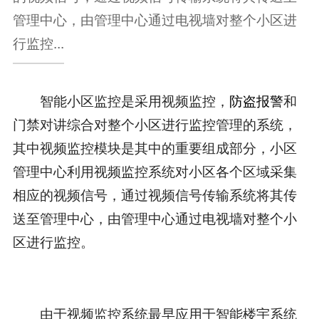
管理中心，由管理中心通过电视墙对整个小区进
行监控...
智能小区监控是采用视频监控，
防盗报警
和
门禁对讲综合对整个小区进行监控管理的系统，
其中视频监控模块是其中的重要组成部分，小区
管理中心利用视频监控系统对小区各个区域采集
相应的视频信号，通过视频信号传输系统将其传
送至管理中心，由管理中心通过电视墙对整个小
区进行监控。
由于视频监控系统最早应用于智能楼宇系统