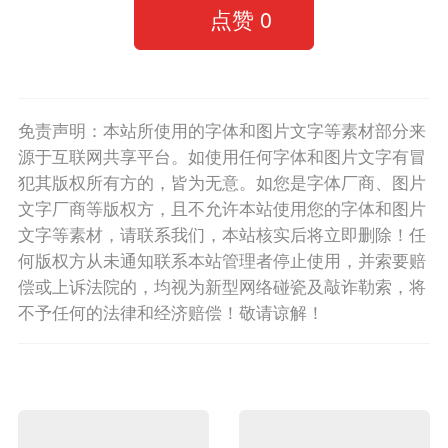
点赞
0
免责声明：本站所使用的字体和图片文字等素材部分来
源于互联网共享平台。如使用任何字体和图片文字有冒
犯其版权所有方的，皆为无意。如您是字体厂商、图片
文字厂商等版权方，且不允许本站使用您的字体和图片
文字等素材，请联系我们，本站核实后将立即删除！任
何版权方从未通知联系本站管理者停止使用，并索要赔
偿或上诉法院的，均视为新型网络碰瓷及敲诈勒索，将
不予任何的法律和经济赔偿！敬请谅解！