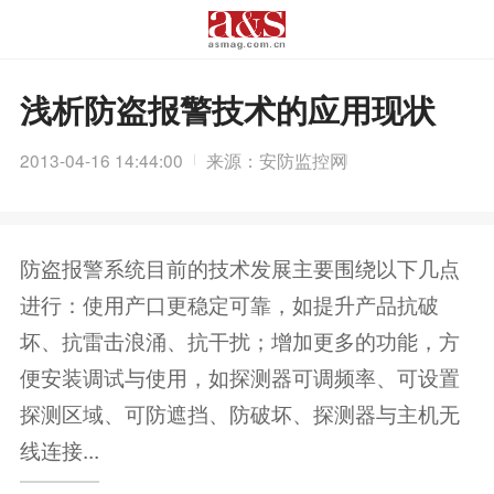
浅析防盗报警技术的应用现状
2013-04-16 14:44:00
来源：安防监控网
防盗报警系统目前的技术发展主要围绕以下几点
进行：使用产口更稳定可靠，如提升产品抗破
坏、抗雷击浪涌、抗干扰；增加更多的功能，方
便安装调试与使用，如探测器可调频率、可设置
探测区域、可防遮挡、防破坏、探测器与主机无
线连接...