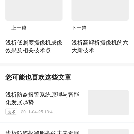
上一篇
下一篇
浅析低照度摄像机成像
浅析高解析摄像机的六
效果及相关技术点
大新技术
您可能也喜欢这些文章
浅析防盗报警系统原理与智能
化发展趋势
技术
2011-04-25 13:46:
00
浅析防盗报警服务的未来发展