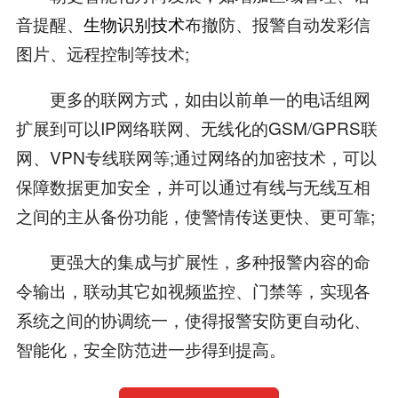
音提醒、
生物识别技术
布撤防、报警自动发彩信
图片、远程控制等技术;
更多的联网方式，如由以前单一的电话组网
扩展到可以IP网络联网、无线化的GSM/GPRS联
网、VPN专线联网等;通过网络的加密技术，可以
保障数据更加安全，并可以通过有线与无线互相
之间的主从备份功能，使警情传送更快、更可靠;
更强大的集成与扩展性，多种报警内容的命
令输出，联动其它如视频监控、门禁等，实现各
系统之间的协调统一，使得报警安防更自动化、
智能化，安全防范进一步得到提高。