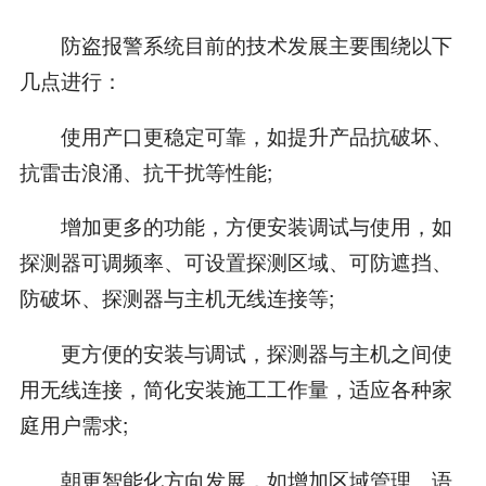
防盗报警系统目前的技术发展主要围绕以下
几点进行：
使用产口更稳定可靠，如提升产品抗破坏、
抗雷击浪涌、抗干扰等性能;
增加更多的功能，方便安装调试与使用，如
探测器可调频率、可设置探测区域、可防遮挡、
防破坏、探测器与主机无线连接等;
更方便的安装与调试，探测器与主机之间使
用无线连接，简化安装施工工作量，适应各种家
庭用户需求;
朝更智能化方向发展，如增加区域管理、语