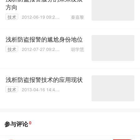
方向
秦嘉黎
技术
2012-06-19 09:20:
00
浅析防盗报警的尴尬身份地位
胡学慧
技术
2012-07-27 09:24:
00
浅析防盗报警技术的应用现状
技术
2013-04-16 14:44:
00
参与评论
0