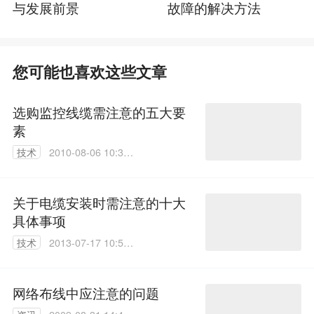
与发展前景
故障的解决方法
您可能也喜欢这些文章
选购监控线缆需注意的五大要
素
技术
2010-08-06 10:39:
00
关于电缆安装时需注意的十大
具体事项
技术
2013-07-17 10:55:
00
网络布线中应注意的问题