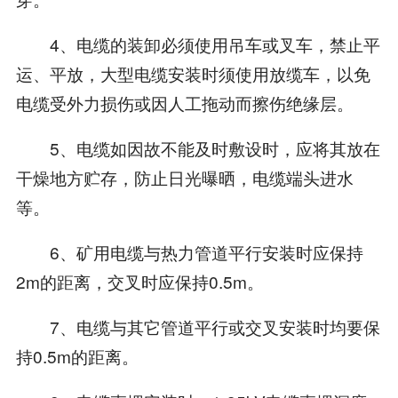
4、电缆的装卸必须使用吊车或叉车，禁止平
运、平放，大型电缆安装时须使用放缆车，以免
电缆受外力损伤或因人工拖动而擦伤绝缘层。
5、电缆如因故不能及时敷设时，应将其放在
干燥地方贮存，防止日光曝晒，电缆端头进水
等。
6、矿用电缆与热力管道平行安装时应保持
2m的距离，交叉时应保持0.5m。
7、电缆与其它管道平行或交叉安装时均要保
持0.5m的距离。