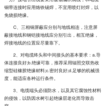
铜带连接时应用烙铁锡焊，不宜用喷灯封焊，以
免烧损绝缘。
C、三相铜屏蔽应分别与地线相连，注意屏
蔽接地线和钢铠接地线应分别引出，相互绝缘，
焊接地线的位置应尽量靠下。
2、对电缆终头和中间接头的基本要求：a.导
体连接良好;b.绝缘可靠，推荐采用辐照交联热收
缩型硅橡胶绝缘材料;c.密封良好;d.足够的机械强
度，能适应各种运行条件。
3、电缆端头必须防水，以及其它腐蚀性材料
的侵蚀，以防因水树引起绝缘层老化而导致击
穿。