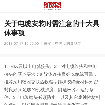
关于电缆安装时需注意的十大具
体事项
2013-07-17 10:55:00
来源：中国安防展览网
1、6kv及以上电缆接头。2、对电缆终头和中间
接头的基本要求：a.导体连接良好;b.绝缘可靠，
推荐采用辐照交联热收缩型硅橡胶绝缘材料;c.密
封良好;d.足够的机械强度，能适应各种运行条
件。3、电缆端头必须防水，以及其它腐蚀性材料
的侵蚀，以防因水树引起绝缘层老化而导致击