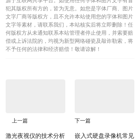
源于互联网共享平台。如使用任何字体和图片文字有冒
犯其版权所有方的，皆为无意。如您是字体厂商、图片
文字厂商等版权方，且不允许本站使用您的字体和图片
文字等素材，请联系我们，本站核实后将立即删除！任
何版权方从未通知联系本站管理者停止使用，并索要赔
偿或上诉法院的，均视为新型网络碰瓷及敲诈勒索，将
不予任何的法律和经济赔偿！敬请谅解！
上一篇
下一篇
激光夜视仪的技术分析
嵌入式硬盘录像机常见