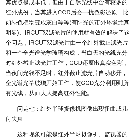
其优点是成本低，但由于自然光线中含有较多的
红外成份，当其进入CCD后会干扰色彩还原，比
如绿色植物变成灰白等等(有阳光的市外环境尤其
明显)。IRCUT双滤光片的使用就有效的解决了这
个问题，IRCUT双滤光片由一个红外截止滤光片
和一个全光谱光学玻璃构成，当白天的光线充分
时红外截止滤光片工作，CCD还原出真实色彩，
当夜间光线不足时，红外截止滤光片自动移开，
全光谱光学玻璃开始工作，使CCD充分利用到所
有光线，从而大大提高红外性能。
问题七：红外半球摄像机图像出现扭曲或几
何失真
这种现象可能是红外半球摄像机、监视器的