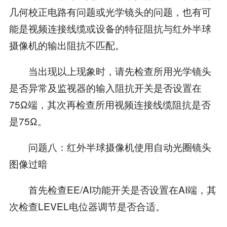
几何校正电路有问题或光学镜头的问题，也有可
能是视频连接线缆或设备的特征阻抗与红外半球
摄像机的输出阻抗不匹配。
当出现以上现象时，请先检查所用光学镜头
是否异常及监视器的输入阻抗开关是否设置在
75Ω端，其次再检查所用视频连接线缆阻抗是否
是75Ω。
问题八：红外半球摄像机使用自动光圈镜头
图像过暗
首先检查EE/AI功能开关是否设置在AI端，其
次检查LEVEL电位器调节是否合适。