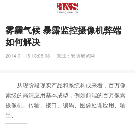
雾霾气候 暴露监控摄像机弊端
如何解决
2014-01-15 13:08:08
来源：安防展览网
从现阶段现实产品和系统构成来看，百万像
素级的高清应用基本成型，例如前端的百万像素
摄像机、传输、接口、编码、图像处理应用、输
出、