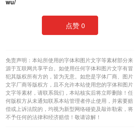
wu/
点赞
0
免责声明：本站所使用的字体和图片文字等素材部分来
源于互联网共享平台。如使用任何字体和图片文字有冒
犯其版权所有方的，皆为无意。如您是字体厂商、图片
文字厂商等版权方，且不允许本站使用您的字体和图片
文字等素材，请联系我们，本站核实后将立即删除！任
何版权方从未通知联系本站管理者停止使用，并索要赔
偿或上诉法院的，均视为新型网络碰瓷及敲诈勒索，将
不予任何的法律和经济赔偿！敬请谅解！