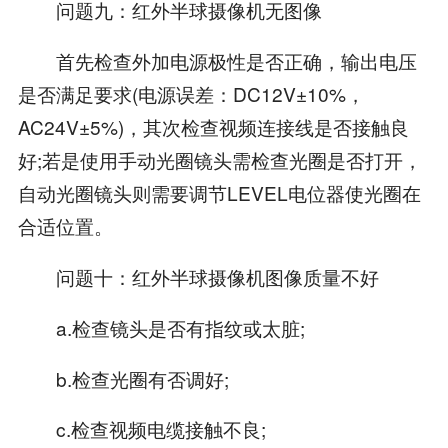
问题九：红外半球摄像机无图像
首先检查外加电源极性是否正确，输出电压
是否满足要求(电源误差：DC12V±10%，
AC24V±5%)，其次检查视频连接线是否接触良
好;若是使用手动光圈镜头需检查光圈是否打开，
自动光圈镜头则需要调节LEVEL电位器使光圈在
合适位置。
问题十：红外半球摄像机图像质量不好
a.检查镜头是否有指纹或太脏;
b.检查光圈有否调好;
c.检查视频电缆接触不良;