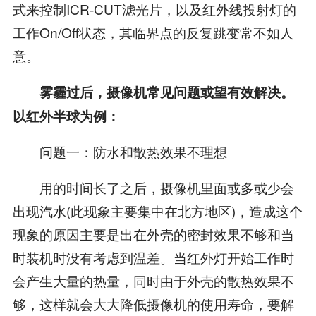
式来控制ICR-CUT滤光片，以及红外线投射灯的
工作On/Off状态，其临界点的反复跳变常不如人
意。
雾霾过后，摄像机常见问题或望有效解决。
以红外半球为例：
问题一：防水和散热效果不理想
用的时间长了之后，摄像机里面或多或少会
出现汽水(此现象主要集中在北方地区)，造成这个
现象的原因主要是出在外壳的密封效果不够和当
时装机时没有考虑到温差。当红外灯开始工作时
会产生大量的热量，同时由于外壳的散热效果不
够，这样就会大大降低摄像机的使用寿命，要解