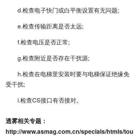
d.检查电子快门或白平衡设置有无问题;
e.检查传输距离是否太远;
f.检查电压是否正常;
g.检查附近是否存在干扰源;
h.检查在电梯里安装时要与电梯保证绝缘免
受干扰;
i.检查CS接口有否接对。
透雾相关专题：
http://www.asmag.com.cn/specials/htmls/tou