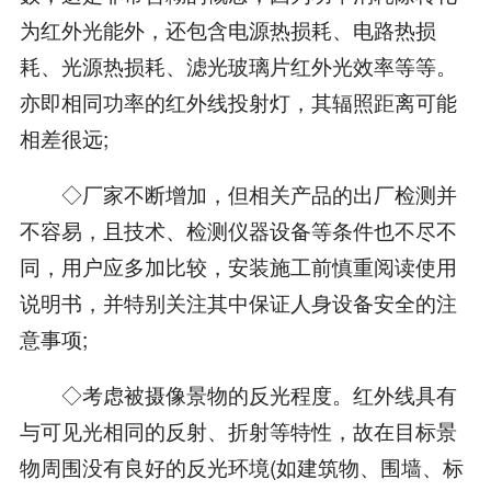
为红外光能外，还包含电源热损耗、电路热损
耗、光源热损耗、滤光玻璃片红外光效率等等。
亦即相同功率的红外线投射灯，其辐照距离可能
相差很远;
◇厂家不断增加，但相关产品的出厂检测并
不容易，且技术、检测仪器设备等条件也不尽不
同，用户应多加比较，安装施工前慎重阅读使用
说明书，并特别关注其中保证人身设备安全的注
意事项;
◇考虑被摄像景物的反光程度。红外线具有
与可见光相同的反射、折射等特性，故在目标景
物周围没有良好的反光环境(如建筑物、围墙、标