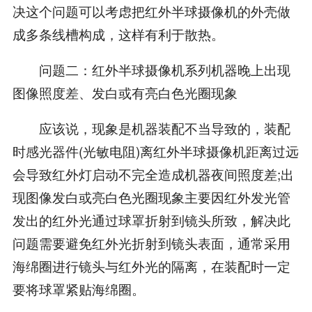
决这个问题可以考虑把红外半球摄像机的外壳做
成多条线槽构成，这样有利于散热。
问题二：红外半球摄像机系列机器晚上出现
图像照度差、发白或有亮白色光圈现象
应该说，现象是机器装配不当导致的，装配
时感光器件(光敏电阻)离红外半球摄像机距离过远
会导致红外灯启动不完全造成机器夜间照度差;出
现图像发白或亮白色光圈现象主要因红外发光管
发出的红外光通过球罩折射到镜头所致，解决此
问题需要避免红外光折射到镜头表面，通常采用
海绵圈进行镜头与红外光的隔离，在装配时一定
要将球罩紧贴海绵圈。