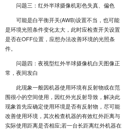
问题三：红外半球摄像机彩色失真、偏色
可能是白平衡开关(AWB)设置不当，也可能
是环境光照条件变化太大，此时应检查开关设置
是否在OFF位置，应想办法改善环境的光照条
件。
问题四：夜视型红外半球摄像机白天图像正
常，夜间发白
此现象一般因机器使用环境有反射物或在范
围很小的空间使用，因红外光反射导致，解决此
现象首先应确定使用环境是否有反射物，尽可能
改善使用环境，其次检查机器的有效红外距离与
实际使用距离是否相应;若一台长距离红外机器在