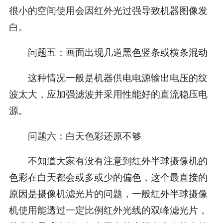
很小的空间使用会因红外光过强导致机器图像发
白。
问题五：画面出现几道黑色竖条或横条混动
这种情况一般是机器供电电源输出电压的纹
波太大，应加强滤波并采用性能好的直流稳压电
源。
问题六：白天色彩还原不够
不知道大家有没有注意到红外半球摄像机的
色彩在白天都会或多或少的偏色，这个最直接的
原因是摄像机滤光片的问题，一般红外半球摄像
机使用能透过一定比例红外光线的双峰滤光片，