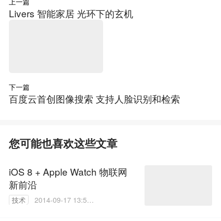
上一篇
Livers 智能家居 光环下的玄机
下一篇
百度云首创图像搜索 支持人脸识别和检索
您可能也喜欢这些文章
iOS 8 + Apple Watch 物联网
新前沿
技术
2014-09-17 13:50:
55