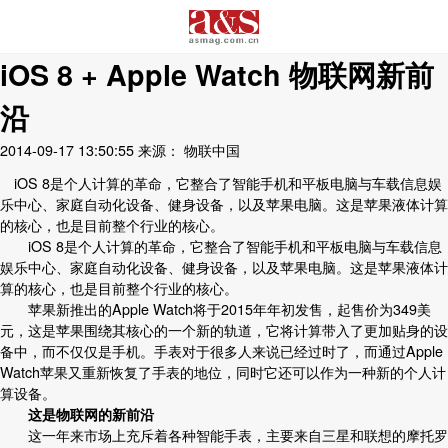
iOS 8 + Apple Watch 物联网新前
沿
2014-09-17 13:50:55
来源： 物联中国
iOS 8是个人计算的革命，它整合了智能手机和平板电脑与车载信息娱
乐中心、家庭自动化设备、健身设备，以及苹果电脑。这是苹果液体计算
的核心，也是目前整个行业的核心。
iOS 8是个人计算的革命，它整合了智能手机和平板电脑与车载信息
娱乐中心、家庭自动化设备、健身设备，以及苹果电脑。这是苹果液体计
算的核心，也是目前整个行业的核心。
苹果新推出的Apple Watch将于2015年年初发售，起售价为349美
元，这是苹果围绕其核心的一个新的轨道，它将计算带入了更加贴身的设
备中，而不仅仅是手机。手表对于很多人来说已经过时了，而通过Apple
Watch苹果又重新恢复了手表的地位，同时它还可以作为一种新的个人计
算设备。
这是
物联网
的新前沿
这一年来市场上充斥着各种智能手表，主要来自三星和联想的摩托罗