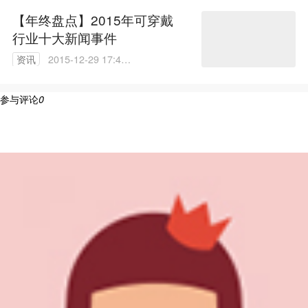
【年终盘点】2015年可穿戴
行业十大新闻事件
资讯
2015-12-29 17:41:
05
参与评论
0