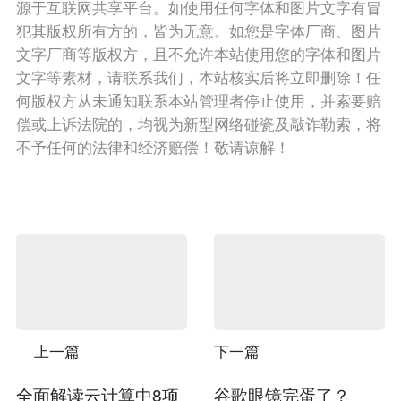
源于互联网共享平台。如使用任何字体和图片文字有冒
犯其版权所有方的，皆为无意。如您是字体厂商、图片
文字厂商等版权方，且不允许本站使用您的字体和图片
文字等素材，请联系我们，本站核实后将立即删除！任
何版权方从未通知联系本站管理者停止使用，并索要赔
偿或上诉法院的，均视为新型网络碰瓷及敲诈勒索，将
不予任何的法律和经济赔偿！敬请谅解！
上一篇
下一篇
全面解读云计算中8项
谷歌眼镜完蛋了？