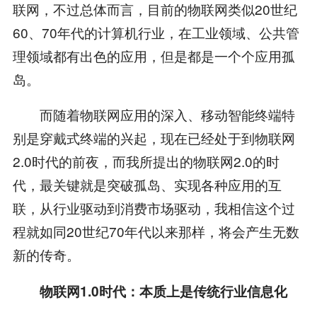
联网，不过总体而言，目前的物联网类似20世纪
60、70年代的计算机行业，在工业领域、公共管
理领域都有出色的应用，但是都是一个个应用孤
岛。
而随着物联网应用的深入、移动智能终端特
别是穿戴式终端的兴起，现在已经处于到物联网
2.0时代的前夜，而我所提出的物联网2.0的时
代，最关键就是突破孤岛、实现各种应用的互
联，从行业驱动到消费市场驱动，我相信这个过
程就如同20世纪70年代以来那样，将会产生无数
新的传奇。
物联网1.0时代：本质上是传统行业信息化