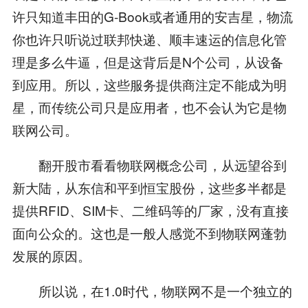
许只知道丰田的G-Book或者通用的安吉星，物流
你也许只听说过联邦快递、顺丰速运的信息化管
理是多么牛逼，但是这背后是N个公司，从设备
到应用。所以，这些服务提供商注定不能成为明
星，而传统公司只是应用者，也不会认为它是物
联网公司。
翻开股市看看物联网概念公司，从远望谷到
新大陆，从东信和平到恒宝股份，这些多半都是
提供RFID、SIM卡、二维码等的厂家，没有直接
面向公众的。这也是一般人感觉不到物联网蓬勃
发展的原因。
所以说，在1.0时代，物联网不是一个独立的