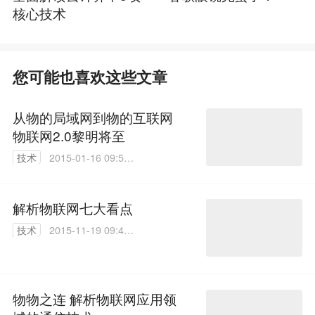
核心技术
您可能也喜欢这些文章
从物的局域网到物的互联网
物联网2.0黎明将至
技术
2015-01-16 09:50:
49
解析物联网七大看点
技术
2015-11-19 09:44:
07
物物之连 解析物联网应用领