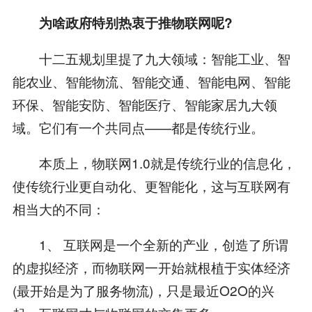
为啥政府特别热衷于推物联网呢?
十二五规划里提了九大领域：智能工业、智
能农业、智能物流、智能交通、智能电网、智能
环保、智能安防、智能医疗、智能家居九大领
域。它们有一个共同点——都是传统行业。
本质上，物联网1.0就是传统行业的信息化，
使传统行业更自动化、更智能化，这与互联网有
相当大的不同：
1、 互联网是一个全新的产业，创造了所谓
的虚拟经济，而物联网一开始就根植于实体经济
(最开始是为了服务物流)，只是最近O2O的兴