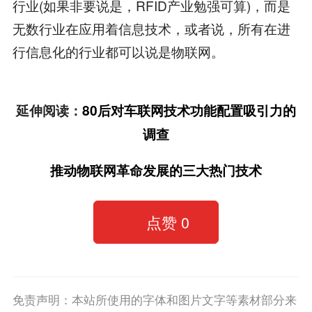
行业(如果非要说是，RFID产业勉强可算)，而是
无数行业在应用着信息技术，或者说，所有在进
行信息化的行业都可以说是物联网。
延伸阅读：
80后对车联网技术功能配置吸引力的
调查
推动物联网革命发展的三大热门技术
点赞
0
免责声明：本站所使用的字体和图片文字等素材部分来