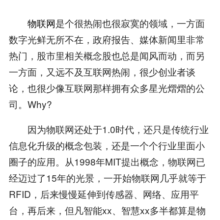
物联网
是个很热闹也很寂寞的领域，一方面
数字光鲜无所不在，政府报告、媒体新闻里非常
热门，股市里相关概念股也总是闻风而动，而另
一方面，又远不及互联网热闹，很少创业者谈
论，也很少像互联网那样拥有众多星光熠熠的公
司。Why?
因为物联网还处于1.0时代，还只是传统行业
信息化升级的概念包装，还是一个个行业里面小
圈子的应用。从1998年MIT提出概念，物联网已
经迈过了15年的光景，一开始物联网几乎就等于
RFID，后来慢慢延伸到传感器、网络、应用平
台，再后来，但凡智能xx、智慧xx多半都算是物