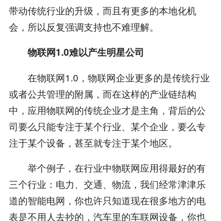
带动传统行业的升级，而且有更多的本地化机
会，所以反复强调支持也不难理解。
物联网1.0难以产生明星公司
在物联网1.0，物联网企业更多的是传统行业
或者公共管理的附属，而在这样的产业链结构
中，应用物联网的传统企业才是主角，背后的公
司要么只能专注于某个行业、某个企业，要么专
注于某个设备，甚至就专注于某个地区。
举个例子，在行业中物联网应用得最好的有
三个行业：电力、交通、物流，我们经常津津乐
道的智能电网，你也许只知道现在很多地方的电
表是不用人去抄的，汽车里的车联网设备，你也