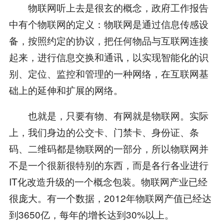
物联网听上去是很玄的概念，政府工作报告
中有个物联网的定义：物联网是通过信息传感设
备，按照约定的协议，把任何物品与互联网连接
起来，进行信息交换和通讯，以实现智能化的识
别、定位、监控和管理的一种网络，在互联网基
础上的延伸和扩展的网络。
也就是，只要有物、有网就是物联网。实际
上，我们身边的公交卡、门禁卡、身份证、条
码、二维码都是物联网的一部分，所以物联网并
不是一个很新很特别的东西，而是各行各业进行
IT化改造升级的一个概念包装。物联网产业已经
很庞大。有一个数据，2012年物联网产值已经达
到3650亿，每年的增长达到30%以上。