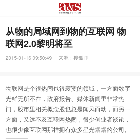
从物的局域网到物的互联网 物
联网2.0黎明将至
2015-01-16 09:50:49
来源：搜狐IT
物联网是个很热闹也很寂寞的领域，一方面数字
光鲜无所不在，政府报告、媒体新闻里非常热
门，股市里相关概念股也总是闻风而动，而另一
方面，又远不及互联网热闹，很少创业者谈论，
也很少像互联网那样拥有众多星光熠熠的公司。