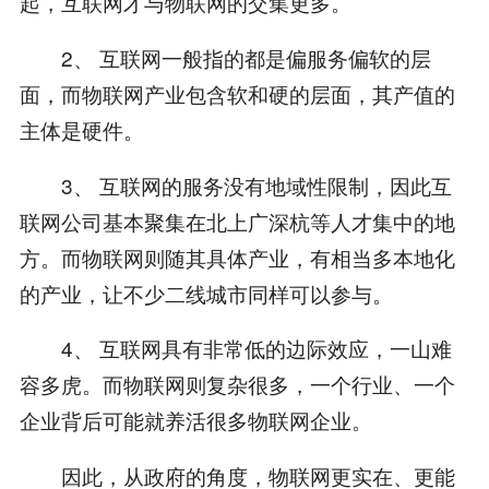
起，互联网才与物联网的交集更多。
2、 互联网一般指的都是偏服务偏软的层
面，而物联网产业包含软和硬的层面，其产值的
主体是硬件。
3、 互联网的服务没有地域性限制，因此互
联网公司基本聚集在北上广深杭等人才集中的地
方。而物联网则随其具体产业，有相当多本地化
的产业，让不少二线城市同样可以参与。
4、 互联网具有非常低的边际效应，一山难
容多虎。而物联网则复杂很多，一个行业、一个
企业背后可能就养活很多物联网企业。
因此，从政府的角度，物联网更实在、更能