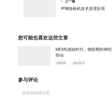
上一篇
IP网络枪机技术原理应用
您可能也喜欢这些文章
MEMS感知时代，物联网的神经
而动
物联网
感知技术
参与评论