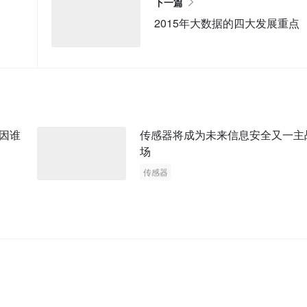
下一篇
2015年大数据的四大发展重点
因谁
传感器将成为未来信息安全又一主
场
传感器