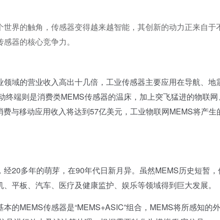
个世界的触角，传感器变得越来越智能，其创新的动力正来自于
传感器的核心竞争力。
领域的营业收入高出十几倍，工业传感器主要应用在导航、地
动终端则是消费类MEMS传感器的温床，加上突飞猛进的物联网
MS消费与移动应用收入将达到57亿美元，工业物联网MEMS将产生
20多年的萌芽，在90年代日新月异。虽然MEMS历史短暂，
机、平板、汽车、医疗及健康监护、娱乐等领域得到巨大发展。
EMS传感器是“MEMS+ASIC”组合，MEMS将所感知的