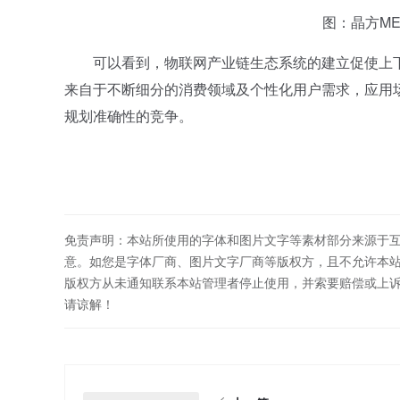
图：晶方MEM
可以看到，物联网产业链生态系统的建立促使上下
来自于不断细分的消费领域及个性化用户需求，应用场
规划准确性的竞争。
免责声明：本站所使用的字体和图片文字等素材部分来源于
意。如您是字体厂商、图片文字厂商等版权方，且不允许本
版权方从未通知联系本站管理者停止使用，并索要赔偿或上
请谅解！