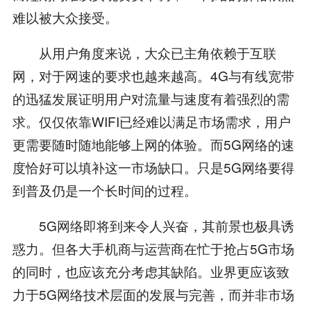
难以被大众接受。
从用户角度来说，大众已主角依赖于互联
网，对于网速的要求也越来越高。4G与有线宽带
的迅猛发展证明用户对流量与速度有着强烈的需
求。仅仅依靠WIFI已经难以满足市场需求，用户
更需要随时随地能够上网的体验。而5G网络的速
度恰好可以填补这一市场缺口。只是5G网络要得
到普及仍是一个长时间的过程。
5G网络即将到来令人兴奋，其前景也极具诱
惑力。但各大手机商与运营商在忙于抢占5G市场
的同时，也应该充分考虑其缺陷。业界更应该致
力于5G网络技术层面的发展与完善，而并非市场