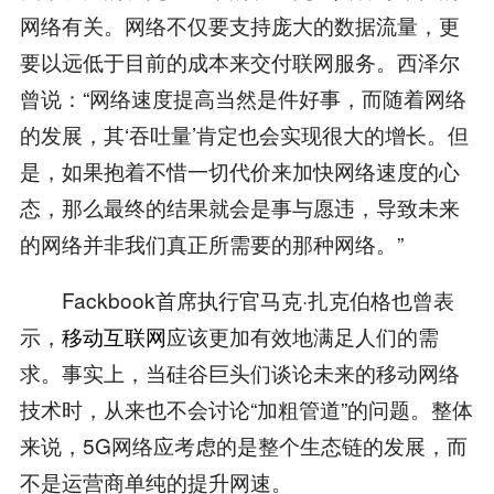
网络有关。网络不仅要支持庞大的数据流量，更
要以远低于目前的成本来交付联网服务。西泽尔
曾说：“网络速度提高当然是件好事，而随着网络
的发展，其‘吞吐量’肯定也会实现很大的增长。但
是，如果抱着不惜一切代价来加快网络速度的心
态，那么最终的结果就会是事与愿违，导致未来
的网络并非我们真正所需要的那种网络。”
Fackbook首席执行官马克·扎克伯格也曾表
示，
移动互联网
应该更加有效地满足人们的需
求。事实上，当硅谷巨头们谈论未来的移动网络
技术时，从来也不会讨论“加粗管道”的问题。整体
来说，5G网络应考虑的是整个生态链的发展，而
不是运营商单纯的提升网速。