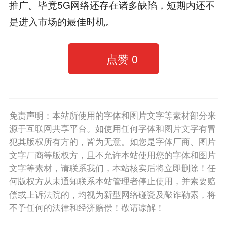
推广。毕竟5G网络还存在诸多缺陷，短期内还不
是进入市场的最佳时机。
点赞
0
免责声明：本站所使用的字体和图片文字等素材部分来
源于互联网共享平台。如使用任何字体和图片文字有冒
犯其版权所有方的，皆为无意。如您是字体厂商、图片
文字厂商等版权方，且不允许本站使用您的字体和图片
文字等素材，请联系我们，本站核实后将立即删除！任
何版权方从未通知联系本站管理者停止使用，并索要赔
偿或上诉法院的，均视为新型网络碰瓷及敲诈勒索，将
不予任何的法律和经济赔偿！敬请谅解！