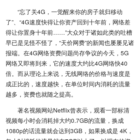
“忘了关4G，一觉醒来你的房子就归移动
了”、“4G速度快得让你资产回到十年前，网络差
得让你置身十年前……”大众对于诸如此类的吐槽
早已是见怪不怪了，“天价网费”的新闻也屡屡见诸
报端。在4G网络资费问题尚存争议的今天，5G
网络又即将到来，它的速度大约比4G网络快40
倍。而从理论上来说，无线网络的价格与速度是
成正比的，速度越快，在单位时间内消耗的流量
越多，资费也就随之提高。
著名视频网站Netflix曾表示，观看一部标清
视频每小时会消耗掉大约0.7GB的流量，换成
1080p的话流量就会达到3GB，如果换成是 4K，