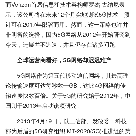
商Verizon首席信息和技术架构师罗杰·古纳尼表
示，该公司将在未来12个月实地测试5G技术，预
计可在2017年部署商用。然而，这一策略也许并
非明智的选择，因为5G网络从2012年开始研究到
今天，进展并不迅速，并且仍存在诸多问题。
全球运营商看好，5G网络却迟迟难产
5G网络作为第五代移动通信网络，其最高理
论传输速度可达每秒数十GB，这比4G网络的传
输速度快数百倍。关于5G的研究始于2012年，中
国则于2013年启动该项研究。
2013年4月19日，以工信部、发改委、科技
部为后盾的5G研究组织IMT-2020(5G)推进组的第