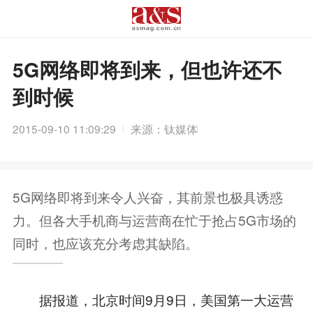
5G网络即将到来，但也许还不
到时候
2015-09-10 11:09:29
来源：钛媒体
5G网络即将到来令人兴奋，其前景也极具诱惑
力。但各大手机商与运营商在忙于抢占5G市场的
同时，也应该充分考虑其缺陷。
据报道，北京时间9月9日，美国第一大运营