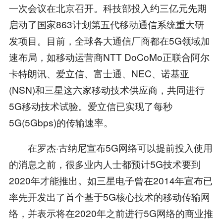
一次会议在北京召开。科技部投入约三亿元先期
启动了国家863计划第五代移动通信系统重大研
发项目。目前，全球各大通信厂商都在5G领域加
速布局，如移动运营商NTT DoCoMo正联合阿尔
卡特朗讯、爱立信、富士通、NEC、诺基亚
(NSN)和三星这六家移动技术供应商，共同进行
5G移动技术试验。爱立信已实现了每秒
5G(5Gbps)的传输速率。
在罗杰·古纳尼宣布5G网络可以提前投入使用
的消息之前，很多业内人士都预计5G技术要到
2020年才能推出。如三星电子曾在2014年宣布已
率先开发出了首个基于5G核心技术的移动传输网
络，并表示将在2020年之前进行5G网络的商业推