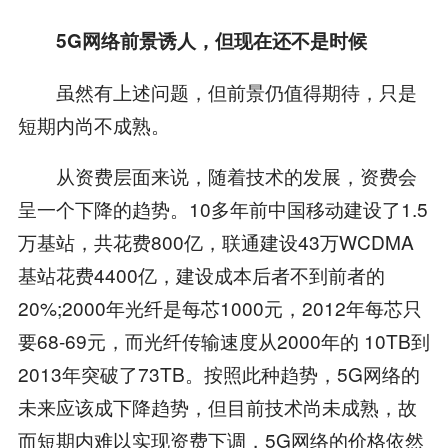
5G网络前景诱人，但现在还不是时候
虽然有上述问题，但前景仍值得期待，只是
短期内尚不成熟。
从资费层面来说，随着技术的发展，资费会
呈一个下降的趋势。10多年前中国移动建设了1.5
万基站，共花费800亿，联通建设43万WCDMA
基站花费4400亿，建设成本后者不到前者的
20%;2000年光纤是每芯1000元，2012年每芯只
要68-69元，而光纤传输速度从2000年的 10TB到
2013年突破了73TB。按照此种趋势，5G网络的
未来应该成下降趋势，但目前技术尚未成熟，故
而短期内难以实现资费下调，5G网络的价格依然