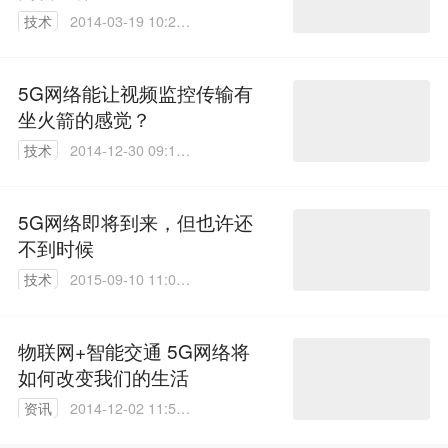
技术
2014-03-19 10:21:
06
5G网络能让视频监控传输有
坐火箭的感觉？
技术
2014-12-30 09:11:
40
5G网络即将到来，但也许还
不到时候
技术
2015-09-10 11:09:
29
物联网+智能交通 5G网络将
如何改变我们的生活
资讯
2014-12-02 11:56:
23