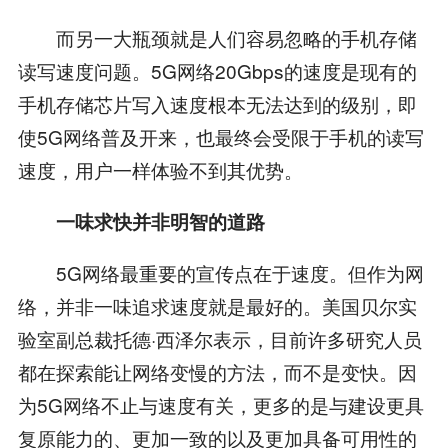
而另一大瓶颈就是人们容易忽略的手机存储
读写速度问题。5G网络20Gbps的速度是现有的
手机存储芯片写入速度根本无法达到的级别，即
使5G网络普及开来，也最终会受限于手机的读写
速度，用户一样体验不到其优势。
一味求快并非明智的道路
5G网络最重要的宣传点在于速度。但作为网
络，并非一味追求速度就是最好的。美国贝尔实
验室副总裁托德·西泽尔表示，目前许多研究人员
都在探索能让网络变慢的方法，而不是变快。因
为5G网络不止与速度有关，更多的是与建设更具
复原能力的、更加一致的以及更加具备可用性的