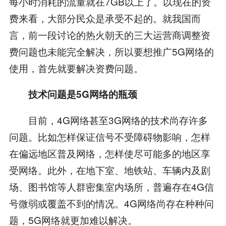
每小时消耗的流量就在7GB以上了。以现在的资
费来看，大部分民众是承受不起的。就我国而
言，前一段讨论的热火朝天的三大运营商调整资
费问题也未能完全解决，所以要想推广5G网络的
使用，首先就要解决资费问题。
技术问题是5G网络的瓶颈
目前，4G网络甚至3G网络的技术尚存许多
问题。比如怎样保证信号不受障碍物影响，怎样
在偏远地区普及网络，怎样使尽可能多的地区享
受网络。此外，在地下室、地铁站、车辆内及剧
场、图书馆等人群密集室内场所，普遍存在4G信
号微弱或覆盖不到的情况。4G网络尚存在种种问
题，5G网络就更加难以解决。