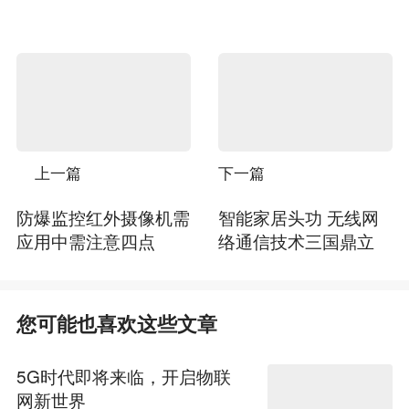
上一篇
下一篇
防爆监控红外摄像机需
智能家居头功 无线网
应用中需注意四点
络通信技术三国鼎立
您可能也喜欢这些文章
5G时代即将来临，开启物联
网新世界