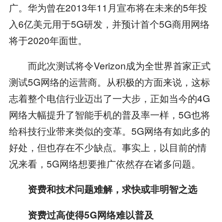
广。华为曾在2013年11月宣布将在未来的5年投
入6亿美元用于5G研发，并预计首个5G商用网络
将于2020年面世。
而此次测试将令Verizon成为全世界首家正式
测试5G网络的运营商。从积极的方面来说，这标
志着整个电信行业迈出了一大步，正如当今的4G
网络大幅提升了智能手机的普及率一样，5G也将
给科技行业带来类似的变革。5G网络有如此多的
好处，但也存在不少缺点。事实上，以目前的情
况来看，5G网络想要推广依然存在诸多问题。
资费和技术问题难解，求快或非明智之选
资费过高使得5G网络难以普及