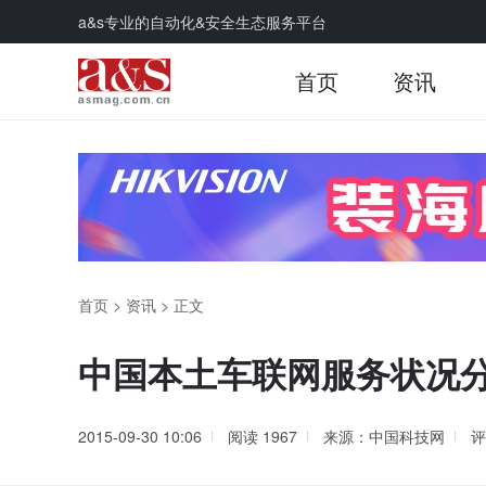
a&s专业的自动化&安全生态服务平台
首页
资讯
首页
>
资讯
>
正文
中国本土车联网服务状况
2015-09-30 10:06
阅读
1967
来源：中国科技网
评