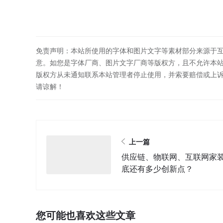
免责声明：本站所使用的字体和图片文字等素材部分来源于
意。如您是字体厂商、图片文字厂商等版权方，且不允许本
版权方从未通知联系本站管理者停止使用，并索要赔偿或上
请谅解！
上一篇
供应链、物联网、互联网家
底还有多少创新点？
您可能也喜欢这些文章