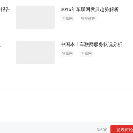
析报告
2015年车联网发展趋势解析
车联网
智能硬件
及
中国本土车联网服务状况分析
物联网
车联网
0
/
300
发表评论