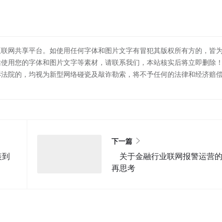
互联网共享平台。如使用任何字体和图片文字有冒犯其版权所有方的，皆
站使用您的字体和图片文字等素材，请联系我们，本站核实后将立即删除
诉法院的，均视为新型网络碰瓷及敲诈勒索，将不予任何的法律和经济赔
下一篇
装到
关于金融行业联网报警运营
再思考