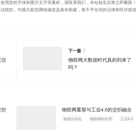
站使用您的字体和图片文字等素材，请联系我们，本站核实后将立即删除
诉法院的，均视为新型网络碰瓷及敲诈勒索，将不予任何的法律和经济赔
下一篇
度仪
物联网大数据时代真的到来了
吗？
安控
物联网重塑与工业4.0的交织融合
制造自动化
物联网的作用
工业4.0