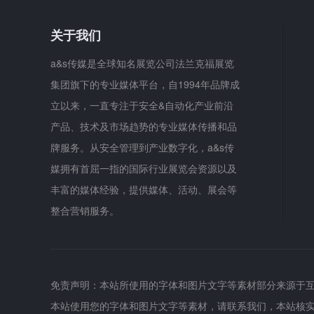
关于我们
a&s传媒是全球知名展览公司法兰克福展览
集团旗下的专业媒体平台，自1994年品牌成
立以来，一直专注于安全&自动化产业前沿
产品、技术及市场趋势的专业媒体传播和品
牌服务。从安全管理到产业数字化，a&s传
媒拥有首屈一指的国际行业展览会资源以及
丰富的媒体经验，提供媒体、活动、展会等
整合营销服务。
免责声明：本站所使用的字体和图片文字等素材部分来源于
本站使用您的字体和图片文字等素材，请联系我们，本站核