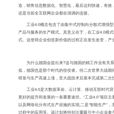
造，销售信息数据化、智慧化，最后达到快速，有效，
还是当前全互联网企业都在强调的连接。
工业4.0概念包含了由集中式控制向分散式增强型
产品与服务的生产模式。其意义在于，在工业4.0模
式。这使得企业创造新价值的过程正在发生改变，产
为什么德国会提出来?这与德国的精工作业有关系
低，德国也是那个时代的佼佼者。待二次世界大战期
研发与生产高速上涨，至大战技术后基本完成第二次技
工业4.0是大数据革命、云计算、移动互联时代背
更好的提升和发展的一条重要途径。“工业4.0”项目
以及网络化分布式生产设施的实现;二是“智能生产”
过程中的应用等。该计划将特别注重吸引中小企业参