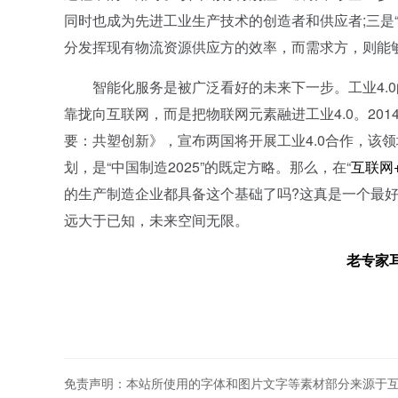
同时也成为先进工业生产技术的创造者和供应者;三是
分发挥现有物流资源供应方的效率，而需求方，则能
智能化服务是被广泛看好的未来下一步。工业4.0
靠拢向互联网，而是把物联网元素融进工业4.0。20
要：共塑创新》，宣布两国将开展工业4.0合作，该
划，是“中国制造2025”的既定方略。那么，在“
互联网
的生产制造企业都具备这个基础了吗?这真是一个最好
远大于已知，未来空间无限。
老专家
免责声明：本站所使用的字体和图片文字等素材部分来源于