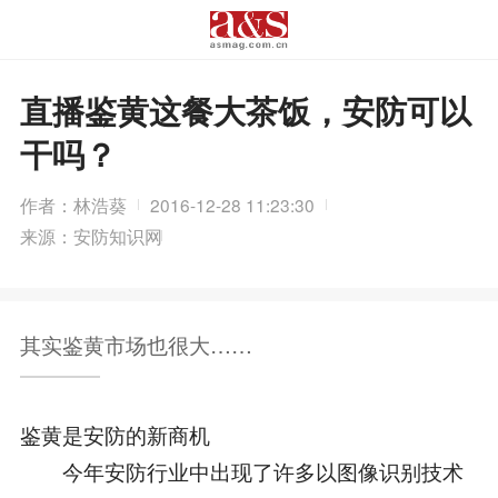
直播鉴黄这餐大茶饭，安防可以
干吗？
作者：林浩葵
2016-12-28 11:23:30
来源：安防知识网
其实鉴黄市场也很大……
鉴黄是安防的新商机
今年安防行业中出现了许多以图像识别技术