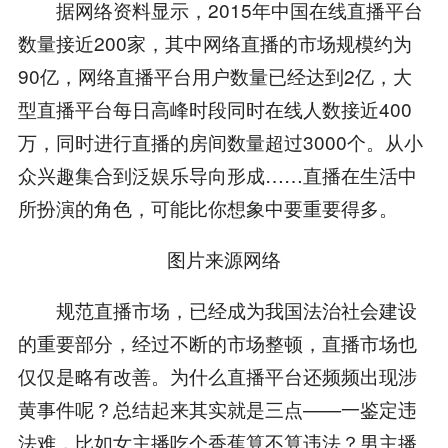
据网络资料显示，2015年中国在线直播平台
数量接近200家，其中网络直播的市场规模约为
90亿，网络直播平台用户数量已经达到2亿，大
型直播平台每日高峰时段同时在线人数接近400
万，同时进行直播的房间数量超过3000个。从小
众兴趣集合到泛娱乐导向形成……直播在生活中
所扮演的角色，可能比你想象中要重要得多。
图片来源网络
规范直播市场，已经成为我国法治社会建设
的重要部分，经过不断的市场整顿，直播市场也
仅仅是略有改善。为什么直播平台还频频出现涉
黄事件呢？总结起来其实就是三点——一鉴定违
法难，比如女主播吃个香蕉算不算违法？男主播