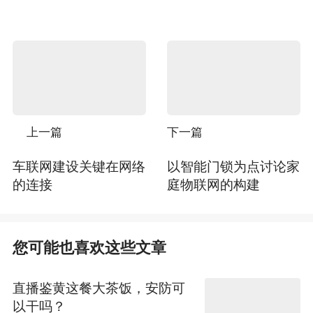
上一篇
下一篇
车联网建设关键在网络
以智能门锁为点讨论家
的连接
庭物联网的构建
您可能也喜欢这些文章
直播鉴黄这餐大茶饭，安防可
以干吗？