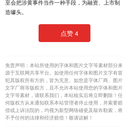
至会把涉黄事件当作一种手段，为融资、上市制
造噱头。
点赞
4
免责声明：本站所使用的字体和图片文字等素材部分来
源于互联网共享平台。如使用任何字体和图片文字有冒
犯其版权所有方的，皆为无意。如您是字体厂商、图片
文字厂商等版权方，且不允许本站使用您的字体和图片
文字等素材，请联系我们，本站核实后将立即删除！任
何版权方从未通知联系本站管理者停止使用，并索要赔
偿或上诉法院的，均视为新型网络碰瓷及敲诈勒索，将
不予任何的法律和经济赔偿！敬请谅解！