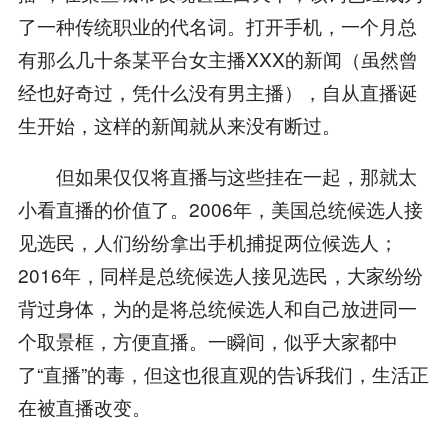
了一种传统职业的代名词。打开手机，一个月总
有那么几十条某平台女主播XXX的新闻（虽然曾
经也好奇过，凭什么没有男主播），自从直播诞
生开始，这样的新闻就从来没有断过。
但如果仅仅将直播与这些挂在一起，那就太
小看直播的价值了。2006年，美国总统候选人接
见选民，人们纷纷拿出手机捕捉两位候选人；
2016年，同样是总统候选人接见选民，大家纷纷
背过身体，为的是将总统候选人和自己放进同一
个取景框，方便直播。一瞬间，似乎大家都中
了“直播”的毒，但这也很直观的告诉我们，生活正
在被直播改变。