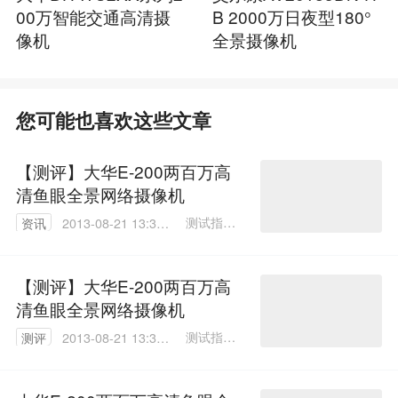
00万智能交通高清摄
B 2000万日夜型180°
像机
全景摄像机
您可能也喜欢这些文章
【测评】大华E-200两百万高
清鱼眼全景网络摄像机
测试指导/
资讯
2013-08-21 13:34:
张宗山
00
文/付晓勇
【测评】大华E-200两百万高
清鱼眼全景网络摄像机
测试指导/
测评
2013-08-21 13:34:
张宗山
00
文/付晓勇