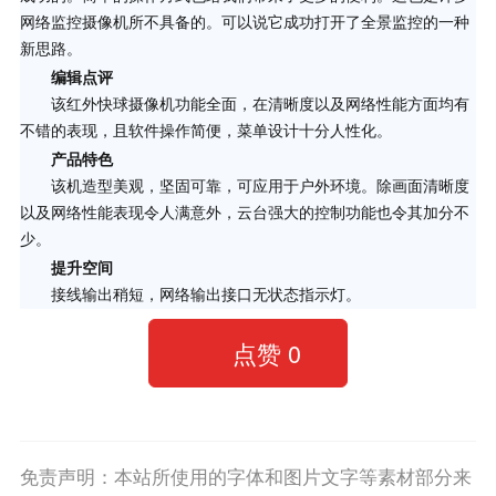
网络监控摄像机所不具备的。可以说它成功打开了全景监控的一种
新思路。
编辑点评
该红外快球摄像机功能全面，在清晰度以及网络性能方面均有
不错的表现，且软件操作简便，菜单设计十分人性化。
产品特色
该机造型美观，坚固可靠，可应用于户外环境。除画面清晰度
以及网络性能表现令人满意外，云台强大的控制功能也令其加分不
少。
提升空间
接线输出稍短，网络输出接口无状态指示灯。
点赞
0
免责声明：本站所使用的字体和图片文字等素材部分来