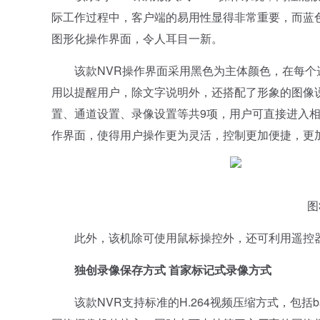
际工作过程中，客户端的易用性显得非常重要，而蓝
图形化操作界面，令人耳目一新。
该款NVR操作界面采用黑色为主体颜色，在每个
用以提醒用户，除文字说明外，还搭配了形象的图像说
置、通道设置、录像设置等共9项，用户可直接进入相
作界面，使得用户操作更为灵活，控制更加便捷，更
图3 
此外，该机除可使用鼠标操控外，还可利用遥控器
独创录像保存方式 首家标记式录像方式
该款NVR支持标准的H.264视频压缩方式，包括base line 