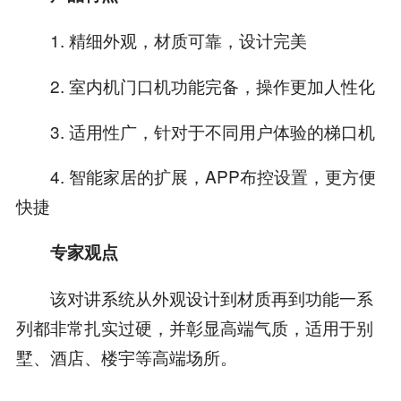
1. 精细外观，材质可靠，设计完美
2. 室内机门口机功能完备，操作更加人性化
3. 适用性广，针对于不同用户体验的梯口机
4. 智能家居的扩展，APP布控设置，更方便
快捷
专家观点
该对讲系统从外观设计到材质再到功能一系
列都非常扎实过硬，并彰显高端气质，适用于别
墅、酒店、楼宇等高端场所。