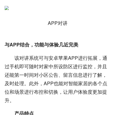
APP对讲
与APP结合，功能与体验几近完美
该对讲系统可与安卓苹果APP进行拓展，通
过手机即可随时对家中所设防区进行监控，并且
还能第一时间对小区公告、留言信息进行了解，
及时处理。此外，APP也能对智能家居的各个点
位和场景进行布控和切换，让用户体验度更加提
升。
产品特点