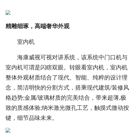
精雕细琢，高端奢华外观
室内机
海康威视可视对讲系统，该系统中门口机与
室内机可谓是闪瞎双眼。转眼看室内机，室内机
整体外观材质结合了现代、智能、纯粹的设计理
念，简洁明快的分割方式，搭乘现代建筑/装修风
格趋势;金属/玻璃材质的完美结合，带来超薄,极
致的质感体验;纳米激光微孔工艺，触摸式微动按
键，细节品味未来。