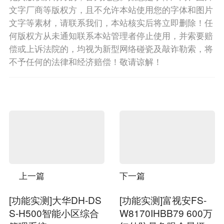
文字厂商等版权方，且不允许本站使用您的字体和图片
文字等素材，请联系我们，本站核实后将立即删除！任
何版权方从未通知联系本站管理者停止使用，并索要赔
偿或上诉法院的，均视为新型网络碰瓷及敲诈勒索，将
不予任何的法律和经济赔偿！敬请谅解！
上一篇
下一篇
[功能实测]大华DH-DS
[功能实测]富视安FS-
S-H500智能小区综合
W8170IHBB79 600万