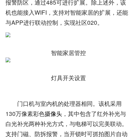
报警防区，通过485可进行扩展。除上述外，该
机也能接入WIFI，支持对智能家居的扩展，还能
与APP进行联动控制，实现社区020。
智能家居管控
灯具开关设置
门口机与室内机的处理器相同。该机采用
130万像素彩色
摄像头
，其中包含了红外补光与
白光补光两种补光方式，与电梯可以完美联动。
支持门磁、防拆报警，当开锁时可抓拍图片自动