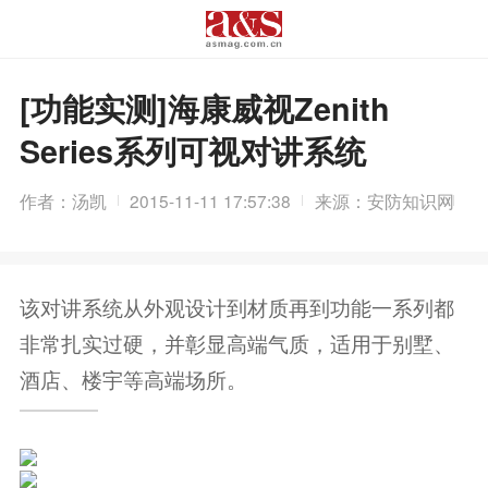
[功能实测]海康威视Zenith
Series系列可视对讲系统
作者：汤凯
2015-11-11 17:57:38
来源：安防知识网
该对讲系统从外观设计到材质再到功能一系列都
非常扎实过硬，并彰显高端气质，适用于别墅、
酒店、楼宇等高端场所。