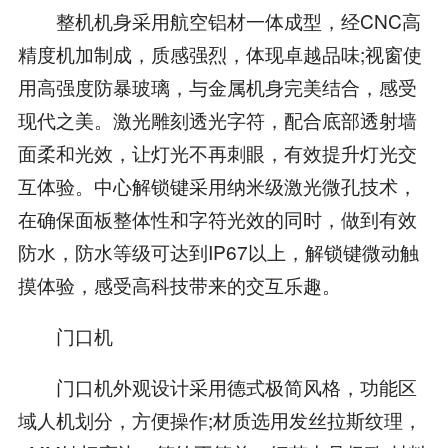
整机机身采用航空铝材一体成型，经CNC高
精度机加制成，质感强烈，体现卓越品味;视窗使
用高强度防暴玻璃，与金属机身完美结合，感受
现代之美。激光雕刻透光字符，配合底部透射墙
面柔和光效，让灯光不再刺眼，有效提升灯光交
互体验。中心解锁键采用纳米级激光微孔技术，
在确保面板整体性和字符光效的同时，做到有效
防水，防水等级可达到IP67以上，解锁键微动触
摸体验，感受高科技带来的交互乐趣。
门口机
门口机外观设计采用德式极简风格，功能区
域人机划分，方便操作;材质选用发丝拉斯纹理，