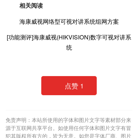
相关阅读
海康威视网络型可视对讲系统组网方案
[功能测评]海康威视(HIKVISION)数字可视对讲系
统
点赞
1
免责声明：本站所使用的字体和图片文字等素材部分来
源于互联网共享平台。如使用任何字体和图片文字有冒
犯其版权所有方的，皆为无意。如您是字体厂商、图片