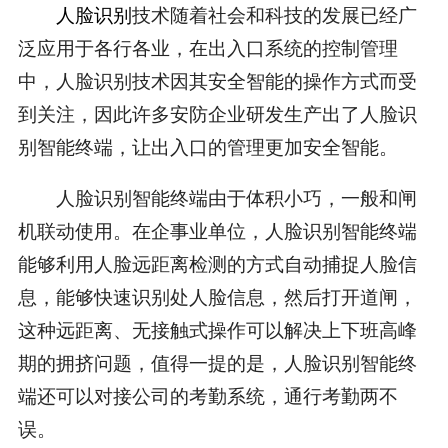
人脸识别
技术随着社会和科技的发展已经广
泛应用于各行各业，在出入口系统的控制管理
中，人脸识别技术因其安全智能的操作方式而受
到关注，因此许多安防企业研发生产出了人脸识
别智能终端，让出入口的管理更加安全智能。
人脸识别智能终端由于体积小巧，一般和闸
机联动使用。在企事业单位，人脸识别智能终端
能够利用人脸远距离检测的方式自动捕捉人脸信
息，能够快速识别处人脸信息，然后打开道闸，
这种远距离、无接触式操作可以解决上下班高峰
期的拥挤问题，值得一提的是，人脸识别智能终
端还可以对接公司的考勤系统，通行考勤两不
误。