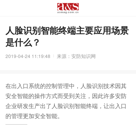
人脸识别智能终端主要应用场景
是什么？
2019-04-24 11:19:48
来源：安防知识网
在出入口系统的控制管理中，人脸识别技术因其
安全智能的操作方式而受到关注，因此许多安防
企业研发生产出了人脸识别智能终端，让出入口
的管理更加安全智能。