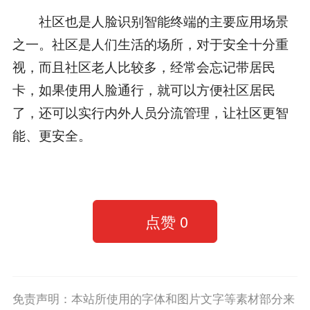
社区也是人脸识别智能终端的主要应用场景
之一。社区是人们生活的场所，对于安全十分重
视，而且社区老人比较多，经常会忘记带居民
卡，如果使用人脸通行，就可以方便社区居民
了，还可以实行内外人员分流管理，让社区更智
能、更安全。
点赞
0
免责声明：本站所使用的字体和图片文字等素材部分来