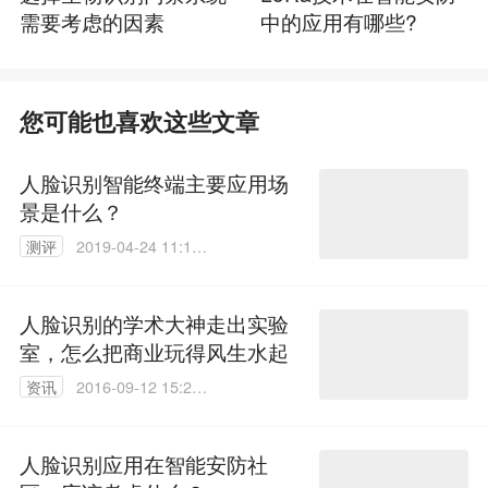
需要考虑的因素
中的应用有哪些?
您可能也喜欢这些文章
人脸识别智能终端主要应用场
景是什么？
测评
2019-04-24 11:19:
48
人脸识别的学术大神走出实验
室，怎么把商业玩得风生水起
资讯
2016-09-12 15:21:
17
人脸识别应用在智能安防社