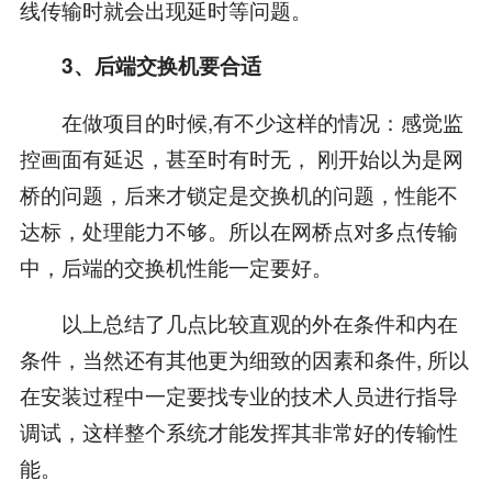
线传输时就会出现延时等问题。
3、后端交换机要合适
在做项目的时候,有不少这样的情况：感觉监
控画面有延迟，甚至时有时无， 刚开始以为是网
桥的问题，后来才锁定是交换机的问题，性能不
达标，处理能力不够。所以在网桥点对多点传输
中，后端的交换机性能一定要好。
以上总结了几点比较直观的外在条件和内在
条件，当然还有其他更为细致的因素和条件, 所以
在安装过程中一定要找专业的技术人员进行指导
调试，这样整个系统才能发挥其非常好的传输性
能。