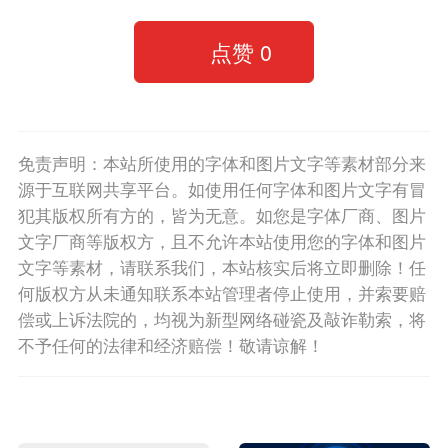
点赞
0
免责声明：本站所使用的字体和图片文字等素材部分来
源于互联网共享平台。如使用任何字体和图片文字有冒
犯其版权所有方的，皆为无意。如您是字体厂商、图片
文字厂商等版权方，且不允许本站使用您的字体和图片
文字等素材，请联系我们，本站核实后将立即删除！任
何版权方从未通知联系本站管理者停止使用，并索要赔
偿或上诉法院的，均视为新型网络碰瓷及敲诈勒索，将
不予任何的法律和经济赔偿！敬请谅解！