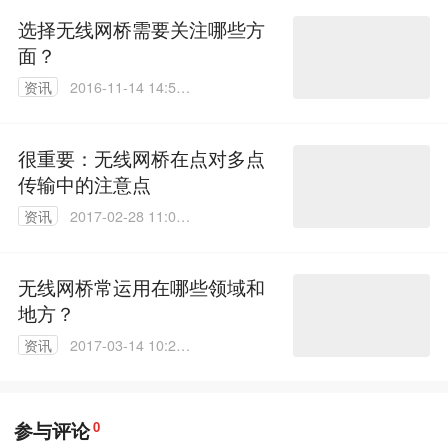
选择无线网桥需要关注哪些方
面？
资讯
2016-11-14 14:51:
36
很重要：无线网桥在点对多点
传输中的注意点
资讯
2017-02-28 11:06:
36
无线网桥常运用在哪些领域和
地方？
资讯
2017-03-14 10:23:
27
参与评论
0