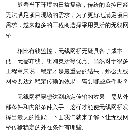
随着当下环境的日益复杂，传统的监控已经
无法满足项目现场的需求，为了更好地满足项目
需求，越来越多的工程商选择采用灵活的无线网
桥。
相比有线监控，无线网桥无疑具备了成本
低、无需布线、组网灵活等优点。当然对于很多
工程商来说，稳定才是最重要的结果，那么无线
网桥要达到稳定传输的效果，需要哪些条件呢？
无线网桥要想达到稳定传输的效果，需从外
部条件和内部条件入手，这样才能使无线网桥发
挥出最大的性能。下面我们就来了解下让无线网
桥传输稳定的外在条件有哪些。