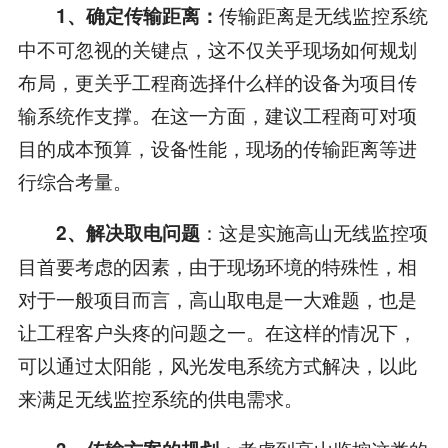
传输距离是无线监控系统
1、确定传输距离：
中不可忽视的关键点，这不仅关乎现场如何规划
布局，更关乎工程商选择什么样的设备为项目传
输系统作支撑。在这一方面，建议工程商可对项
目的成本预算，设备性能，现场的传输距离等进
行综合考量。
：这是实施高山无线监控项
2、解决取电问题
目首要考虑的因素，由于现场环境的特殊性，相
对于一般项目而言，高山取电是一大难题，也是
让工程客户头疼的问题之一。在这样的情况下，
可以通过太阳能，风光发电系统方式解决，以此
来满足无线监控系统的供电需求。