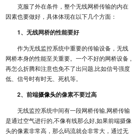
克服了外在条件，整个无线网桥传输的内在
因素也要做好，具体体现在以下几个方面：
1、无线网桥的性能要好
作为无线监控系统中重要的传输设备，无线
网桥本身的性能至关重要。一个不好的网桥设备 ,
再怎么折腾和注意也免不了出问题,比如信号强度
低、信号时有时无、死机等。
2、前端
摄像头
的像素不要过高
无线监控系统中间有一段网桥传输,网桥传输
是通过空气进行的,不像有线那么好,如果前端摄像
头的像素非常高，那么码流就会非常大，通过无