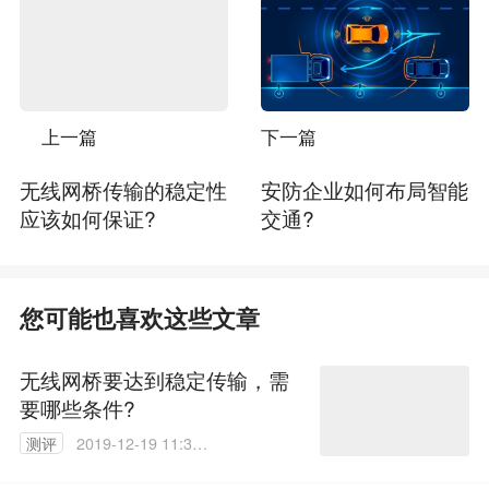
上一篇
下一篇
无线网桥传输的稳定性
安防企业如何布局智能
应该如何保证?
交通?
您可能也喜欢这些文章
无线网桥要达到稳定传输，需
要哪些条件?
测评
2019-12-19 11:38:
21