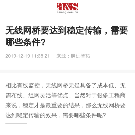
无线网桥要达到稳定传输，需要
哪些条件?
2019-12-19 11:38:21
来源：腾远智拓
相比有线监控，无线网桥无疑具备了成本低、无
需布线、组网灵活等优点。当然对于很多工程商
来说，稳定才是最重要的结果，那么无线网桥要
达到稳定传输的效果，需要哪些条件呢?