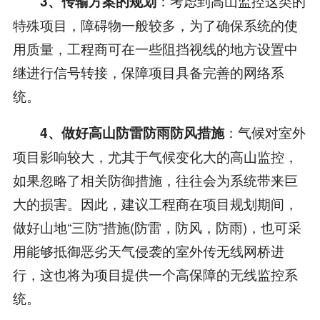
：考虑到高山监控这类的
3、传输方案的规划
特殊项目，障碍物一般较多，为了确保系统的使
用质量，工程商可在一些阻挡视线的地方设置中
继进行信号转接，保障项目具备完善的网络系
统。
：气候对室外
4、做好高山防雷防雨防风措施
项目影响较大，尤其于气候变化大的高山监控，
如果忽略了相关防御措施，往往会为系统带来巨
大的损害。因此，建议工程商在项目规划期间，
做好山地“三防”措施(防雷，防风，防雨)，也可采
用能够抵御恶劣天气侵袭的室外传无线网桥进
行，这也将为项目提供一个高保障的无线监控系
统。