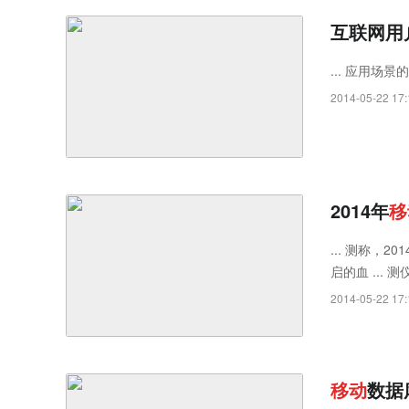
互联网用
... 应用场景
2014-05-22 17:
2014年
移
... 测称，20
启的血 ... 
2014-05-22 17:
移
动
数据