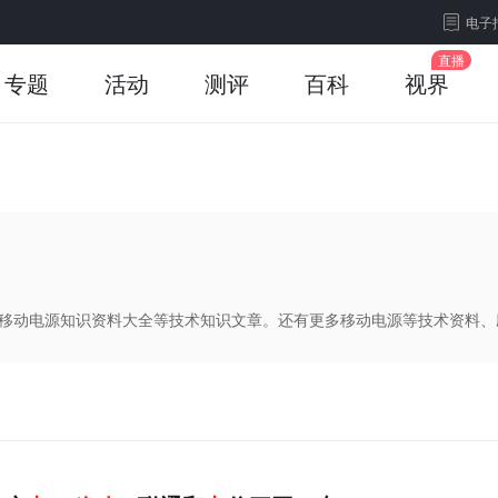
电子
专题
活动
测评
百科
视界
、移动电源知识资料大全等技术知识文章。还有更多移动电源等技术资料