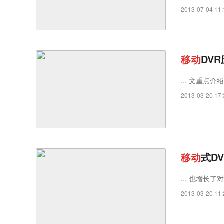
2013-07-04 11:
移
动
DV
... 文重点介绍
2013-03-20 17:
移
动
式D
... 也增长了对
2013-03-20 11: