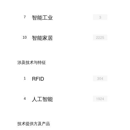
智能工业
3
7
智能家居
2225
10
涉及技术与特征
RFID
304
1
人工智能
1924
4
技术提供方及产品