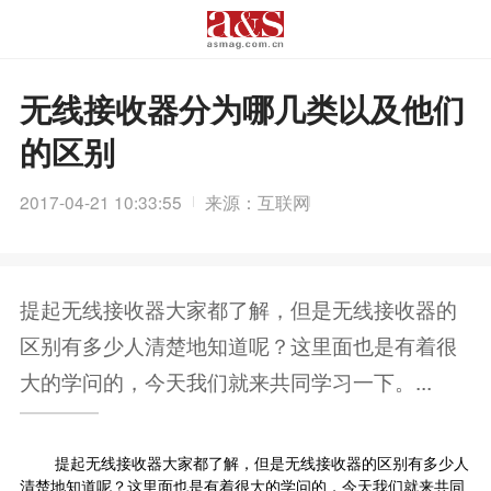
无线接收器分为哪几类以及他们
的区别
2017-04-21 10:33:55
来源：互联网
提起无线接收器大家都了解，但是无线接收器的
区别有多少人清楚地知道呢？这里面也是有着很
大的学问的，今天我们就来共同学习一下。...
提起无线接收器大家都了解，但是无线接收器的区别有多少人
清楚地知道呢？这里面也是有着很大的学问的，今天我们就来共同