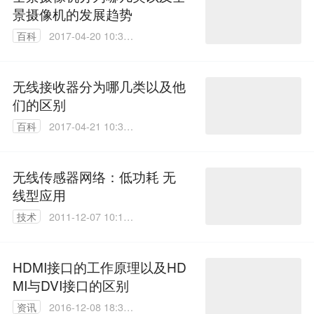
景摄像机的发展趋势
百科
2017-04-20 10:39:
01
无线接收器分为哪几类以及他
们的区别
百科
2017-04-21 10:33:
55
无线传感器网络：低功耗 无
线型应用
技术
2011-12-07 10:18:
00
HDMI接口的工作原理以及HD
MI与DVI接口的区别
资讯
2016-12-08 18:32: