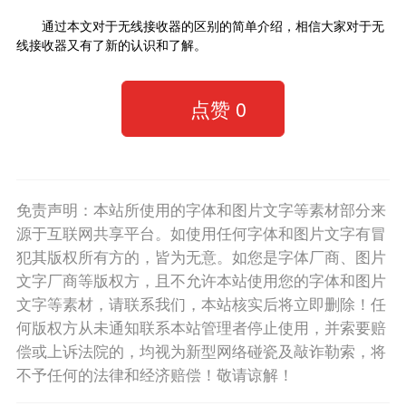
通过本文对于无线接收器的区别的简单介绍，相信大家对于无
线接收器又有了新的认识和了解。
点赞
0
免责声明：本站所使用的字体和图片文字等素材部分来
源于互联网共享平台。如使用任何字体和图片文字有冒
犯其版权所有方的，皆为无意。如您是字体厂商、图片
文字厂商等版权方，且不允许本站使用您的字体和图片
文字等素材，请联系我们，本站核实后将立即删除！任
何版权方从未通知联系本站管理者停止使用，并索要赔
偿或上诉法院的，均视为新型网络碰瓷及敲诈勒索，将
不予任何的法律和经济赔偿！敬请谅解！