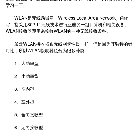
学习一下。
WLAN是无线局域网（Wireless Local Area Network）的缩
写，指采用802.11无线技术进行互连的一组计算机和相关设备。
WLAN接收器即用来接收WLAN的一种无线接收设备。
虽然WLAN接收器跟无线网卡性质一样，但是因为其独特的针
对性，所以WLAN接收器也分为很多种类
1、大功率型
2、小功率型
3、室内型
4、室外型
5、全向接收型
6、定向接收型