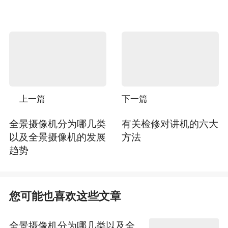
上一篇
下一篇
全景摄像机分为哪几类
有关检修对讲机的六大
以及全景摄像机的发展
方法
趋势
您可能也喜欢这些文章
全景摄像机分为哪几类以及全